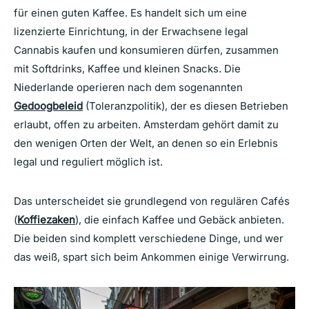
für einen guten Kaffee. Es handelt sich um eine
lizenzierte Einrichtung, in der Erwachsene legal
Cannabis kaufen und konsumieren dürfen, zusammen
mit Softdrinks, Kaffee und kleinen Snacks. Die
Niederlande operieren nach dem sogenannten
Gedoogbeleid
(Toleranzpolitik), der es diesen Betrieben
erlaubt, offen zu arbeiten. Amsterdam gehört damit zu
den wenigen Orten der Welt, an denen so ein Erlebnis
legal und reguliert möglich ist.
Das unterscheidet sie grundlegend von regulären Cafés
(
Koffiezaken
), die einfach Kaffee und Gebäck anbieten.
Die beiden sind komplett verschiedene Dinge, und wer
das weiß, spart sich beim Ankommen einige Verwirrung.