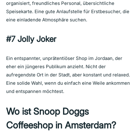
organisiert, freundliches Personal, übersichtliche
Speisekarte. Eine gute Anlaufstelle für Erstbesucher, die
eine einladende Atmosphäre suchen.
#7 Jolly Joker
Ein entspannter, unprätentiöser Shop im Jordaan, der
eher ein jüngeres Publikum anzieht. Nicht der
aufregendste Ort in der Stadt, aber konstant und relaxed.
Eine solide Wahl, wenn du einfach eine Weile ankommen
und entspannen möchtest.
Wo ist Snoop Doggs
Coffeeshop in Amsterdam?