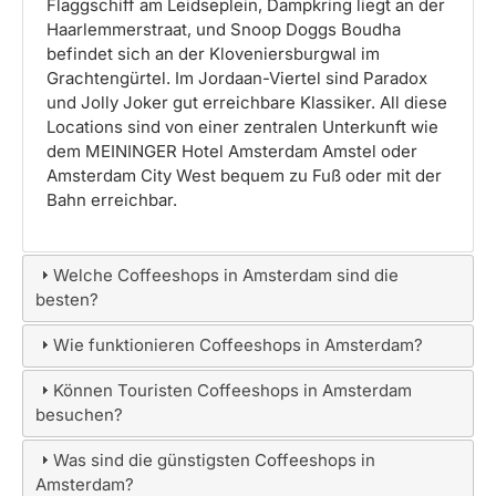
Flaggschiff am Leidseplein, Dampkring liegt an der
Haarlemmerstraat, und Snoop Doggs Boudha
befindet sich an der Kloveniersburgwal im
Grachtengürtel. Im Jordaan-Viertel sind Paradox
und Jolly Joker gut erreichbare Klassiker. All diese
Locations sind von einer zentralen Unterkunft wie
dem MEININGER Hotel Amsterdam Amstel oder
Amsterdam City West bequem zu Fuß oder mit der
Bahn erreichbar.
Welche Coffeeshops in Amsterdam sind die
besten?
Wie funktionieren Coffeeshops in Amsterdam?
Können Touristen Coffeeshops in Amsterdam
besuchen?
Was sind die günstigsten Coffeeshops in
Amsterdam?