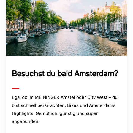
Besuchst du bald Amsterdam?
Egal ob im MEININGER Amstel oder City West – du
bist schnell bei Grachten, Bikes und Amsterdams
Highlights. Gemütlich, günstig und super
angebunden.