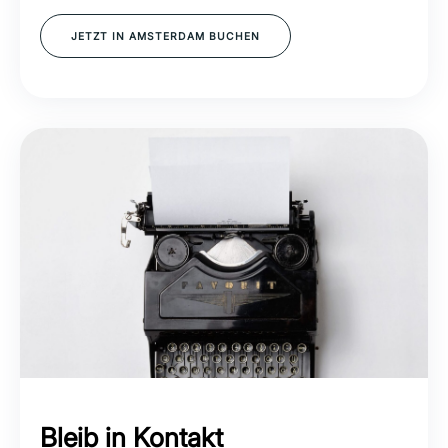
JETZT IN AMSTERDAM BUCHEN
Bleib in Kontakt