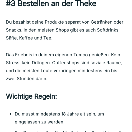
#3 Bestellen an der Theke
Du bezahlst deine Produkte separat von Getränken oder
Snacks. In den meisten Shops gibt es auch Softdrinks,
Säfte, Kaffee und Tee.
Das Erlebnis in deinem eigenen Tempo genießen. Kein
Stress, kein Drängen. Coffeeshops sind soziale Räume,
und die meisten Leute verbringen mindestens ein bis
zwei Stunden darin.
Wichtige Regeln:
Du musst mindestens 18 Jahre alt sein, um
eingelassen zu werden