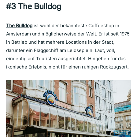
#3 The Bulldog
The Bulldog
ist wohl der bekannteste Coffeeshop in
Amsterdam und möglicherweise der Welt. Er ist seit 1975
in Betrieb und hat mehrere Locations in der Stadt,
darunter ein Flaggschiff am Leidseplein. Laut, voll,
eindeutig auf Touristen ausgerichtet. Hingehen für das
ikonische Erlebnis, nicht für einen ruhigen Rückzugsort.