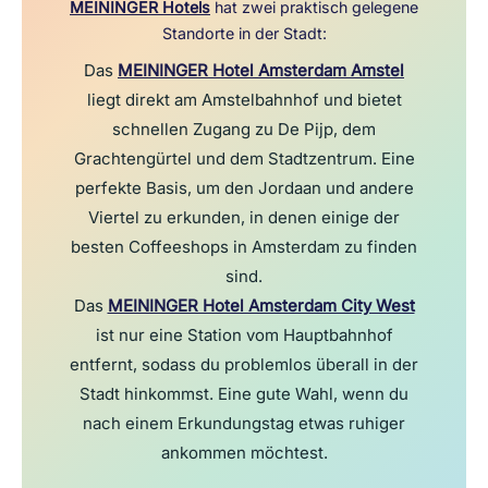
MEININGER Hotels
hat zwei praktisch gelegene
Standorte in der Stadt:
Das
MEININGER Hotel Amsterdam Amstel
liegt direkt am Amstelbahnhof und bietet
schnellen Zugang zu De Pijp, dem
Grachtengürtel und dem Stadtzentrum. Eine
perfekte Basis, um den Jordaan und andere
Viertel zu erkunden, in denen einige der
besten Coffeeshops in Amsterdam zu finden
sind.
Das
MEININGER Hotel Amsterdam City West
ist nur eine Station vom Hauptbahnhof
entfernt, sodass du problemlos überall in der
Stadt hinkommst. Eine gute Wahl, wenn du
nach einem Erkundungstag etwas ruhiger
ankommen möchtest.