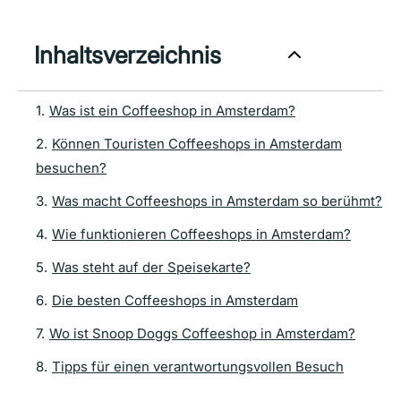
Inhaltsverzeichnis
1
.
Was ist ein Coffeeshop in Amsterdam?
2
.
Können Touristen Coffeeshops in Amsterdam
besuchen?
3
.
Was macht Coffeeshops in Amsterdam so berühmt?
4
.
Wie funktionieren Coffeeshops in Amsterdam?
5
.
Was steht auf der Speisekarte?
6
.
Die besten Coffeeshops in Amsterdam
7
.
Wo ist Snoop Doggs Coffeeshop in Amsterdam?
8
.
Tipps für einen verantwortungsvollen Besuch