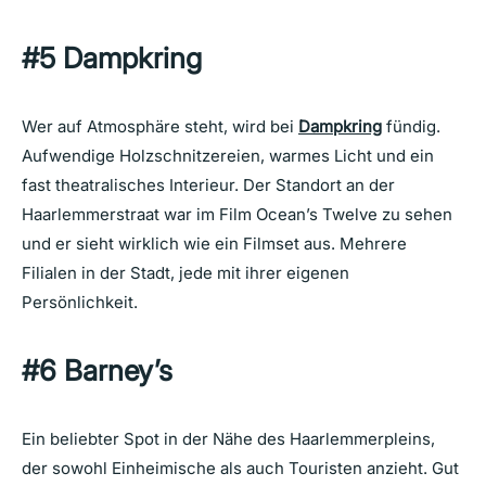
#5 Dampkring
Wer auf Atmosphäre steht, wird bei
Dampkring
fündig.
Aufwendige Holzschnitzereien, warmes Licht und ein
fast theatralisches Interieur. Der Standort an der
Haarlemmerstraat war im Film Ocean’s Twelve zu sehen
und er sieht wirklich wie ein Filmset aus. Mehrere
Filialen in der Stadt, jede mit ihrer eigenen
Persönlichkeit.
#6 Barney’s
Ein beliebter Spot in der Nähe des Haarlemmerpleins,
der sowohl Einheimische als auch Touristen anzieht. Gut