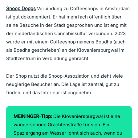
Snoop Doggs
Verbindung zu Coffeeshops in Amsterdam
ist gut dokumentiert. Er hat mehrfach öffentlich über
seine Besuche in der Stadt gesprochen und ist eng mit
der niederländischen Cannabiskultur verbunden. 2023
wurde er mit einem Coffeeshop namens Boudha (auch
als Boedha geschrieben) an der Kloveniersburgwal im
Stadtzentrum in Verbindung gebracht.
Der Shop nutzt die Snoop-Assoziation und zieht viele
neugierige Besucher an. Die Lage ist zentral, gut zu
finden, und das Interieur ist angenehm.
MEININGER-Tipp:
Die Kloveniersburgwal ist eine
wunderschöne Grachtenstraße für sich. Ein
Spaziergang am Wasser lohnt sich auch, wenn du