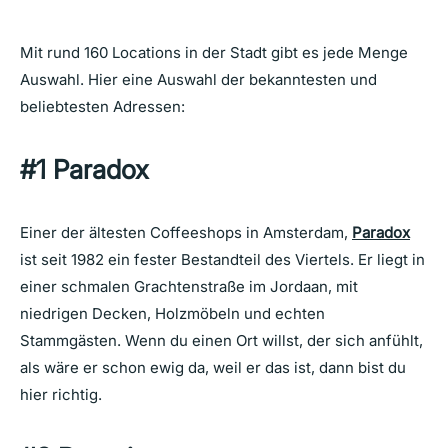
Mit rund 160 Locations in der Stadt gibt es jede Menge
Auswahl. Hier eine Auswahl der bekanntesten und
beliebtesten Adressen:
#1 Paradox
Einer der ältesten Coffeeshops in Amsterdam,
Paradox
ist seit 1982 ein fester Bestandteil des Viertels. Er liegt in
einer schmalen Grachtenstraße im Jordaan, mit
niedrigen Decken, Holzmöbeln und echten
Stammgästen. Wenn du einen Ort willst, der sich anfühlt,
als wäre er schon ewig da, weil er das ist, dann bist du
hier richtig.