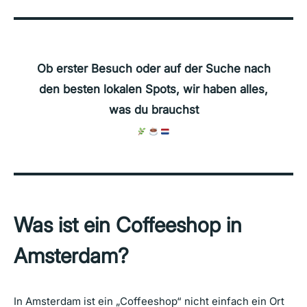
Ob erster Besuch oder auf der Suche nach
den besten lokalen Spots, wir haben alles,
was du brauchst
Was ist ein Coffeeshop in
Amsterdam?
In Amsterdam ist ein „Coffeeshop“ nicht einfach ein Ort