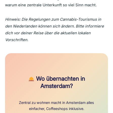
warum eine zentrale Unterkunft so viel Sinn macht.
Hinweis: Die Regelungen zum Cannabis-Tourismus in
den Niederlanden können sich ändern. Bitte informiere
dich vor deiner Reise über die aktuellen lokalen
Vorschriften.
Wo übernachten in
Amsterdam?
Zentral zu wohnen macht in Amsterdam alles
einfacher, Coffeeshops inklusive.