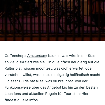
Coffeeshops
Amsterdam
: Kaum etwas wird in der Stadt
so viel diskutiert wie sie. Ob du einfach neugierig auf die
Kultur bist, wissen möchtest, was dich erwartet, oder
verstehen willst, was sie so einzigartig holländisch macht
– dieser Guide hat alles, was du brauchst. Von der
Funktionsweise über das Angebot bis hin zu den besten
Locations und aktuellen Regeln für Touristen: Hier
findest du alle Infos.