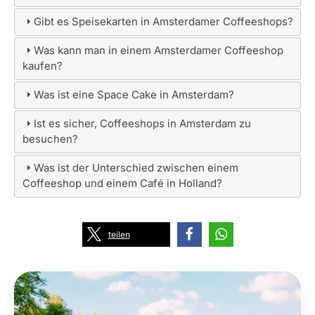
Gibt es Speisekarten in Amsterdamer Coffeeshops?
Was kann man in einem Amsterdamer Coffeeshop
kaufen?
Was ist eine Space Cake in Amsterdam?
Ist es sicher, Coffeeshops in Amsterdam zu
besuchen?
Was ist der Unterschied zwischen einem
Coffeeshop und einem Café in Holland?
teilen