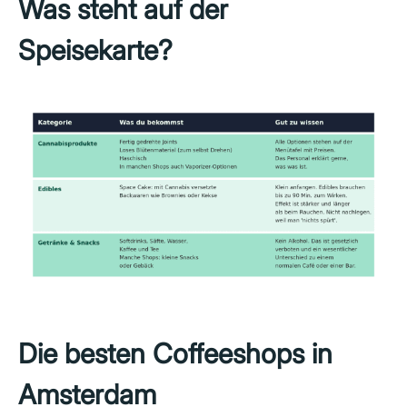
Was steht auf der
Speisekarte?
Die besten Coffeeshops in
Amsterdam