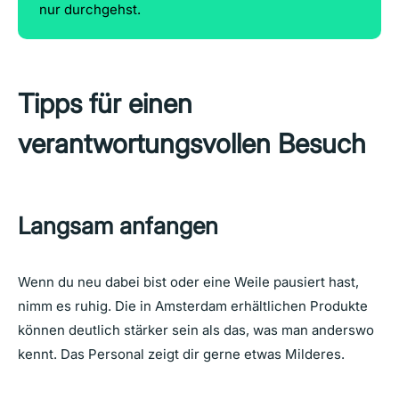
nur durchgehst.
Tipps für einen
verantwortungsvollen Besuch
Langsam anfangen
Wenn du neu dabei bist oder eine Weile pausiert hast,
nimm es ruhig. Die in Amsterdam erhältlichen Produkte
können deutlich stärker sein als das, was man anderswo
kennt. Das Personal zeigt dir gerne etwas Milderes.