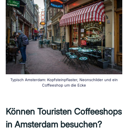
Typisch Amsterdam: Kopfsteinpflaster, Neonschilder und ein
Coffeeshop um die Ecke
Können Touristen Coffeeshops
in Amsterdam besuchen?