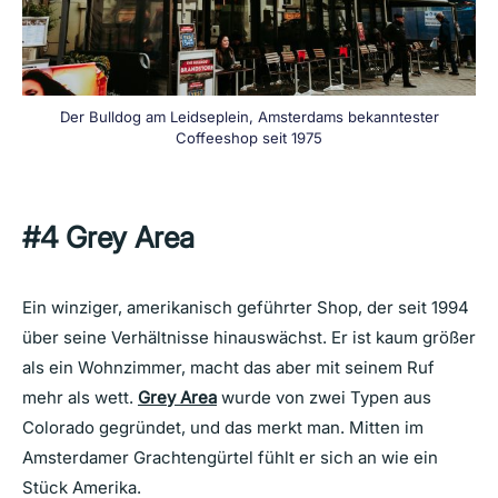
Der Bulldog am Leidseplein, Amsterdams bekanntester
Coffeeshop seit 1975
#4 Grey Area
Ein winziger, amerikanisch geführter Shop, der seit 1994
über seine Verhältnisse hinauswächst. Er ist kaum größer
als ein Wohnzimmer, macht das aber mit seinem Ruf
mehr als wett.
Grey Area
wurde von zwei Typen aus
Colorado gegründet, und das merkt man. Mitten im
Amsterdamer Grachtengürtel fühlt er sich an wie ein
Stück Amerika.