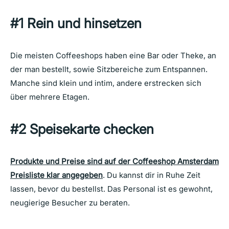
#1 Rein und hinsetzen
Die meisten Coffeeshops haben eine Bar oder Theke, an
der man bestellt, sowie Sitzbereiche zum Entspannen.
Manche sind klein und intim, andere erstrecken sich
über mehrere Etagen.
#2 Speisekarte checken
Produkte und Preise sind auf der Coffeeshop Amsterdam
Preisliste klar angegeben
. Du kannst dir in Ruhe Zeit
lassen, bevor du bestellst. Das Personal ist es gewohnt,
neugierige Besucher zu beraten.