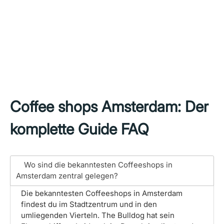
Coffee shops Amsterdam: Der
komplette Guide FAQ
Wo sind die bekanntesten Coffeeshops in
Amsterdam zentral gelegen?
Die bekanntesten Coffeeshops in Amsterdam
findest du im Stadtzentrum und in den
umliegenden Vierteln. The Bulldog hat sein