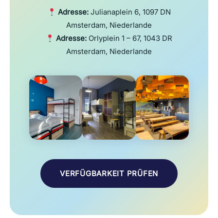
Adresse:
Julianaplein 6, 1097 DN
Amsterdam, Niederlande
Adresse:
Orlyplein 1 – 67, 1043 DR
Amsterdam, Niederlande
VERFÜGBARKEIT PRÜFEN