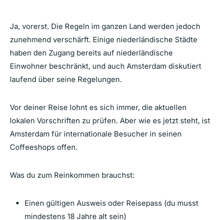
Ja, vorerst. Die Regeln im ganzen Land werden jedoch
zunehmend verschärft. Einige niederländische Städte
haben den Zugang bereits auf niederländische
Einwohner beschränkt, und auch Amsterdam diskutiert
laufend über seine Regelungen.
Vor deiner Reise lohnt es sich immer, die aktuellen
lokalen Vorschriften zu prüfen. Aber wie es jetzt steht, ist
Amsterdam für internationale Besucher in seinen
Coffeeshops offen.
Was du zum Reinkommen brauchst:
Einen gültigen Ausweis oder Reisepass (du musst
mindestens 18 Jahre alt sein)