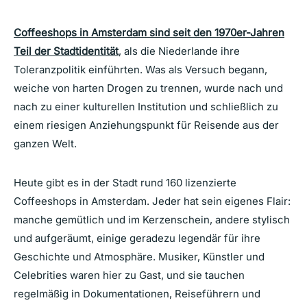
Coffeeshops in Amsterdam sind seit den 1970er-Jahren
Teil der Stadtidentität
, als die Niederlande ihre
Toleranzpolitik einführten. Was als Versuch begann,
weiche von harten Drogen zu trennen, wurde nach und
nach zu einer kulturellen Institution und schließlich zu
einem riesigen Anziehungspunkt für Reisende aus der
ganzen Welt.
Heute gibt es in der Stadt rund 160 lizenzierte
Coffeeshops in Amsterdam. Jeder hat sein eigenes Flair:
manche gemütlich und im Kerzenschein, andere stylisch
und aufgeräumt, einige geradezu legendär für ihre
Geschichte und Atmosphäre. Musiker, Künstler und
Celebrities waren hier zu Gast, und sie tauchen
regelmäßig in Dokumentationen, Reiseführern und