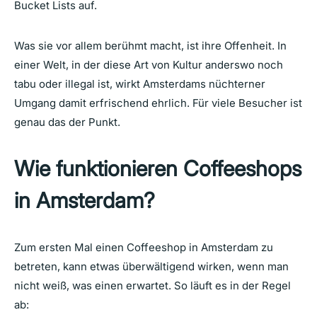
Bucket Lists auf.
Was sie vor allem berühmt macht, ist ihre Offenheit. In
einer Welt, in der diese Art von Kultur anderswo noch
tabu oder illegal ist, wirkt Amsterdams nüchterner
Umgang damit erfrischend ehrlich. Für viele Besucher ist
genau das der Punkt.
Wie funktionieren Coffeeshops
in Amsterdam?
Zum ersten Mal einen Coffeeshop in Amsterdam zu
betreten, kann etwas überwältigend wirken, wenn man
nicht weiß, was einen erwartet. So läuft es in der Regel
ab: