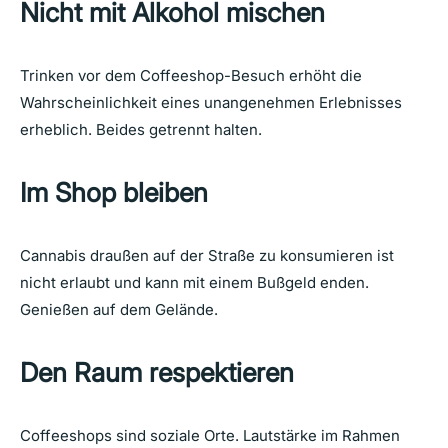
Nicht mit Alkohol mischen
Trinken vor dem Coffeeshop-Besuch erhöht die
Wahrscheinlichkeit eines unangenehmen Erlebnisses
erheblich. Beides getrennt halten.
Im Shop bleiben
Cannabis draußen auf der Straße zu konsumieren ist
nicht erlaubt und kann mit einem Bußgeld enden.
Genießen auf dem Gelände.
Den Raum respektieren
Coffeeshops sind soziale Orte. Lautstärke im Rahmen