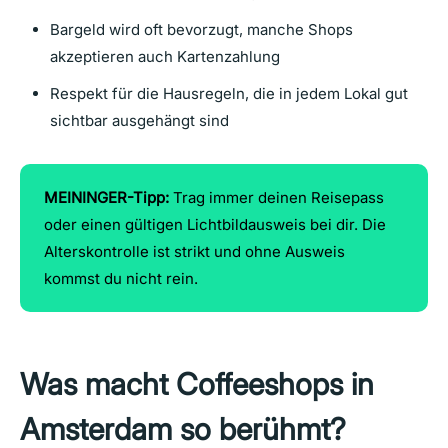
Bargeld wird oft bevorzugt, manche Shops
akzeptieren auch Kartenzahlung
Respekt für die Hausregeln, die in jedem Lokal gut
sichtbar ausgehängt sind
MEININGER-Tipp:
Trag immer deinen Reisepass
oder einen gültigen Lichtbildausweis bei dir. Die
Alterskontrolle ist strikt und ohne Ausweis
kommst du nicht rein.
Was macht Coffeeshops in
Amsterdam so berühmt?