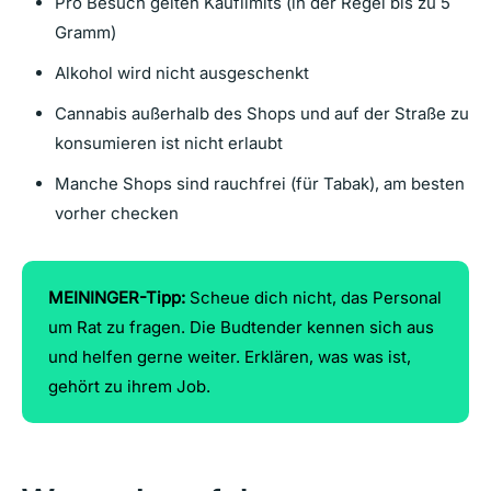
Pro Besuch gelten Kauflimits (in der Regel bis zu 5
Gramm)
Alkohol wird nicht ausgeschenkt
Cannabis außerhalb des Shops und auf der Straße zu
konsumieren ist nicht erlaubt
Manche Shops sind rauchfrei (für Tabak), am besten
vorher checken
MEININGER-Tipp:
Scheue dich nicht, das Personal
um Rat zu fragen. Die Budtender kennen sich aus
und helfen gerne weiter. Erklären, was was ist,
gehört zu ihrem Job.