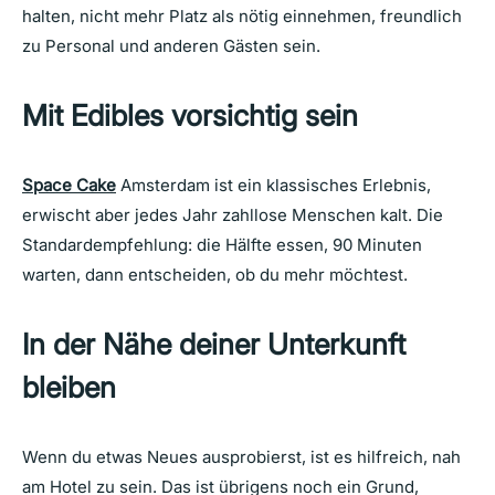
halten, nicht mehr Platz als nötig einnehmen, freundlich
zu Personal und anderen Gästen sein.
Mit Edibles vorsichtig sein
Space Cake
Amsterdam ist ein klassisches Erlebnis,
erwischt aber jedes Jahr zahllose Menschen kalt. Die
Standardempfehlung: die Hälfte essen, 90 Minuten
warten, dann entscheiden, ob du mehr möchtest.
In der Nähe deiner Unterkunft
bleiben
Wenn du etwas Neues ausprobierst, ist es hilfreich, nah
am Hotel zu sein. Das ist übrigens noch ein Grund,