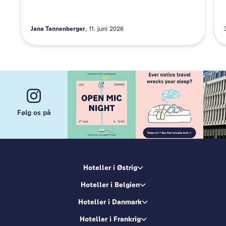
Jana Tannenberger
11. juni 2026
Følg os på
Hoteller i Østrig
Hoteller i Belgien
Hoteller i Danmark
Hoteller i Frankrig