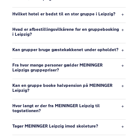
Hvilket hotel er bedst til en stor gruppe i Leipzig?
Hvad er afbestillingsvilkårene for en gruppebooking
i Leipzig?
Kan grupper bruge gæstekøkkenet under opholdet?
Fra hvor mange personer gælder MEININGER
Leipzigs gruppepriser?
Kan en gruppe booke halvpension på MEININGER
Leipzig?
Hvor langt er der fra MEININGER Leipzig til
togstationen?
Tager MEININGER Leipzig imod skoleture?