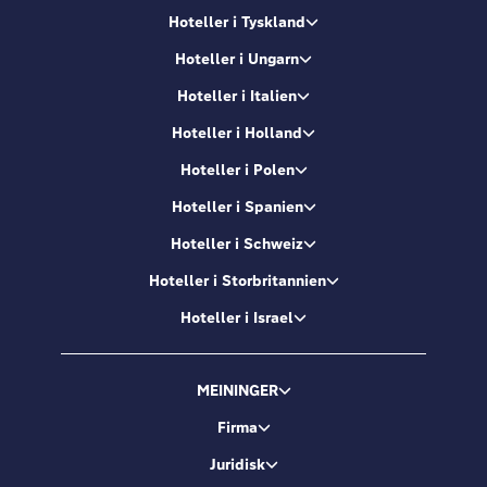
Hoteller i Tyskland
Hoteller i Ungarn
Hoteller i Italien
Hoteller i Holland
Hoteller i Polen
Hoteller i Spanien
Hoteller i Schweiz
Hoteller i Storbritannien
Hoteller i Israel
MEININGER
Firma
Juridisk