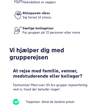
Fleksibilitet er nøglen
Afslappede vibes
Sig farvel til stress
Særlige betingelser
For grupper på 12 personer eller mere
Vi hjælper dig med
grupperejsen
At rejse med familie, venner,
medstuderende eller kolleger?
Fantastisk! Med over 20 års gruppe-rejseerfaring
ved vi, hvad der betyder noget.
Toppriser: Altid de bedste priser