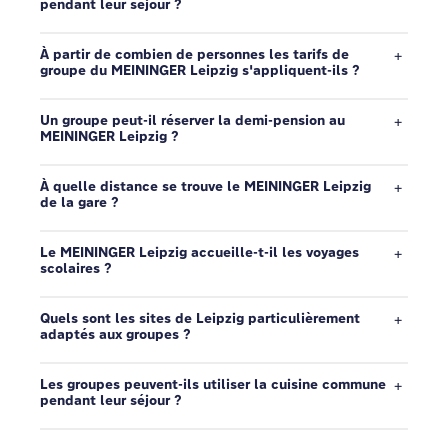
pendant leur séjour ?
À partir de combien de personnes les tarifs de
groupe du MEININGER Leipzig s'appliquent-ils ?
Un groupe peut-il réserver la demi-pension au
MEININGER Leipzig ?
À quelle distance se trouve le MEININGER Leipzig
de la gare ?
Le MEININGER Leipzig accueille-t-il les voyages
scolaires ?
Quels sont les sites de Leipzig particulièrement
adaptés aux groupes ?
Les groupes peuvent-ils utiliser la cuisine commune
pendant leur séjour ?