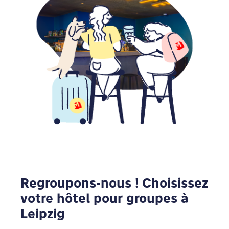
Regroupons-nous ! Choisissez
votre hôtel pour groupes à
Leipzig