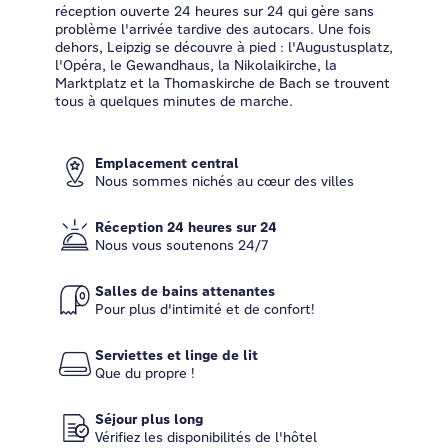
réception ouverte 24 heures sur 24 qui gère sans
problème l'arrivée tardive des autocars. Une fois
dehors, Leipzig se découvre à pied : l'Augustusplatz,
l'Opéra, le Gewandhaus, la Nikolaikirche, la
Marktplatz et la Thomaskirche de Bach se trouvent
tous à quelques minutes de marche.
Emplacement central
Nous sommes nichés au cœur des villes
Réception 24 heures sur 24
Nous vous soutenons 24/7
Salles de bains attenantes
Pour plus d'intimité et de confort!
Serviettes et linge de lit
Que du propre !
Séjour plus long
Vérifiez les disponibilités de l'hôtel