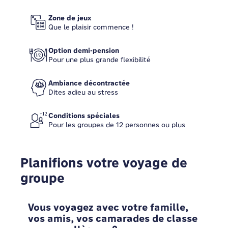
Zone de jeux
Que le plaisir commence !
Option demi-pension
Pour une plus grande flexibilité
Ambiance décontractée
Dites adieu au stress
Conditions spéciales
Pour les groupes de 12 personnes ou plus
Planifions votre voyage de
groupe
Vous voyagez avec votre famille,
vos amis, vos camarades de classe