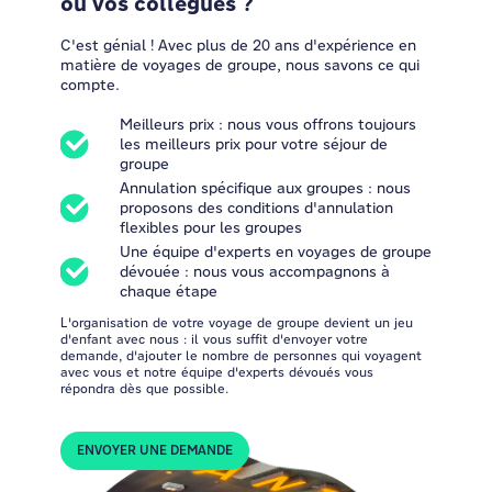
ou vos collègues ?
C'est génial ! Avec plus de 20 ans d'expérience en
matière de voyages de groupe, nous savons ce qui
compte.
Meilleurs prix : nous vous offrons toujours
les meilleurs prix pour votre séjour de
groupe
Annulation spécifique aux groupes : nous
proposons des conditions d'annulation
flexibles pour les groupes
Une équipe d'experts en voyages de groupe
dévouée : nous vous accompagnons à
chaque étape
L'organisation de votre voyage de groupe devient un jeu
d'enfant avec nous : il vous suffit d'envoyer votre
demande, d'ajouter le nombre de personnes qui voyagent
avec vous et notre équipe d'experts dévoués vous
répondra dès que possible.
ENVOYER UNE DEMANDE