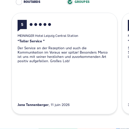
ROUTARDS
GROUPES
5
MEININGER Hotel Leipzig Central Station
Toller Service
Der Service an der Rezeption und auch die
Kommunikation im Voraus war spitze! Besonders Marco
ist uns mit seiner herzlichen und zuvorkommenden Art
positiv aufgefallen. Großes Lob!
Jana Tannenberger
11 juin 2026