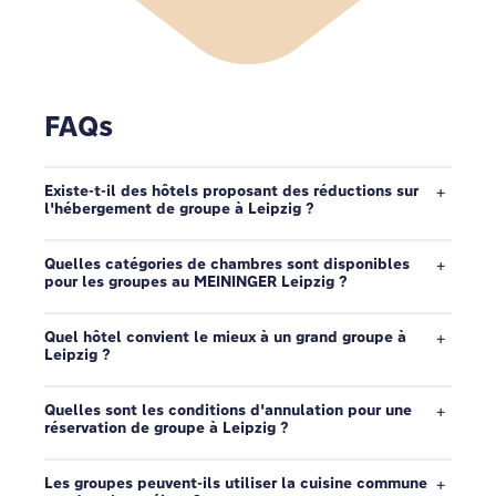
FAQs
Existe-t-il des hôtels proposant des réductions sur
l'hébergement de groupe à Leipzig ?
Quelles catégories de chambres sont disponibles
pour les groupes au MEININGER Leipzig ?
Quel hôtel convient le mieux à un grand groupe à
Leipzig ?
Quelles sont les conditions d'annulation pour une
réservation de groupe à Leipzig ?
Les groupes peuvent-ils utiliser la cuisine commune