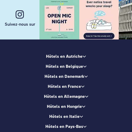
Suivez-nous sur
Hôtels en Autriche
Hôtels en Belgique
Hôtels en Danemark
Hôtels en France
Hôtels en Allemagne
Hôtels en Hongrie
Hôtels en Italie
Hôtels en Pays-Bas