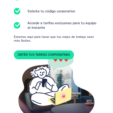
Solicita tu código corporativo
Accede a tarifas exclusivas para tu equipo
al instante
Estamos aquí para hacer que tus viajes de trabajo sean
más fáciles.
OBTÉN TUS TARIFAS CORPORATIVAS