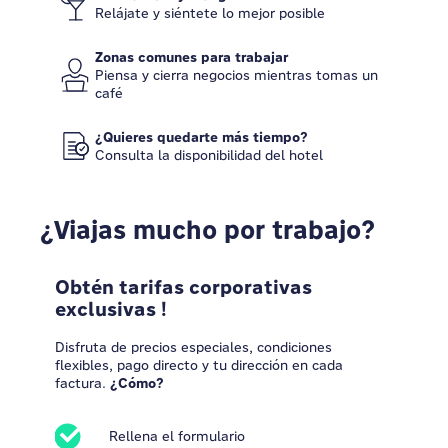
Relájate y siéntete lo mejor posible
Zonas comunes para trabajar
Piensa y cierra negocios mientras tomas un
café
¿Quieres quedarte más tiempo?
Consulta la disponibilidad del hotel
¿Viajas mucho por trabajo?
Obtén tarifas corporativas
exclusivas !
Disfruta de precios especiales, condiciones
flexibles, pago directo y tu dirección en cada
factura.
¿Cómo?
Rellena el formulario