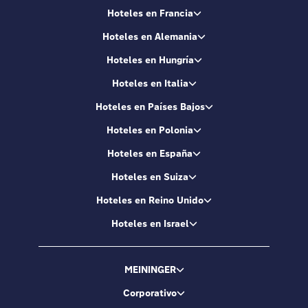
Hoteles en Francia
Hoteles en Alemania
Hoteles en Hungría
Hoteles en Italia
Hoteles en Países Bajos
Hoteles en Polonia
Hoteles en España
Hoteles en Suiza
Hoteles en Reino Unido
Hoteles en Israel
MEININGER
Corporativo