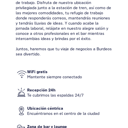
de trabajo. Disfruta de nuestra ubicación
privilegiada junto a la estación de tren, así como de
las mejores comodidades, tu refugio de trabajo
donde responderás correos, mantendrás reuniones
y tendrás lluvias de ideas. Y cuando acabe la
jornada laboral, relájate en nuestro alegre salón y
conoce a otros profesionales en el bar mientras
intercambias ideas y brindas por el éxito.
Juntos, haremos que tu viaje de negocios a Burdeos
sea divertido.
WiFi gratis
Mantente siempre conectado
Recepción 24h
Te cubrimos las espaldas 24/7
Ubicación céntrica
Encuéntranos en el centro de la ciudad
Zona de bar y lounge