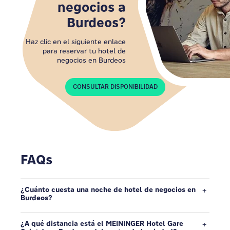
negocios a
Burdeos?
Haz clic en el siguiente enlace
para reservar tu hotel de
negocios en Burdeos
CONSULTAR DISPONIBILIDAD
FAQs
¿Cuánto cuesta una noche de hotel de negocios en
Burdeos?
¿A qué distancia está el MEININGER Hotel Gare