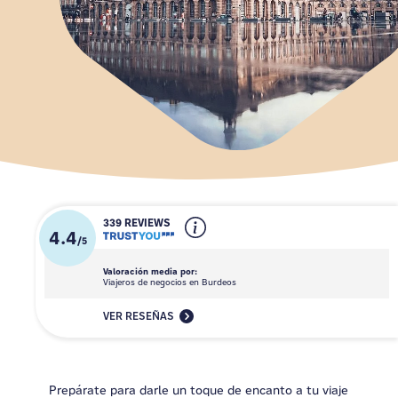
339 REVIEWS
4.4
/
5
Valoración media por:
Viajeros de negocios en Burdeos
VER RESEÑAS
Prepárate para darle un toque de encanto a tu viaje