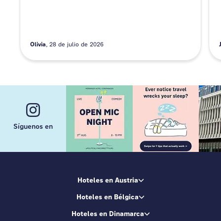
Olivia
28 de julio de 2026
Síguenos en
Hoteles en Austria
Hoteles en Bélgica
Hoteles en Dinamarca