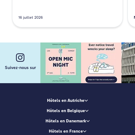
16 juillet 2026
Suivez-nous sur
Hôtels en Autriche
Hôtels en Belgique
Hôtels en Danemark
Hôtels en France