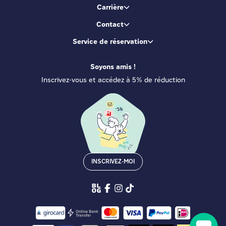
Carrière
Contact
Service de réservation
Soyons amis !
Inscrivez-vous et accédez à 5% de réduction
INSCRIVEZ-MOI