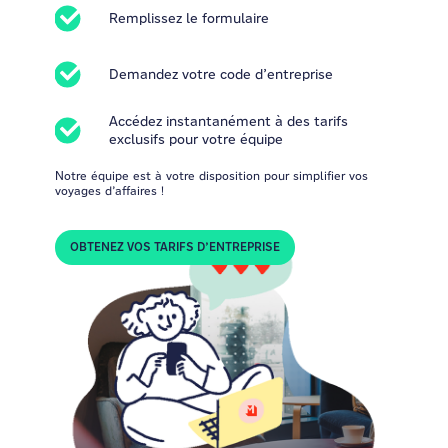
Remplissez le formulaire
Demandez votre code d’entreprise
Accédez instantanément à des tarifs
exclusifs pour votre équipe
Notre équipe est à votre disposition pour simplifier vos
voyages d’affaires !
OBTENEZ VOS TARIFS D’ENTREPRISE