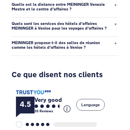
Quelle est la distance entre MEININGER Venezia
Mestre et le centre d'affaires ?
Quels sont les services des hôtels d'affaires
MEININGER à Venise pour les voyages d'affaires ?
MEININGER propose-t-il des salles de réunion
comme les hôtels d'affaires à Venise ?
Ce que disent nos clients
Very good
4.5
Language
35
Reviews