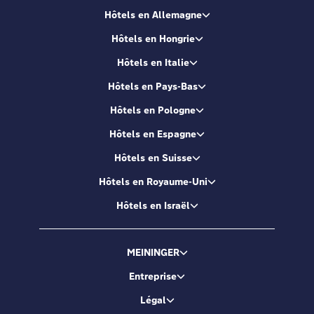
Hôtels en Allemagne
Hôtels en Hongrie
Hôtels en Italie
Hôtels en Pays-Bas
Hôtels en Pologne
Hôtels en Espagne
Hôtels en Suisse
Hôtels en Royaume-Uni
Hôtels en Israël
MEININGER
Entreprise
Légal