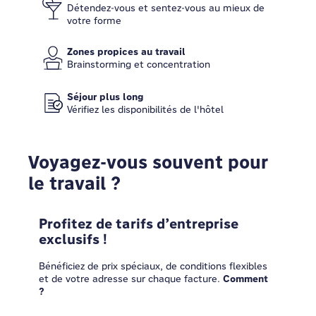
Détendez-vous et sentez-vous au mieux de
votre forme
Zones propices au travail
Brainstorming et concentration
Séjour plus long
Vérifiez les disponibilités de l'hôtel
Voyagez-vous souvent pour
le travail ?
Profitez de tarifs d’entreprise
exclusifs !
Bénéficiez de prix spéciaux, de conditions flexibles
et de votre adresse sur chaque facture.
Comment
?