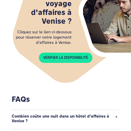
voyage
d'affaires à
Venise ?
Cliquez sur le lien ci-dessous
pour réserver votre logement
d'affaires à Venise.
VÉRIFIER LA DISPONIBILITÉ
FAQs
Combien coûte une nuit dans un hôtel d'affaires à
Venise ?