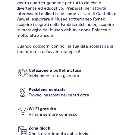
vostro quartier generale per tutto ciò che è
divertente ed educativo. Preparati per attività
interessanti e didattiche come visitare il Castello di
Wawel, esplorare il Museo sotterraneo Rynek,
scoprire i segreti della Fabbrica Schindler, scoprire
le meraviglie del Museo dell'Aviazione Polacca e
molto altro ancora.
Quando soggiorni con noi, la tua gita scolastica si
trasforma in un'avventura epica!
Colazione a buffet inclusa
Inizia bene la tua giornata
Posizione centrale
Trovaci nascosti nei centri città
Wi-Fi gratuito
Rimani sempre connesso
Zona giochi
Che il divertimento abbia inizio