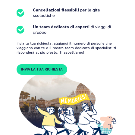
Cancellazioni flessibili
per le gite
scolastiche
Un team dedicato di esperti
di viaggi di
gruppo
Invia la tua richiesta, aggiungi il numero di persone che
viaggiano con te e il nostro team dedicato di specialisti ti
risponderà al più presto. Ti aspettiamo!
INVIA LA TUA RICHIESTA