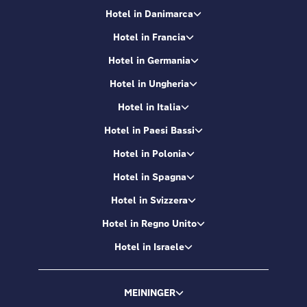
Hotel in Danimarca
Hotel in Francia
Hotel in Germania
Hotel in Ungheria
Hotel in Italia
Hotel in Paesi Bassi
Hotel in Polonia
Hotel in Spagna
Hotel in Svizzera
Hotel in Regno Unito
Hotel in Israele
MEININGER