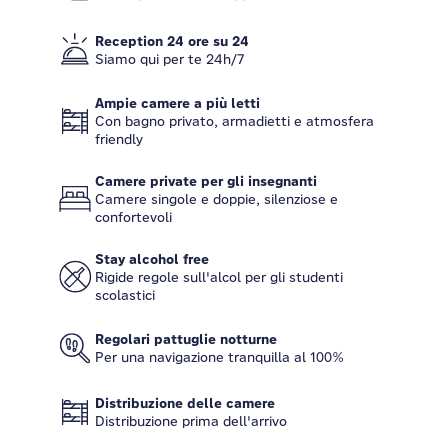
Reception 24 ore su 24
Siamo qui per te 24h/7
Ampie camere a più letti
Con bagno privato, armadietti e atmosfera
friendly
Camere private per gli insegnanti
Camere singole e doppie, silenziose e
confortevoli
Stay alcohol free
Rigide regole sull'alcol per gli studenti
scolastici
Regolari pattuglie notturne
Per una navigazione tranquilla al 100%
Distribuzione delle camere
Distribuzione prima dell'arrivo