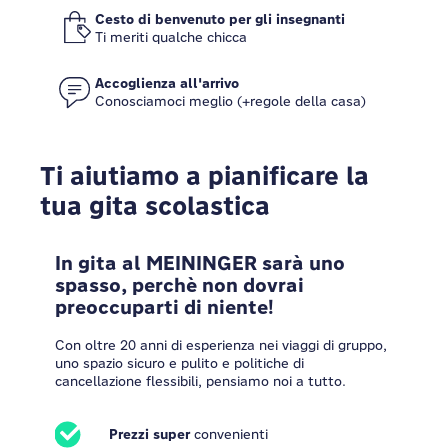
Cesto di benvenuto per gli insegnanti
Ti meriti qualche chicca
Accoglienza all'arrivo
Conosciamoci meglio (+regole della casa)
Ti aiutiamo a pianificare la
tua gita scolastica
In gita al MEININGER sarà uno
spasso, perchè non dovrai
preoccuparti di niente!
Con oltre 20 anni di esperienza nei viaggi di gruppo,
uno spazio sicuro e pulito e politiche di
cancellazione flessibili, pensiamo noi a tutto.
Prezzi super
convenienti