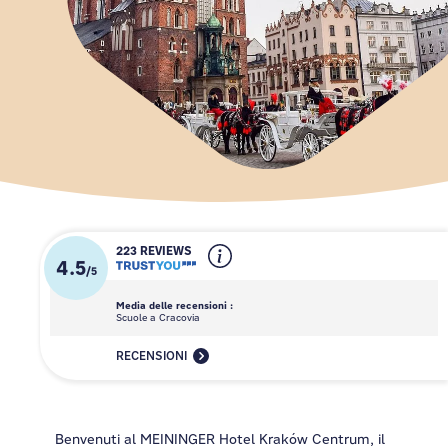
223 REVIEWS
4.5
/
5
Media delle recensioni :
Scuole a Cracovia
RECENSIONI
Benvenuti al MEININGER Hotel Kraków Centrum, il