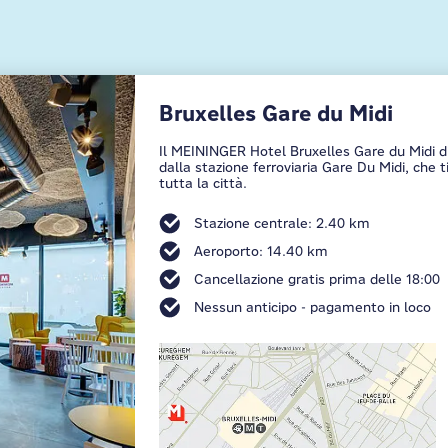
Bruxelles Gare du Midi
Il MEININGER Hotel Bruxelles Gare du Midi d
dalla stazione ferroviaria Gare Du Midi, che 
tutta la città.
Stazione centrale: 2.40 km
Aeroporto: 14.40 km
Cancellazione gratis prima delle 18:00
Nessun anticipo - pagamento in loco