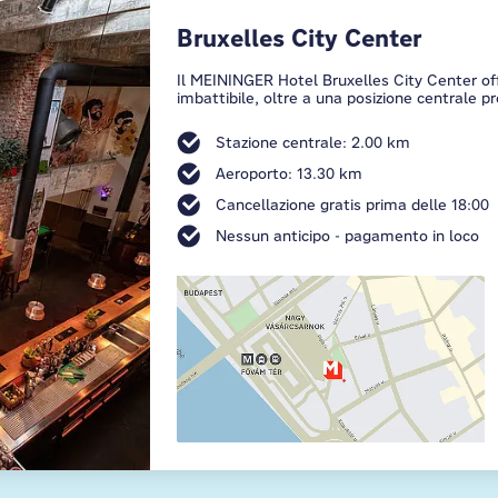
Bruxelles City Center
Il MEININGER Hotel Bruxelles City Center of
imbattibile, oltre a una posizione centrale 
Stazione centrale: 2.00 km
Aeroporto: 13.30 km
Cancellazione gratis prima delle 18:00
Nessun anticipo - pagamento in loco