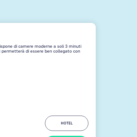
ispone di camere moderne a soli 3 minuti
ti permetterà di essere ben collegato con
HOTEL