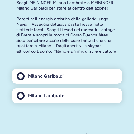
Scegli MEININGER Milano Lambrate o MEININGER
Milano Garibaldi per stare al centro dell'azione!
Perditi nell'energia artistica delle gallerie lungo i
Navigli. Assaggia deliziosa pasta fresca nelle
trattorie locali. Scopri i tesori nei mercatini vintage
di Brera e scopri la moda di Corso Buenos Aires.
Solo per citare alcune delle cose fantastiche che
puoi fare a Milano... Dagli aperitivi in skybar
all'iconico Duomo, Milano è un mix di stile e cultura.
Milano Garibaldi
Milano Lambrate