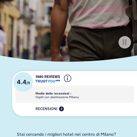
1980 REVIEWS
4.4
/
5
Media delle recensioni :
Ospiti con destinazione Milano
RECENSIONI
Stai cercando i migliori hotel nel centro di Milano?