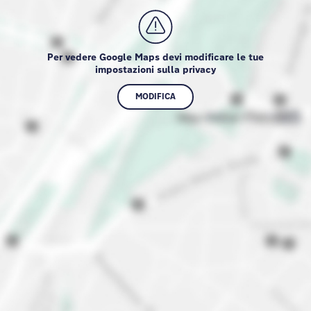
Per vedere Google Maps devi modificare le tue
impostazioni sulla privacy
MODIFICA