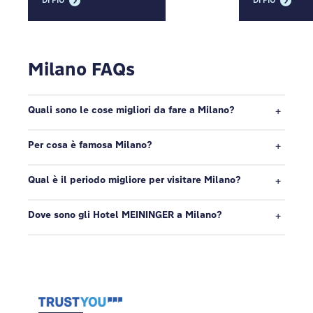
DI PIÙ
DI PIÙ
Milano FAQs
Quali sono le cose migliori da fare a Milano?
Per cosa è famosa Milano?
Qual è il periodo migliore per visitare Milano?
Dove sono gli Hotel MEININGER a Milano?