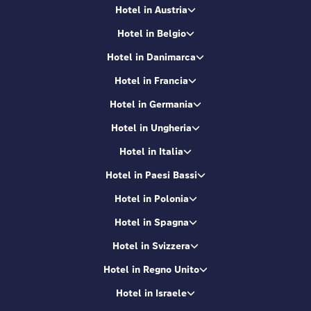
Hotel in Austria
Hotel in Belgio
Hotel in Danimarca
Hotel in Francia
Hotel in Germania
Hotel in Ungheria
Hotel in Italia
Hotel in Paesi Bassi
Hotel in Polonia
Hotel in Spagna
Hotel in Svizzera
Hotel in Regno Unito
Hotel in Israele