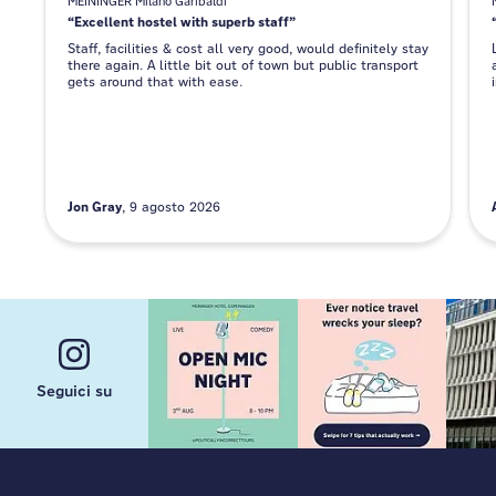
MEININGER Milano Garibaldi
Excellent hostel with superb staff
Staff, facilities & cost all very good, would definitely stay
there again. A little bit out of town but public transport
gets around that with ease.
Jon Gray
9 agosto 2026
Seguici su