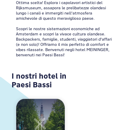
Ottima scelta! Esplora i capolavori artistici del
Rijksmuseum, assapora le prelibatezze olandesi
lungo i canali e immergiti nell'atmosfera
amichevole di questo meraviglioso paese.
Scopri le nostre sistemazioni economiche ad
Amsterdam e scopri la vivace cultura olandese.
Backpackers, famiglie, studenti, viaggiatori d'affari
(e non solo)! Offriamo il mix perfetto di comfort e
vibes rilassate. Benvenuti negli hotel MEININGER,
benvenuti nei Paesi Bassi!
I nostri hotel in
Paesi ­Bassi