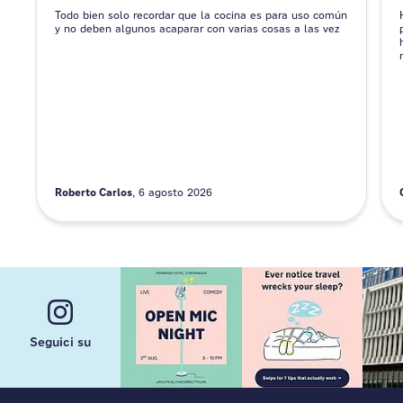
Todo bien solo recordar que la cocina es para uso común
y no deben algunos acaparar con varias cosas a las vez
Roberto Carlos
6 agosto 2026
Seguici su