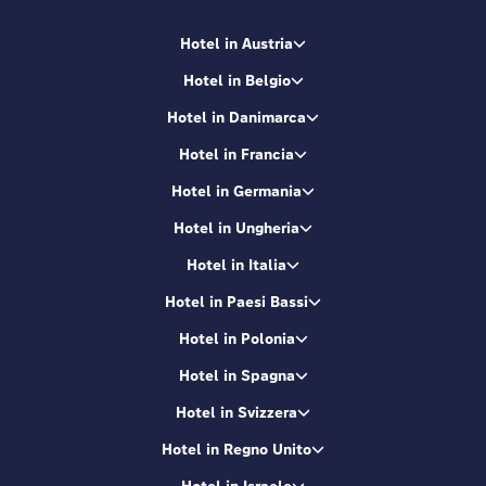
Hotel in Austria
Hotel in Belgio
Hotel in Danimarca
Hotel in Francia
Hotel in Germania
Hotel in Ungheria
Hotel in Italia
Hotel in Paesi Bassi
Hotel in Polonia
Hotel in Spagna
Hotel in Svizzera
Hotel in Regno Unito