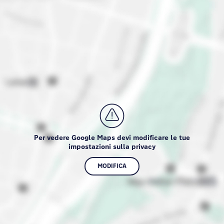
Per vedere Google Maps devi modificare le tue
impostazioni sulla privacy
MODIFICA