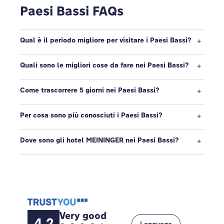
Paesi Bassi FAQs
Qual è il periodo migliore per visitare i Paesi Bassi?
Quali sono le migliori cose da fare nei Paesi Bassi?
Come trascorrere 5 giorni nei Paesi Bassi?
Per cosa sono più conosciuti i Paesi Bassi?
Dove sono gli hotel MEININGER nei Paesi Bassi?
Very good
4.2