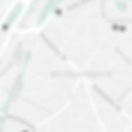
Guida turistica