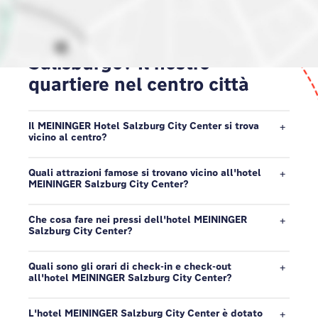
Dove alloggiare a
Salisburgo? Il nostro
quartiere nel centro città
Il MEININGER Hotel Salzburg City Center si trova
vicino al centro?
Quali attrazioni famose si trovano vicino all'hotel
MEININGER Salzburg City Center?
Che cosa fare nei pressi dell'hotel MEININGER
Salzburg City Center?
Quali sono gli orari di check-in e check-out
all'hotel MEININGER Salzburg City Center?
L'hotel MEININGER Salzburg City Center è dotato