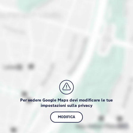
Per vedere Google Maps devi modificare le tue
impostazioni sulla privacy
MODIFICA