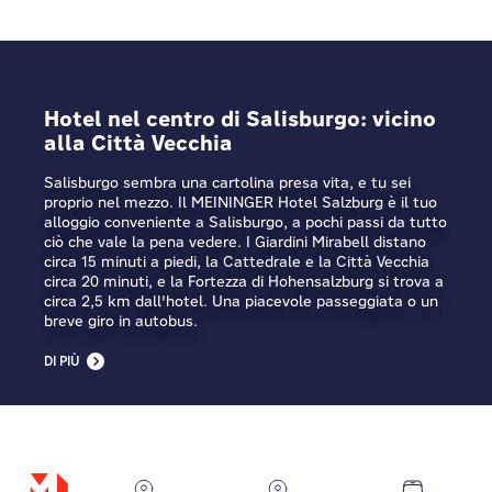
Hotel nel centro di Salisburgo: vicino
alla Città Vecchia
Salisburgo sembra una cartolina presa vita, e tu sei
proprio nel mezzo. Il MEININGER Hotel Salzburg è il tuo
alloggio conveniente a Salisburgo, a pochi passi da tutto
ciò che vale la pena vedere. I Giardini Mirabell distano
circa 15 minuti a piedi, la Cattedrale e la Città Vecchia
circa 20 minuti, e la Fortezza di Hohensalzburg si trova a
circa 2,5 km dall'hotel. Una piacevole passeggiata o un
breve giro in autobus.
DI PIÙ