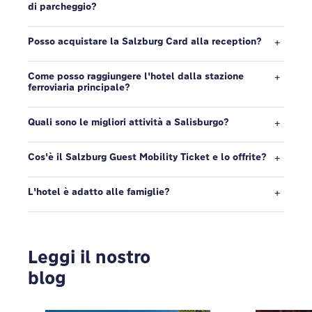
di parcheggio?
Posso acquistare la Salzburg Card alla reception?
Come posso raggiungere l'hotel dalla stazione
ferroviaria principale?
Quali sono le migliori attività a Salisburgo?
Cos'è il Salzburg Guest Mobility Ticket e lo offrite?
L'hotel è adatto alle famiglie?
Leggi il nostro
blog