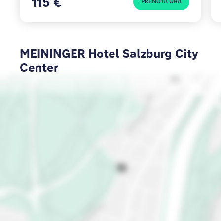
115 €
PRENOTA ORA
MEININGER Hotel Salzburg City
Center