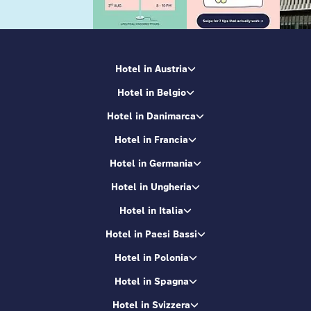
Hotel in Austria
Hotel in Belgio
Hotel in Danimarca
Hotel in Francia
Hotel in Germania
Hotel in Ungheria
Hotel in Italia
Hotel in Paesi Bassi
Hotel in Polonia
Hotel in Spagna
Hotel in Svizzera