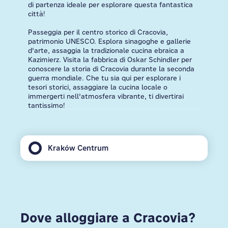
di partenza ideale per esplorare questa fantastica
città!
Passeggia per il centro storico di Cracovia,
patrimonio UNESCO. Esplora sinagoghe e gallerie
d'arte, assaggia la tradizionale cucina ebraica a
Kazimierz. Visita la fabbrica di Oskar Schindler per
conoscere la storia di Cracovia durante la seconda
guerra mondiale. Che tu sia qui per esplorare i
tesori storici, assaggiare la cucina locale o
immergerti nell'atmosfera vibrante, ti divertirai
tantissimo!
Kraków Centrum
Dove alloggiare a Cracovia?