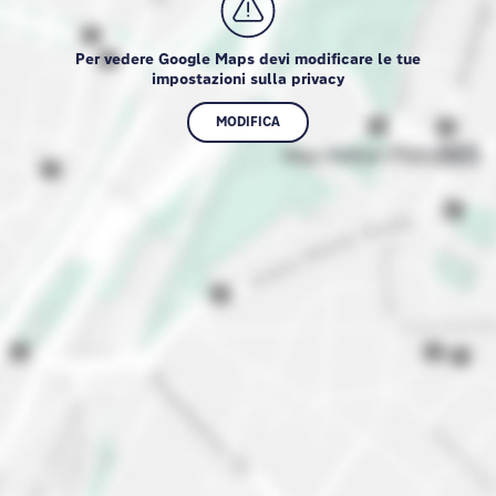
Per vedere Google Maps devi modificare le tue
impostazioni sulla privacy
MODIFICA