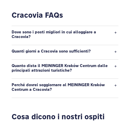
Cracovia FAQs
Dove sono i posti migliori in cui alloggiare a
Cracovia?
Quanti giorni a Cracovia sono sufficienti?
Quanto dista il MEININGER Kraków Centrum dalle
principali attrazioni turistiche?
Perché dovrei soggiornare al MEININGER Kraków
Centrum a Cracovia?
Cosa dicono i nostri ospiti