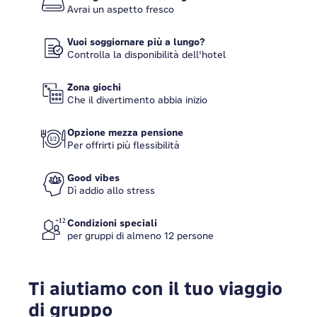
Avrai un aspetto fresco
Vuoi soggiornare più a lungo?
Controlla la disponibilità dell'hotel
Zona giochi
Che il divertimento abbia inizio
Opzione mezza pensione
Per offrirti più flessibilità
Good vibes
Dì addio allo stress
Condizioni speciali
per gruppi di almeno 12 persone
Ti aiutiamo con il tuo viaggio
di gruppo