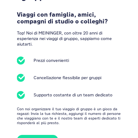
Viaggi con famiglia, amici,
compagni di studio o colleghi?
Top! Noi di MEININGER, con oltre 20 anni di
esperienza nei viaggi di gruppo, sappiamo come
aiutarti.
Prezzi convenienti
Cancellazione flessibile per gruppi
Supporto costante di un team dedicato
Con noi organizzare il tuo viaggio di gruppo è un gioco da
ragazzi: Invia la tua richiesta, aggiungi il numero di persone
che viaggiano con te e il nostro team di esperti dedicato ti
risponderà al più presto.