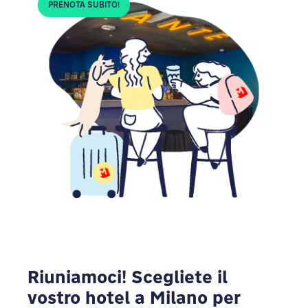
PRENOTA SUBITO!
Riuniamoci! Scegliete il
vostro hotel a Milano per