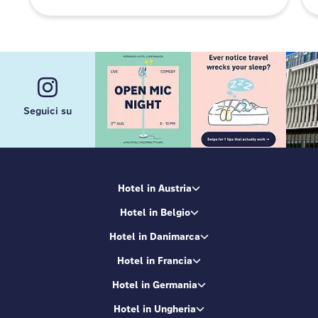
Seguici su
Hotel in Austria
Hotel in Belgio
Hotel in Danimarca
Hotel in Francia
Hotel in Germania
Hotel in Ungheria