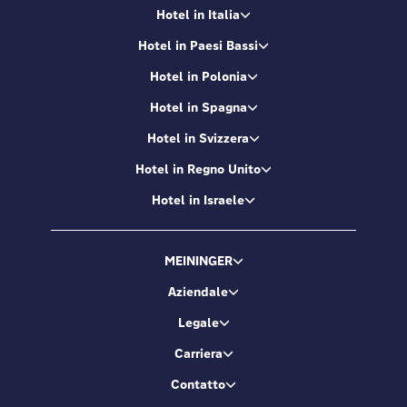
Hotel in Italia
Hotel in Paesi Bassi
Hotel in Polonia
Hotel in Spagna
Hotel in Svizzera
Hotel in Regno Unito
Hotel in Israele
MEININGER
Aziendale
Legale
Carriera
Contatto