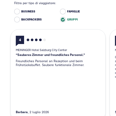
Filtra per tipo di viaggiatore:
BUSINESS
FAMIGLIE
BACKPACKERS
GRUPPI
4
MEININGER Hotel Salzburg City Center
Sauberes Zimmer und freundliches Personsl.
Freundliches Personal an Rezeption und beim
Frühstücksbuffet. Saubere funktionale Zimmer.
Barbara
2 luglio 2026