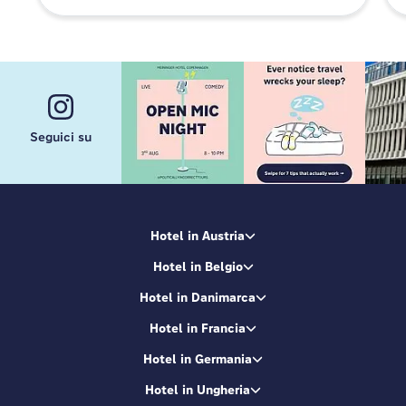
Seguici su
Hotel in Austria
Hotel in Belgio
Hotel in Danimarca
Hotel in Francia
Hotel in Germania
Hotel in Ungheria