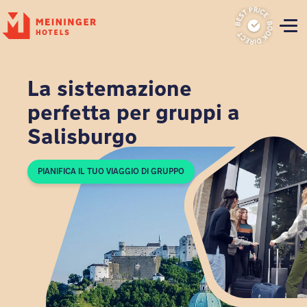
P
La sistemazione
perfetta per gruppi a
Salisburgo
PIANIFICA IL TUO VIAGGIO DI GRUPPO