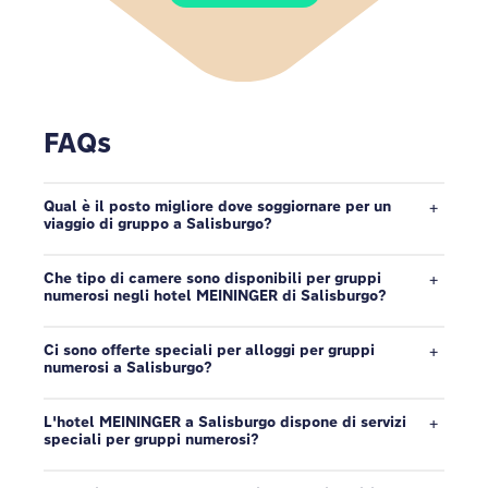
FAQs
Qual è il posto migliore dove soggiornare per un
viaggio di gruppo a Salisburgo?
Che tipo di camere sono disponibili per gruppi
numerosi negli hotel MEININGER di Salisburgo?
Ci sono offerte speciali per alloggi per gruppi
numerosi a Salisburgo?
L'hotel MEININGER a Salisburgo dispone di servizi
speciali per gruppi numerosi?