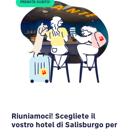
PRENOTA SUBITO!
Riuniamoci! Scegliete il
vostro hotel di Salisburgo per