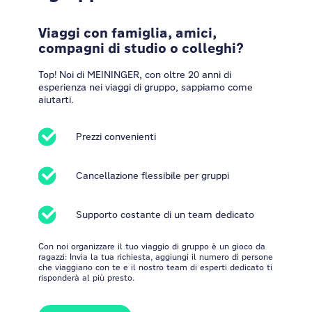
Viaggi con famiglia, amici,
compagni di studio o colleghi?
Top! Noi di MEININGER, con oltre 20 anni di
esperienza nei viaggi di gruppo, sappiamo come
aiutarti.
Prezzi convenienti
Cancellazione flessibile per gruppi
Supporto costante di un team dedicato
Con noi organizzare il tuo viaggio di gruppo è un gioco da
ragazzi: Invia la tua richiesta, aggiungi il numero di persone
che viaggiano con te e il nostro team di esperti dedicato ti
risponderà al più presto.