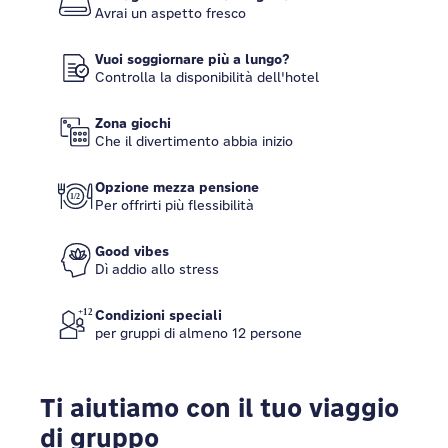
Avrai un aspetto fresco
Vuoi soggiornare più a lungo?
Controlla la disponibilità dell'hotel
Zona giochi
Che il divertimento abbia inizio
Opzione mezza pensione
Per offrirti più flessibilità
Good vibes
Dì addio allo stress
Condizioni speciali
per gruppi di almeno 12 persone
Ti aiutiamo con il tuo viaggio
di gruppo