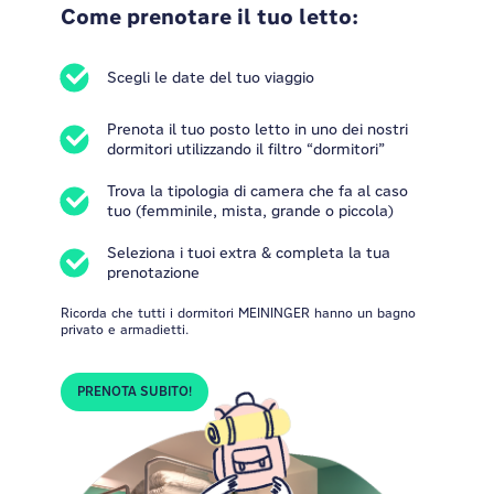
Come prenotare il tuo letto:
Scegli le date del tuo viaggio
Prenota il tuo posto letto in uno dei nostri
dormitori utilizzando il filtro “dormitori”
Trova la tipologia di camera che fa al caso
tuo (femminile, mista, grande o piccola)
Seleziona i tuoi extra & completa la tua
prenotazione
Ricorda che tutti i dormitori MEININGER hanno un bagno
privato e armadietti.
PRENOTA SUBITO!