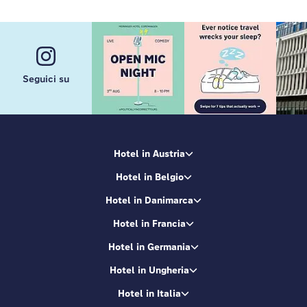
Seguici su
Hotel in Austria
Hotel in Belgio
Hotel in Danimarca
Hotel in Francia
Hotel in Germania
Hotel in Ungheria
Hotel in Italia