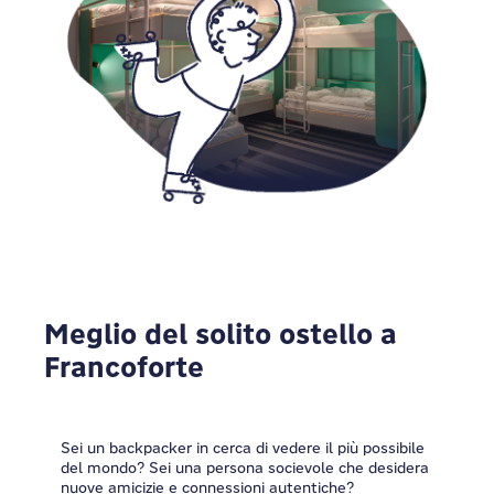
Meglio del solito ostello a
Francoforte
Sei un backpacker in cerca di vedere il più possibile
del mondo? Sei una persona socievole che desidera
nuove amicizie e connessioni autentiche?