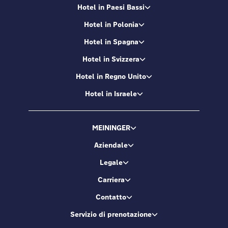
Hotel in Paesi Bassi
Hotel in Polonia
Hotel in Spagna
Hotel in Svizzera
Hotel in Regno Unito
Hotel in Israele
MEININGER
Aziendale
Legale
Carriera
Contatto
Servizio di prenotazione