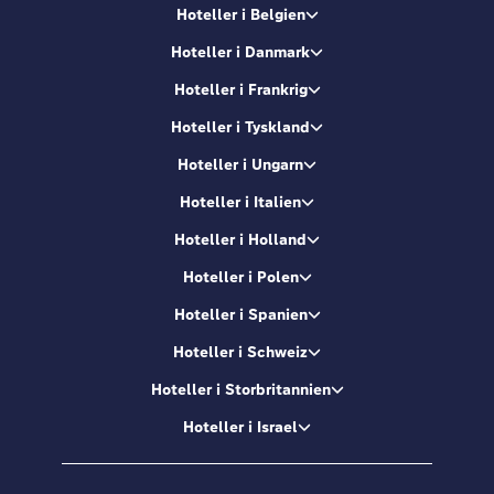
Hoteller i Belgien
Hoteller i Danmark
Hoteller i Frankrig
Hoteller i Tyskland
Hoteller i Ungarn
Hoteller i Italien
Hoteller i Holland
Hoteller i Polen
Hoteller i Spanien
Hoteller i Schweiz
Hoteller i Storbritannien
Hoteller i Israel