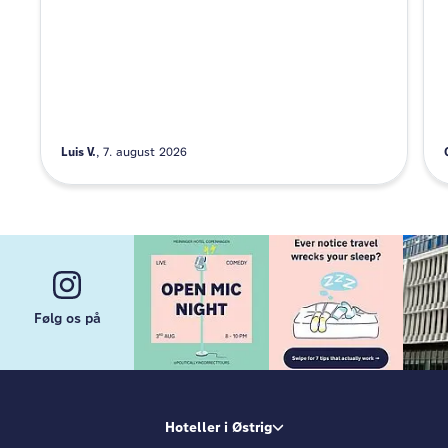
Luis V.
7. august 2026
Følg os på
Hoteller i Østrig