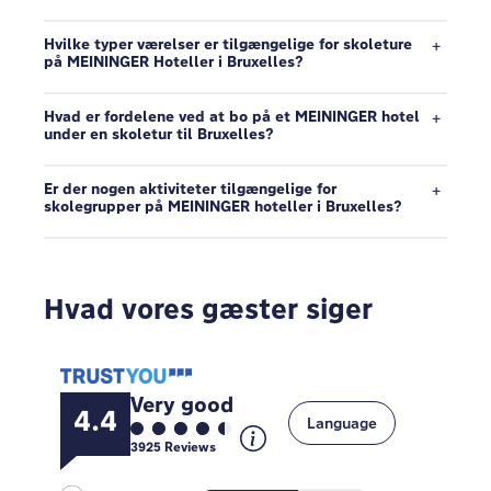
Hvilke typer værelser er tilgængelige for skoleture
på MEININGER Hoteller i Bruxelles?
Hvad er fordelene ved at bo på et MEININGER hotel
under en skoletur til Bruxelles?
Er der nogen aktiviteter tilgængelige for
skolegrupper på MEININGER hoteller i Bruxelles?
Hvad vores gæster siger
Very good
4.4
Language
3925
Reviews