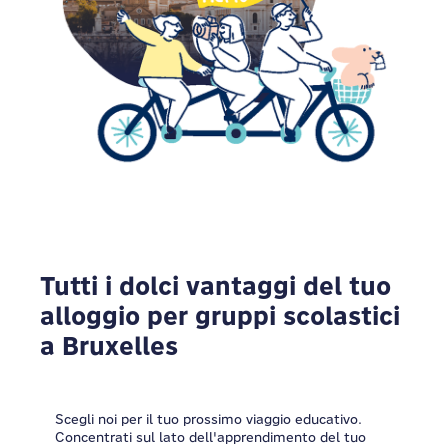
Tutti i dolci vantaggi del tuo
alloggio per gruppi scolastici
a Bruxelles
Scegli noi per il tuo prossimo viaggio educativo.
Concentrati sul lato dell'apprendimento del tuo