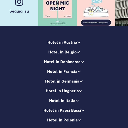
Seguici su
Hotel in Austria
Hotel in Belgio
Hotel in Danimarca
Hotel in Francia
Hotel in Germania
Hotel in Ungheria
Hotel in Italia
Hotel in Paesi Bassi
Hotel in Polonia