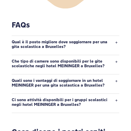
FAQs
Qual è il posto migliore dove soggiornare per una
gita scolastica a Bruxelles?
Che tipo di camere sono disponibili per le gite
scolastiche negli hotel MEININGER a Bruxelles?
Quali sono i vantaggi di soggiornare in un hotel
MEININGER per una gita scolastica a Bruxelles?
Ci sono attività disponibili per i gruppi scolastici
negli hotel MEININGER a Bruxelles?