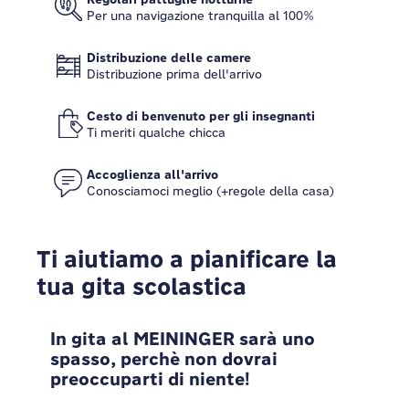
Per una navigazione tranquilla al 100%
Distribuzione delle camere
Distribuzione prima dell'arrivo
Cesto di benvenuto per gli insegnanti
Ti meriti qualche chicca
Accoglienza all'arrivo
Conosciamoci meglio (+regole della casa)
Ti aiutiamo a pianificare la
tua gita scolastica
In gita al MEININGER sarà uno
spasso, perchè non dovrai
preoccuparti di niente!