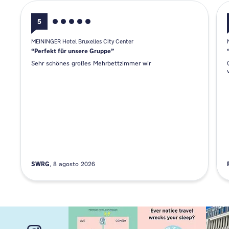
5
MEININGER Hotel Bruxelles City Center
Perfekt für unsere Gruppe
Sehr schönes großes Mehrbettzimmer wir
SWRG
8 agosto 2026