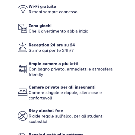
Wi-Fi gratuito
Rimani sempre connesso
Zona giochi
Che il divertimento abbia inizio
Reception 24 ore su 24
Siamo qui per te 24h/7
Ampie camere a più letti
Con bagno privato, armadietti e atmosfera
friendly
Camere private per gli insegnanti
Camere singole e doppie, silenziose e
confortevoli
Stay alcohol free
Rigide regole sull'alcol per gli studenti
scolastici
Regolari pattuglie notturne