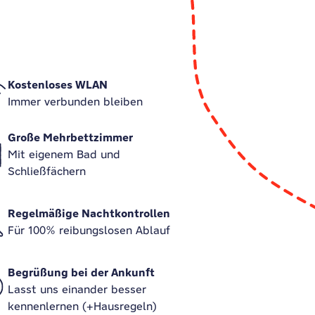
Kostenloses WLAN
Immer verbunden bleiben
Große Mehrbettzimmer
Mit eigenem Bad und
Schließfächern
Regelmäßige Nachtkontrollen
Für 100% reibungslosen Ablauf
Begrüßung bei der Ankunft
Lasst uns einander besser
kennenlernen (+Hausregeln)