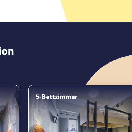
ion
5-Bettzimmer