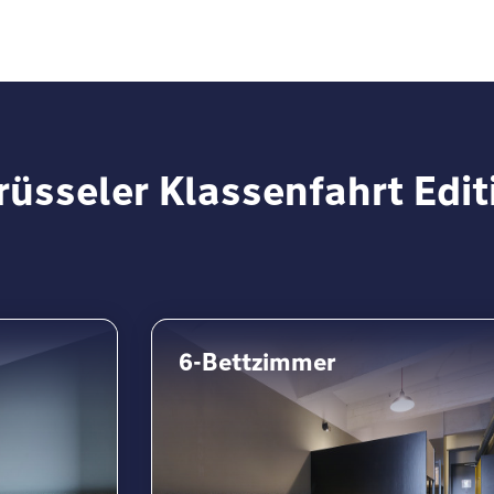
rüsseler Klassenfahrt Edit
6-Bettzimmer