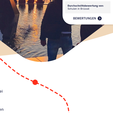
Durchschnittsbewertung von:
Schulen in Brüssel
BEWERTUNGEN
ei
en