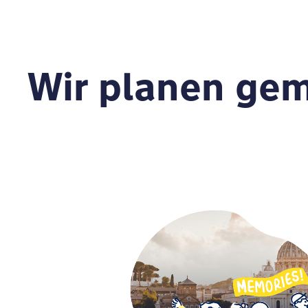
Wir planen gem