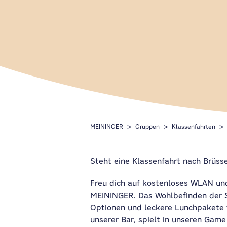
MEININGER
Gruppen
Klassenfahrten
Steht eine Klassenfahrt nach Brüss
Freu dich auf kostenloses WLAN un
MEININGER. Das Wohlbefinden der Sc
Optionen und leckere Lunchpakete 
unserer Bar, spielt in unseren Gam