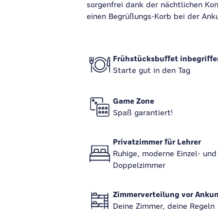
sorgenfrei dank der nächtlichen Ko
einen Begrüßungs-Korb bei der Anku
Frühstücksbuffet inbegriffe
Starte gut in den Tag
Game Zone
Spaß garantiert!
Privatzimmer für Lehrer
Ruhige, moderne Einzel- und
Doppelzimmer
Zimmerverteilung vor Ankun
Deine Zimmer, deine Regeln