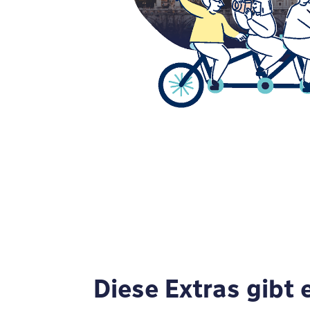
Diese Extras gibt 