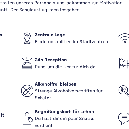
ntrollen unseres Personals und bekommen zur Motivation
nft. Der Schulausflug kann losgehen!
n
Zentrale Lage
Finde uns mitten im Stadtzentrum
24h Rezeption
Rund um die Uhr für dich da
Alkoholfrei bleiben
Strenge Alkoholvorschriften für
Schüler
Begrüßungskorb für Lehrer
ft
Du hast dir ein paar Snacks
verdient