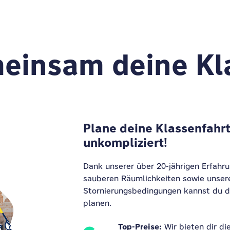
einsam deine Kl
Plane deine Klassenfahrt
unkompliziert!
Dank unserer über 20-jährigen Erfahr
sauberen Räumlichkeiten sowie unsere
Stornierungsbedingungen kannst du d
planen.
Top-Preise:
Wir bieten dir di