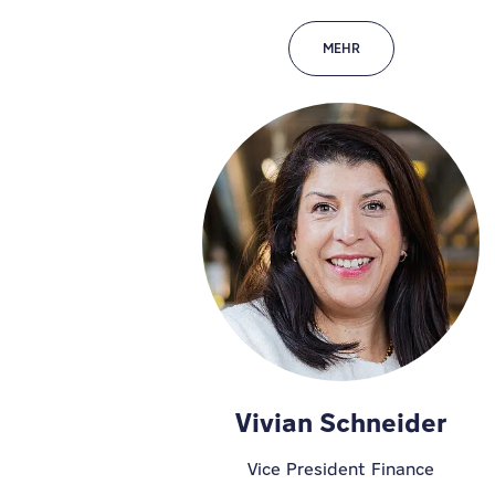
MEHR
Vivian Schneider
Vice President Finance