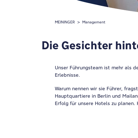
MEININGER
Management
Die Gesichter hin
Unser Führungsteam ist mehr als de
Erlebnisse.
Warum nennen wir sie Führer, frags
Hauptquartiere in Berlin und Mail
Erfolg für unsere Hotels zu planen.