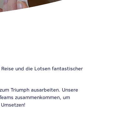
Reise und die Lotsen fantastischer
 zum Triumph ausarbeiten. Unsere
gen Teams zusammenkommen, um
d Umsetzen!