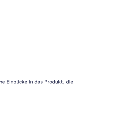
 Einblicke in das Produkt, die