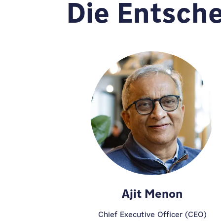
Die Entsch
Ajit Menon
Chief Executive Officer (CEO)