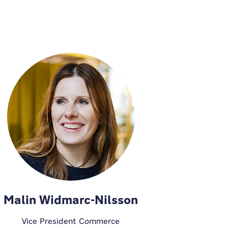
Malin Widmarc-Nilsson
Vice President Commerce