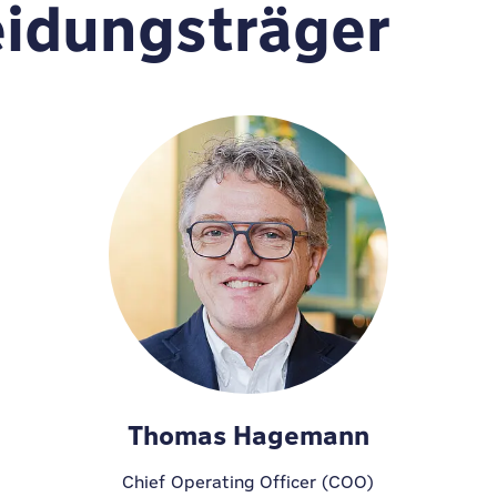
eidungsträger
Thomas Hagemann
Chief Operating Officer (COO)