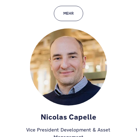
MEHR
Nicolas Capelle
Vice President Development & Asset