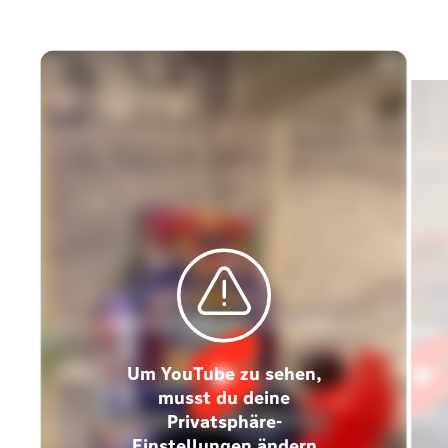
Um YouTube zu sehen,
musst du deine
Privatsphäre-
Einstellungen ändern