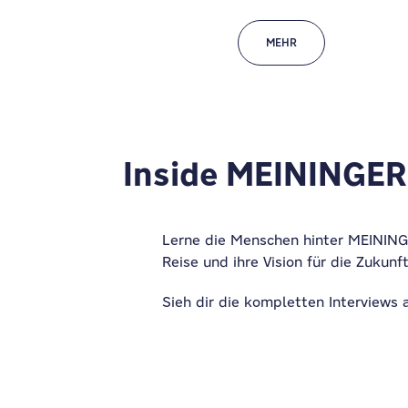
MEHR
Inside MEININGER
Lerne die Menschen hinter MEININGE
Reise und ihre Vision für die Zukunft
Sieh dir die kompletten Interviews 