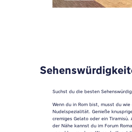
Sehenswürdigkeit
Suchst du die besten Sehenswürdigk
Wenn du in Rom bist, musst du wie e
Nudelspezialität. Genieße knusprige 
cremiges Gelato oder ein Tiramisù
der Nähe kannst du im Forum Roma