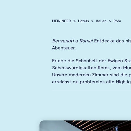
MEININGER
Hotels
Italien
Rom
Benvenuti a Roma!
Entdecke das his
Abenteuer.
Erlebe die Schönheit der Ewigen St
Sehenswürdigkeiten Roms, vom Münz
Unsere modernen Zimmer sind die p
erreichst du problemlos alle Highlig