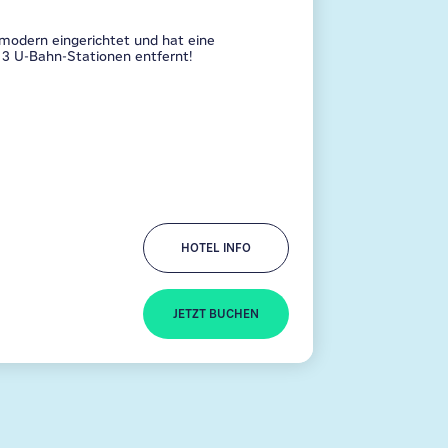
odern eingerichtet und hat eine
 3 U-Bahn-Stationen entfernt!
HOTEL INFO
JETZT BUCHEN