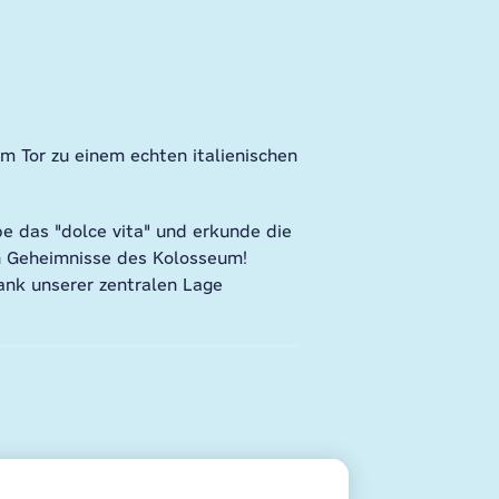
 Tor zu einem echten italienischen
e das "dolce vita" und erkunde die
n Geheimnisse des Kolosseum!
ank unserer zentralen Lage