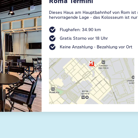
Roma Termini
Dieses Haus am Hauptbahnhof von Rom ist m
hervorragende Lage - das Kolosseum ist nur
Flughafen: 34.90 km
Gratis Storno vor 18 Uhr
Keine Anzahlung - Bezahlung vor Ort