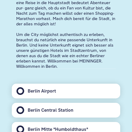
eine Reise in die Hauptstadt bedeutet Abenteuer
pur- ganz gleich, ob du ein Fan von Kultur bist, die
Nacht zum Tag machen willst oder einen Shopping-
Marathon vorhast. Mach dich bereit für die Stadt, in
der alles möglich ist!
Um die City möglichst authentisch zu erleben,
brauchst du natürlich eine passende Unterkunft in
Berlin. Und keine Unterkunft eignet sich besser als
unsere günstigen Hotels im Stadtzentrum, von
denen aus du die Stadt wie ein echter Berliner
erleben kannst. Willkommen bei MEININGER.
Willkommen in Berlin.
Berlin Airport
Berlin Central Station
Berlin Mitte "Humboldthaus"