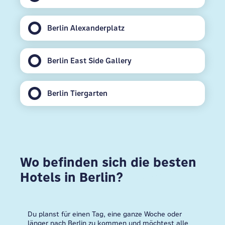
Berlin Alexanderplatz
Berlin East Side Gallery
Berlin Tiergarten
Wo befinden sich die besten
Hotels in Berlin?
Du planst für einen Tag, eine ganze Woche oder
länger nach Berlin zu kommen und möchtest alle