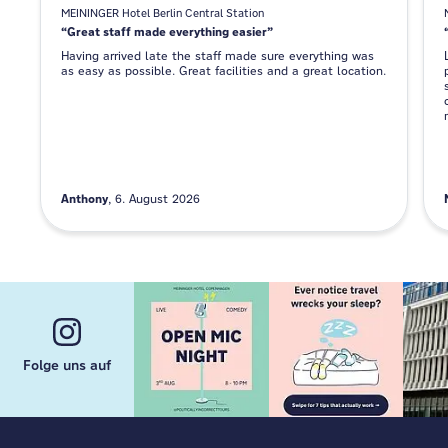
MEININGER Hotel Berlin Central Station
Great staff made everything easier
Having arrived late the staff made sure everything was
as easy as possible. Great facilities and a great location.
Anthony
6. August 2026
Folge uns auf