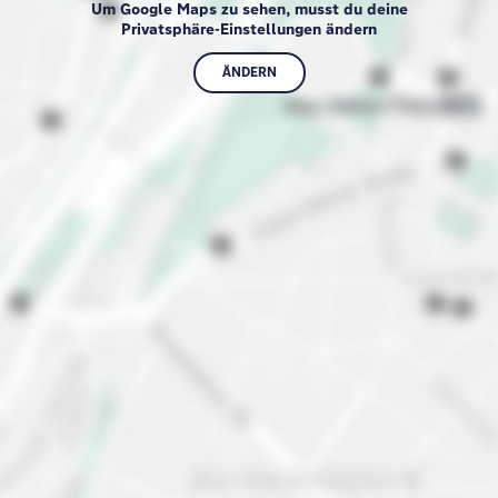
Um Google Maps zu sehen, musst du deine
Privatsphäre-Einstellungen ändern
ÄNDERN