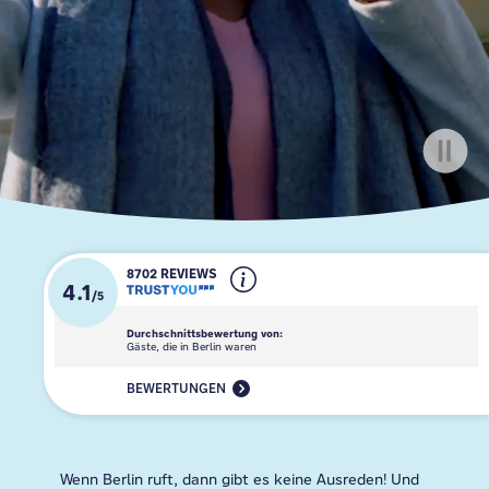
8702 REVIEWS
4.1
/
5
Durchschnittsbewertung von:
Gäste, die in Berlin waren
BEWERTUNGEN
Wenn Berlin ruft, dann gibt es keine Ausreden! Und