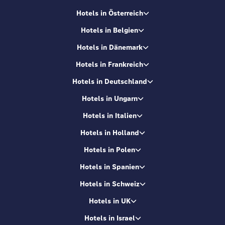
Hotels in Österreich
Hotels in Belgien
Hotels in Dänemark
Hotels in Frankreich
Hotels in Deutschland
Hotels in Ungarn
Hotels in Italien
Hotels in Holland
Hotels in Polen
Hotels in Spanien
Hotels in Schweiz
Hotels in UK
Hotels in Israel