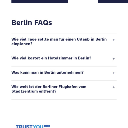
Berlin FAQs
Wie viel Tage sollte man für einen Urlaub in Berlin
einplanen?
Wie viel kostet ein Hotelzimmer in Berlin?
Was kann man in Berlin unternehmen?
Wie weit ist der Berliner Flughafen vom
Stadtzentrum entfernt?