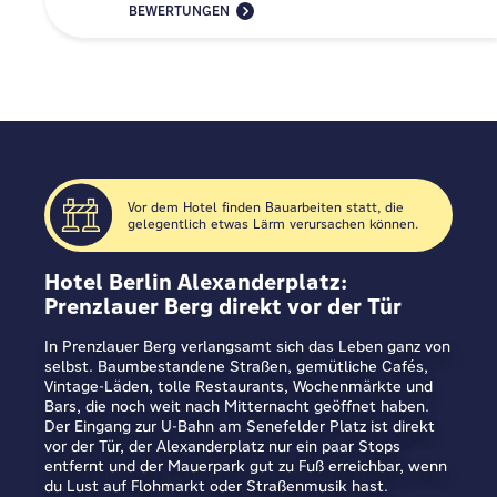
BEWERTUNGEN
Vor dem Hotel finden Bauarbeiten statt, die
gelegentlich etwas Lärm verursachen können.
Hotel Berlin Alexanderplatz:
Prenzlauer Berg direkt vor der Tür
In Prenzlauer Berg verlangsamt sich das Leben ganz von
selbst. Baumbestandene Straßen, gemütliche Cafés,
Vintage-Läden, tolle Restaurants, Wochenmärkte und
Bars, die noch weit nach Mitternacht geöffnet haben.
Der Eingang zur U-Bahn am Senefelder Platz ist direkt
vor der Tür, der Alexanderplatz nur ein paar Stops
entfernt und der Mauerpark gut zu Fuß erreichbar, wenn
du Lust auf Flohmarkt oder Straßenmusik hast.