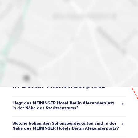
Entdecke die Nachbarschaft
in Berlin-Alexanderplatz
Liegt das MEININGER Hotel Berlin Alexanderplatz
in der Nähe des Stadtzentrums?
Welche bekannten Sehenswürdigkeiten sind in der
Nähe des MEININGER Hotels Berlin Alexanderplatz?