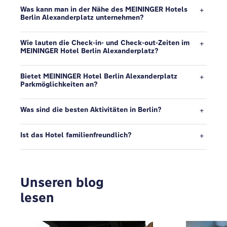
Was kann man in der Nähe des MEININGER Hotels
Berlin Alexanderplatz unternehmen?
Wie lauten die Check-in- und Check-out-Zeiten im
MEININGER Hotel Berlin Alexanderplatz?
Bietet MEININGER Hotel Berlin Alexanderplatz
Parkmöglichkeiten an?
Was sind die besten Aktivitäten in Berlin?
Ist das Hotel familienfreundlich?
Unseren blog
lesen