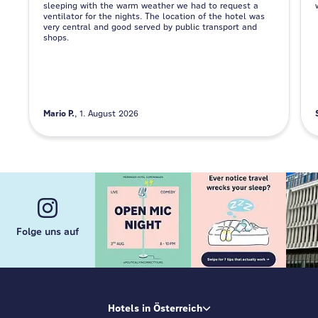
sleeping with the warm weather we had to request a
ventilator for the nights. The location of the hotel was
very central and good served by public transport and
shops.
Mario P.
1. August 2026
Folge uns auf
Hotels in Österreich