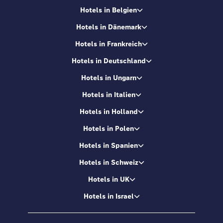
Hotels in Belgien
Hotels in Dänemark
Hotels in Frankreich
Hotels in Deutschland
Hotels in Ungarn
Hotels in Italien
Hotels in Holland
Hotels in Polen
Hotels in Spanien
Hotels in Schweiz
Hotels in UK
Hotels in Israel