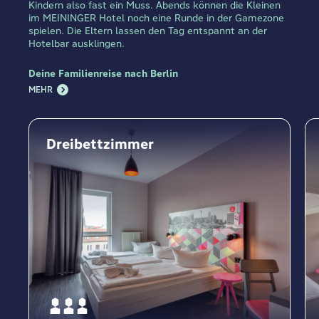
Kindern also fast ein Muss. Abends können die Kleinen
im MEININGER Hotel noch eine Runde in der Gamezone
spielen. Die Eltern lassen den Tag entspannt an der
Hotelbar ausklingen.
Deine Familienreise nach Berlin
MEHR
Dreibettzimmer