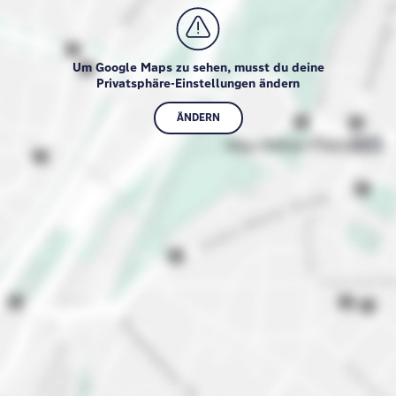
Um Google Maps zu sehen, musst du deine
Privatsphäre-Einstellungen ändern
ÄNDERN