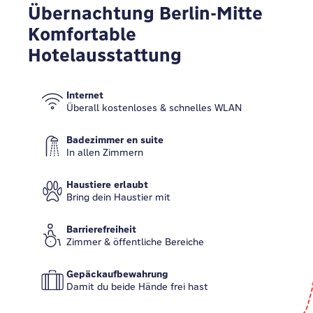
Übernachtung Berlin-Mitte
Komfortable
Hotelausstattung
Internet
Überall kostenloses & schnelles WLAN
Badezimmer en suite
In allen Zimmern
Haustiere erlaubt
Bring dein Haustier mit
Barrierefreiheit
Zimmer & öffentliche Bereiche
Gepäckaufbewahrung
Damit du beide Hände frei hast