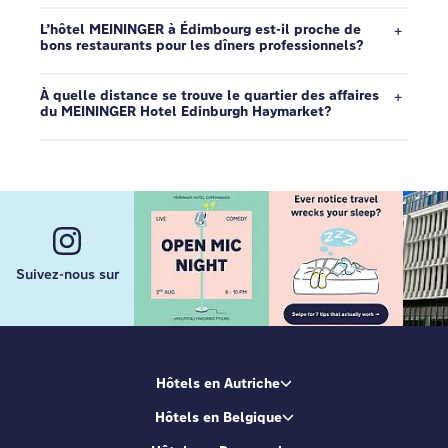
L’hôtel MEININGER à Édimbourg est-il proche de
bons restaurants pour les dîners professionnels?
À quelle distance se trouve le quartier des affaires
du MEININGER Hotel Edinburgh Haymarket?
Suivez-nous sur
Hôtels en Autriche
Hôtels en Belgique