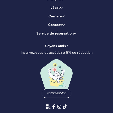
Légal
Carrière
Contact
Service de réservation
Soyons amis !
Inscrivez-vous et accédez à 5% de réduction
INSCRIVEZ-MOI