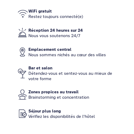
WiFi gratuit
Restez toujours connecté(e)
Réception 24 heures sur 24
Nous vous soutenons 24/7
Emplacement central
Nous sommes nichés au cœur des villes
Bar et salon
Détendez-vous et sentez-vous au mieux de
votre forme
Zones propices au travail
Brainstorming et concentration
Séjour plus long
Vérifiez les disponibilités de l'hôtel