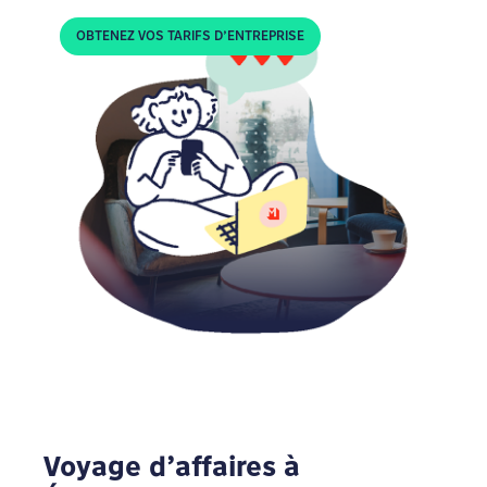
OBTENEZ VOS TARIFS D’ENTREPRISE
Voyage d’affaires à