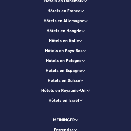
Hôtels en Danemark
Hôtels en France
Hôtels en Allemagne
Hôtels en Hongrie
Hôtels en Italie
Hôtels en Pays-Bas
Hôtels en Pologne
Hôtels en Espagne
Hôtels en Suisse
Hôtels en Royaume-Uni
Hôtels en Israël
MEININGER
Entreprise