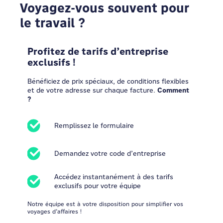
Voyagez-vous souvent pour
le travail ?
Profitez de tarifs d’entreprise
exclusifs !
Bénéficiez de prix spéciaux, de conditions flexibles
et de votre adresse sur chaque facture.
Comment
?
Remplissez le formulaire
Demandez votre code d’entreprise
Accédez instantanément à des tarifs
exclusifs pour votre équipe
Notre équipe est à votre disposition pour simplifier vos
voyages d’affaires !