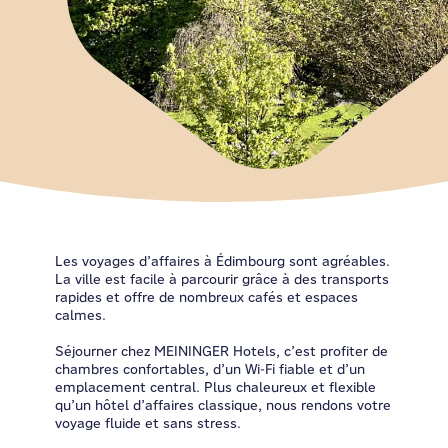
Les voyages d’affaires à Édimbourg sont agréables.
La ville est facile à parcourir grâce à des transports
rapides et offre de nombreux cafés et espaces
calmes.
Séjourner chez MEININGER Hotels, c’est profiter de
chambres confortables, d’un Wi-Fi fiable et d’un
emplacement central. Plus chaleureux et flexible
qu’un hôtel d’affaires classique, nous rendons votre
voyage fluide et sans stress.