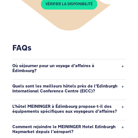
VÉRIFIER LA DISPONIBILITÉ
FAQs
Où séjourner pour un voyage d’affaires à
Édimbourg?
Quels sont les meilleurs hôtels près de l’Edinburgh
International Conference Centre (EICC)?
L’hôtel MEININGER à Édimbourg propose-t-il des
équipements spécifiques aux voyageurs d’affaires?
Comment rejoindre le MEININGER Hotel Edinburgh
Haymarket depuis l’aéroport?