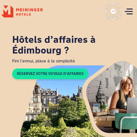
P
Hôtels d’affaires à
Édimbourg ?
Fini l’ennui, place à la simplicité
RÉSERVEZ VOTRE VOYAGE D'AFFAIRES