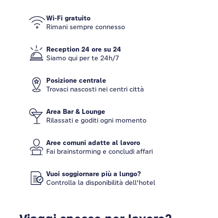
Wi-Fi gratuito
Rimani sempre connesso
Reception 24 ore su 24
Siamo qui per te 24h/7
Posizione centrale
Trovaci nascosti nei centri città
Area Bar & Lounge
Rilassati e goditi ogni momento
Aree comuni adatte al lavoro
Fai brainstorming e concludi affari
Vuoi soggiornare più a lungo?
Controlla la disponibilità dell'hotel