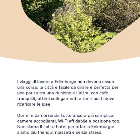
I viaggi di lavoro a Edimburgo non devono essere
una corsa: la città è facile da girare e perfetta per
una pausa tra una riunione e l’altra, con café
tranquilli, ottimi collegamenti e tanti posti dove
ricaricare le idee.
Dormire da noi rende tutto ancora più semplice:
camere accoglienti, Wi-Fi affidabile e posizione top.
Non siamo il solito hotel per affari a Edimburgo:
siamo più friendly, rilassati e senza stress.