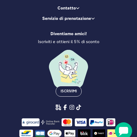
Contatto
Servizio di prenotazione
Diventiamo amici!
Iscriviti e ottieni il 5% di sconto
ISCRIVIMI