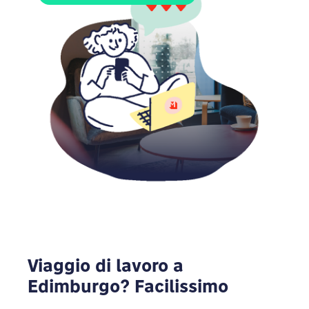
Viaggio di lavoro a
Edimburgo? Facilissimo