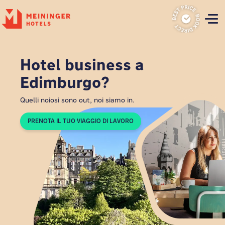
P
Hotel business a
Edimburgo?
Quelli noiosi sono out, noi siamo in.
PRENOTA IL TUO VIAGGIO DI LAVORO