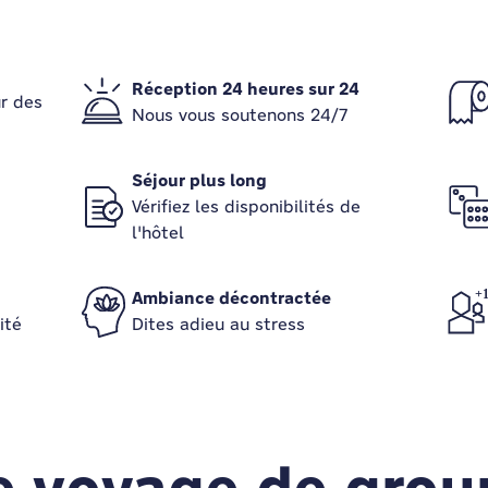
Réception 24 heures sur 24
r des
Nous vous soutenons 24/7
Séjour plus long
Vérifiez les disponibilités de
l'hôtel
Ambiance décontractée
ité
Dites adieu au stress