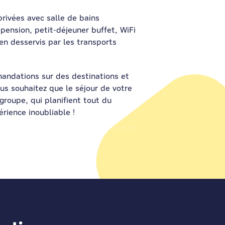
rivées avec salle de bains
-pension, petit-déjeuner buffet, WiFi
en desservis par les transports
mandations sur des destinations et
us souhaitez que le séjour de votre
groupe, qui planifient tout du
rience inoubliable !