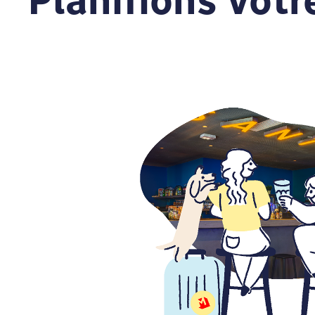
Planifions vot