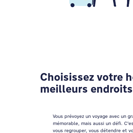
Choisissez votre h
meilleurs endroits
Vous prévoyez un voyage avec un gr
mémorable, mais aussi un défi. C'es
vous regrouper, vous détendre et v