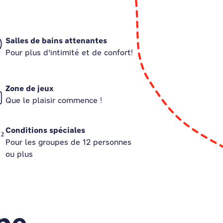
Salles de bains attenantes
Pour plus d'intimité et de confort!
Zone de jeux
Que le plaisir commence !
Conditions spéciales
Pour les groupes de 12 personnes
ou plus