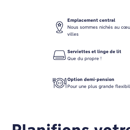
Emplacement central
Nous sommes nichés au cœu
villes
Serviettes et linge de lit
Que du propre !
Option demi-pension
Pour une plus grande flexibil