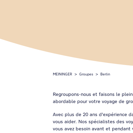
MEININGER
Groupes
Berlin
Regroupons-nous et faisons le plein
abordable pour votre voyage de gro
Avec plus de 20 ans d'expérience 
vous aider. Nos spécialistes des v
vous avez besoin avant et pendant v