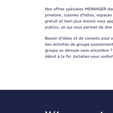
Nos offres spéciales MEININGER dan
privative, cuisines d'hôtes, espaces
gratuit et bien plus encore vous ap
publics, ce qui vous permet de dire
Besoin d'idées et de conseils pour
des activités de groupe passionnant
groupe se déroule sans encombre ? I
début à la fin. Installez-vous conf