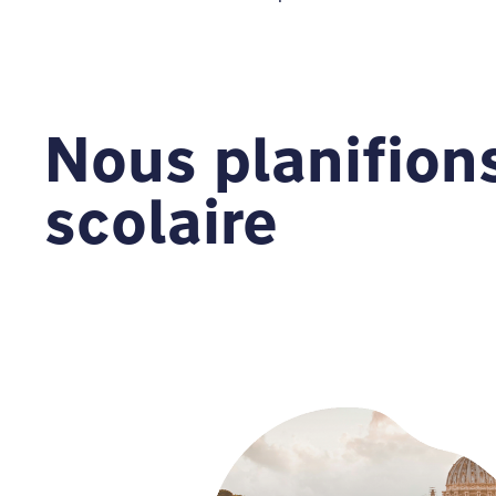
Nous planifion
scolaire