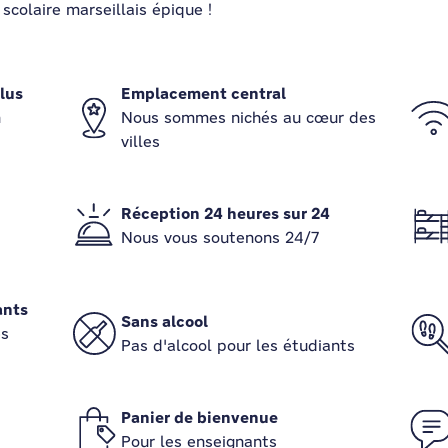
scolaire marseillais épique !
lus
Emplacement central
n
Nous sommes nichés au cœur des
villes
Réception 24 heures sur 24
Nous vous soutenons 24/7
ants
Sans alcool
es
Pas d'alcool pour les étudiants
Panier de bienvenue
Pour les enseignants