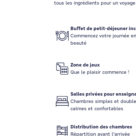
tous les ingrédients pour un voyage 
Buffet de petit-déjeuner inc
Commencez votre journée e
beauté
Zone de jeux
Que le plaisir commence !
Salles privées pour enseign
Chambres simples et doubl
calmes et confortables
Distribution des chambres
Répartition avant l'arrivée