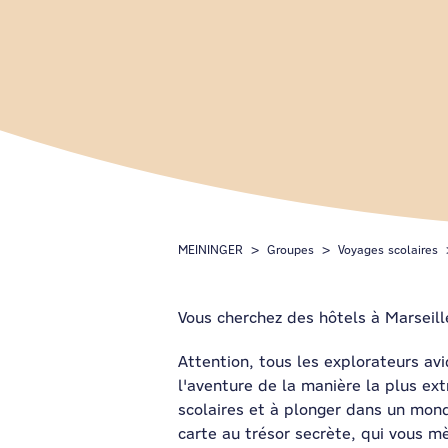
MEININGER
Groupes
Voyages scolaires
Vous cherchez des hôtels à Marseill
Attention, tous les explorateurs avi
l'aventure de la manière la plus ex
scolaires et à plonger dans un mon
carte au trésor secrète, qui vous m