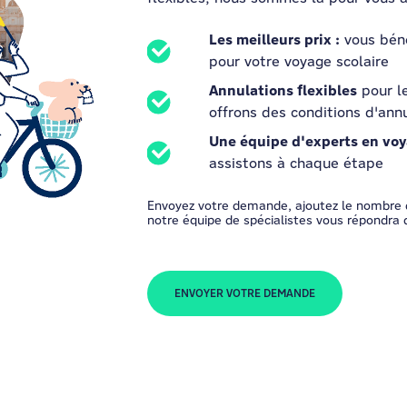
Les meilleurs prix :
vous béné
pour votre voyage scolaire
Annulations flexibles
pour le
offrons des conditions d'ann
Une équipe d'experts en voy
assistons à chaque étape
Envoyez votre demande, ajoutez le nombre 
notre équipe de spécialistes vous répondra d
ENVOYER VOTRE DEMANDE