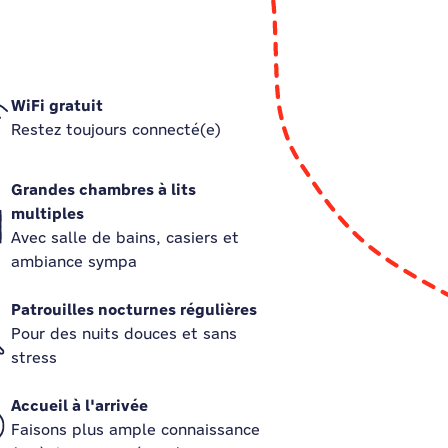
WiFi gratuit
Restez toujours connecté(e)
Grandes chambres à lits
multiples
Avec salle de bains, casiers et
ambiance sympa
Patrouilles nocturnes régulières
Pour des nuits douces et sans
stress
Accueil à l'arrivée
Faisons plus ample connaissance