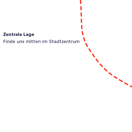
Zentrale Lage
Finde uns mitten im Stadtzentrum