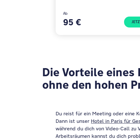
Ab
95 €
JET
Die Vorteile eines
ohne den hohen Pr
Du reist für ein Meeting oder eine
Dann ist unser
Hotel in Paris für G
während du dich von Video-Call zu 
Arbeitsräumen kannst du dich probl