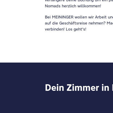
Nomads herzlich willkommen!
Bei MEININGER wollen wir Arbeit un
auf die Geschäftsreise nehmen?
Mac
verbinden! Los
geht's
!
Dein Zimmer in 