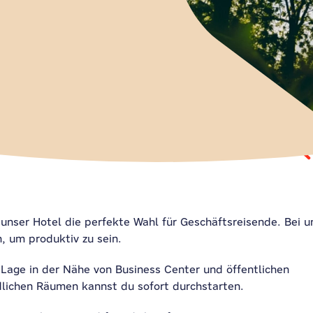
t unser Hotel die perfekte Wahl für Geschäftsreisende. Bei u
, um produktiv zu sein.
Lage in der Nähe von Business Center und öffentlichen
dlichen Räumen kannst du sofort durchstarten.