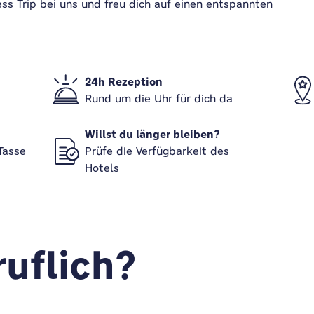
ss Trip bei uns und freu dich auf einen entspannten
24h Rezeption
Rund um die Uhr für dich da
Willst du länger bleiben?
Tasse
Prüfe die Verfügbarkeit des
Hotels
ruflich?