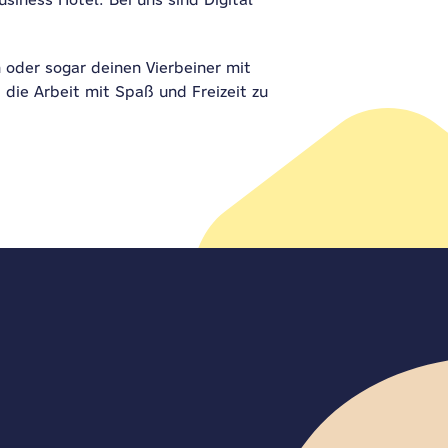
 oder sogar deinen Vierbeiner mit
 die Arbeit mit Spaß und Freizeit zu