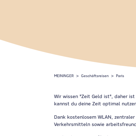
MEININGER
Geschäftsreisen
Paris
Wir wissen "Zeit Geld ist", daher is
kannst du deine Zeit optimal nutzen
Dank kostenlosem WLAN, zentraler 
Verkehrsmitteln sowie arbeitsfreun