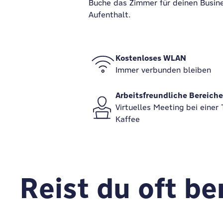
Buche das Zimmer für deinen Busine
Aufenthalt.
Kostenloses WLAN
Immer verbunden bleiben
Arbeitsfreundliche Bereiche
Virtuelles Meeting bei einer 
Kaffee
Reist du oft be