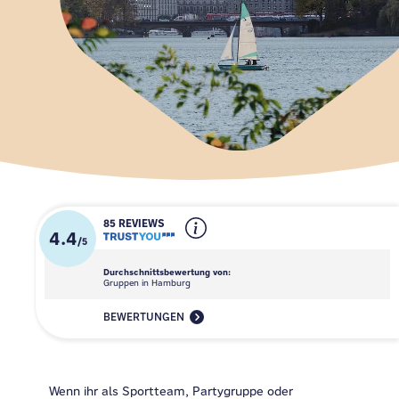
85 REVIEWS
4.4
/
5
Durchschnittsbewertung von:
Gruppen in Hamburg
BEWERTUNGEN
Wenn ihr als Sportteam, Partygruppe oder