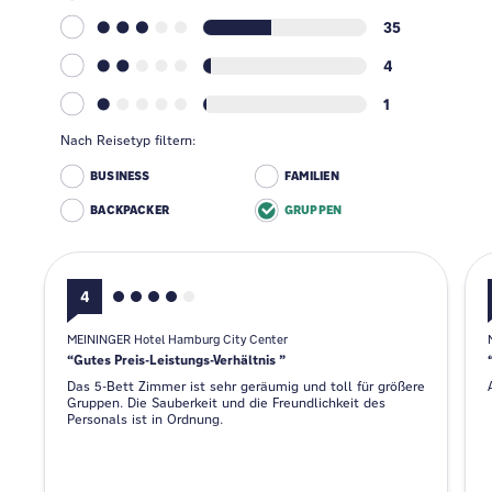
35
4
1
Nach Reisetyp filtern:
BUSINESS
FAMILIEN
BACKPACKER
GRUPPEN
4
MEININGER Hotel Hamburg City Center
Gutes Preis-Leistungs-Verhältnis
Das 5-Bett Zimmer ist sehr geräumig und toll für größere
Gruppen. Die Sauberkeit und die Freundlichkeit des
Personals ist in Ordnung.