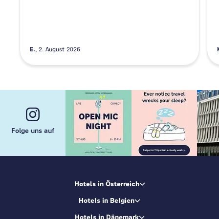
E.
2. August 2026
Folge uns auf
Hotels in Österreich
Hotels in Belgien
Hotels in Dänemark