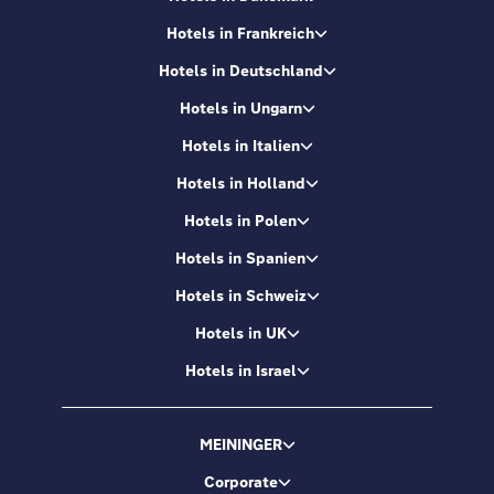
Hotels in Frankreich
Hotels in Deutschland
Hotels in Ungarn
Hotels in Italien
Hotels in Holland
Hotels in Polen
Hotels in Spanien
Hotels in Schweiz
Hotels in UK
Hotels in Israel
MEININGER
Corporate