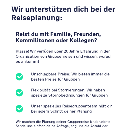
Wir unterstützen dich bei der
Reiseplanung:
Reist du mit Familie, Freunden,
Kommilitonen oder Kollegen?
Klasse! Wir verfügen über 20 Jahre Erfahrung in der
Organisation von Gruppenreisen und wissen, worauf
es ankommt.
Unschlagbare Preise: Wir bieten immer die
besten Preise für Gruppen
Flexibilität bei Stornierungen: Wir haben
spezielle Stornobedingungen für Gruppen
Unser spezielles Reisegruppenteam hilft dir
bei jedem Schritt deiner Planung
Wir machen die Planung deiner Gruppenreise kinderleicht:
Sende uns einfach deine Anfrage, sag uns die Anzahl der