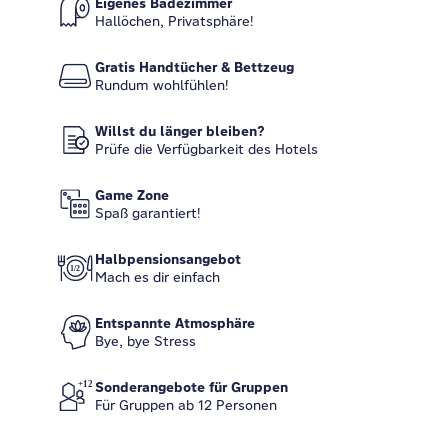
Eigenes Badezimmer
Hallöchen, Privatsphäre!
Gratis Handtücher & Bettzeug
Rundum wohlfühlen!
Willst du länger bleiben?
Prüfe die Verfügbarkeit des Hotels
Game Zone
Spaß garantiert!
Halbpensionsangebot
Mach es dir einfach
Entspannte Atmosphäre
Bye, bye Stress
Sonderangebote für Gruppen
Für Gruppen ab 12 Personen