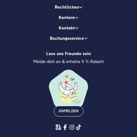
Rechtliches
Karriere
Kontakt
Buchungsservice
Lass uns Freunde sein
Melde dich an & erhalte 5 % Rabatt
ANMELDEN