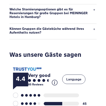
Welche Stornierungsoptionen gibt es für
Reservierungen für große Gruppen bei MEININGER
Hotels in Hamburg?
Können Gruppen die Gästeküche während ihres
Aufenthalts nutzen?
Was unsere Gäste sagen
Very good
4.4
Language
85
Reviews
45