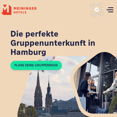
P
Die perfekte
Gruppenunterkunft in
Hamburg
PLANE DEINE GRUPPENREISE