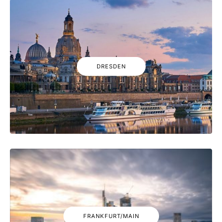
DRESDEN
FRANKFURT/MAIN