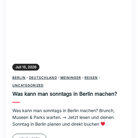
Juli 15, 2026
BERLIN
-
DEUTSCHLAND
-
MEININGER
-
REISEN
-
UNCATEGORIZED
Was kann man sonntags in Berlin machen?
Was kann man sonntags in Berlin machen? Brunch,
Museen & Parks warten. ⇒ Jetzt lesen und deinen
Sonntag in Berlin planen und direkt buchen