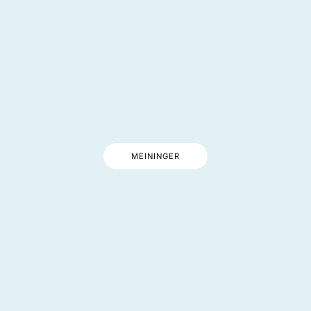
MEININGER