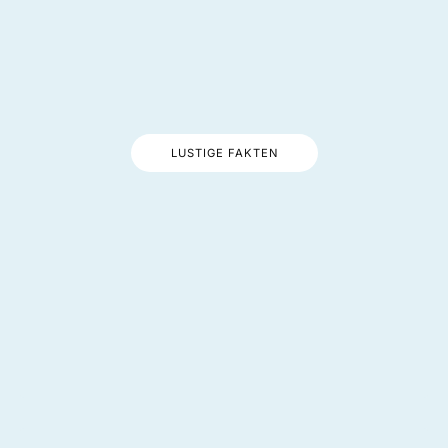
LUSTIGE FAKTEN