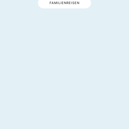
FAMILIENREISEN