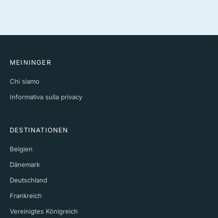
MEININGER
Chi siamo
Informativa sulla privacy
DESTINATIONEN
Belgien
Dänemark
Deutschland
Frankreich
Vereinigtes Königreich