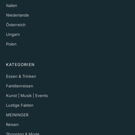
Italien
Niederlande
Österreich
Ungarn
Polen
KATEGORIEN
Essen & Trinken
Familienreisen
Kunst | Musik | Events
Lustige Fakten
MEININGER
Reisen
Shopping & Mode