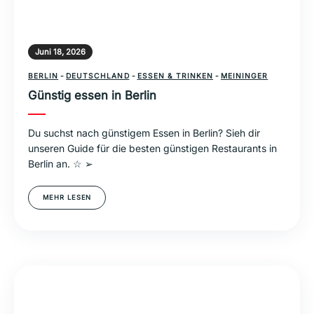
Juni 18, 2026
BERLIN
-
DEUTSCHLAND
-
ESSEN & TRINKEN
-
MEININGER
Günstig essen in Berlin
Du suchst nach günstigem Essen in Berlin? Sieh dir
unseren Guide für die besten günstigen Restaurants in
Berlin an. ☆ ➢
MEHR LESEN