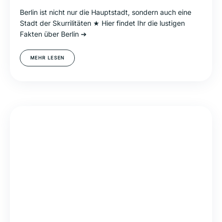
Berlin ist nicht nur die Hauptstadt, sondern auch eine
Stadt der Skurrilitäten ★ Hier findet Ihr die lustigen
Fakten über Berlin ➔
MEHR LESEN