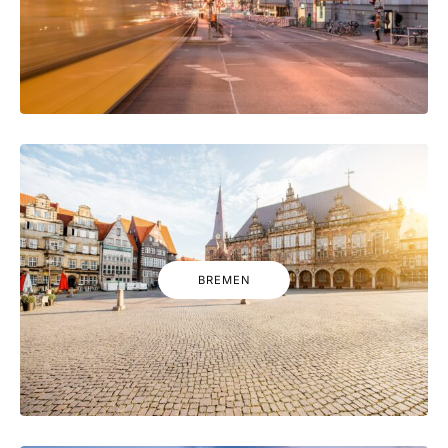
BREMEN