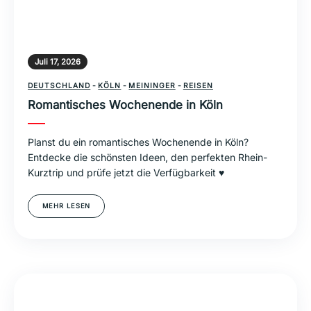
Juli 17, 2026
DEUTSCHLAND
-
KÖLN
-
MEININGER
-
REISEN
Romantisches Wochenende in Köln
Planst du ein romantisches Wochenende in Köln?
Entdecke die schönsten Ideen, den perfekten Rhein-
Kurztrip und prüfe jetzt die Verfügbarkeit ♥
MEHR LESEN