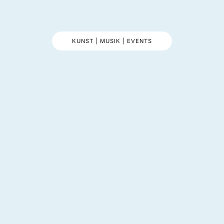
KUNST | MUSIK | EVENTS