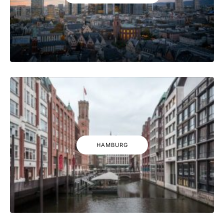
HAMBURG