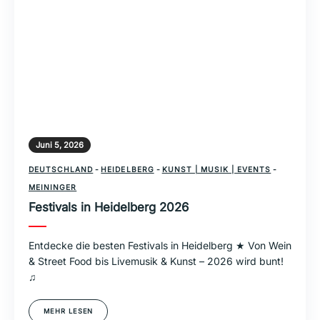
Juni 5, 2026
DEUTSCHLAND
-
HEIDELBERG
-
KUNST | MUSIK | EVENTS
-
MEININGER
Festivals in Heidelberg 2026
Entdecke die besten Festivals in Heidelberg ★ Von Wein
& Street Food bis Livemusik & Kunst – 2026 wird bunt!
♫
MEHR LESEN