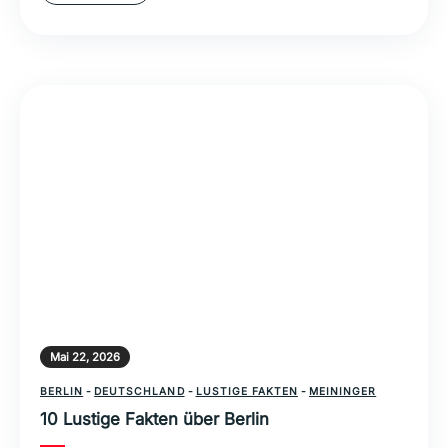
Mai 22, 2026
BERLIN
-
DEUTSCHLAND
-
LUSTIGE FAKTEN
-
MEININGER
10 Lustige Fakten über Berlin