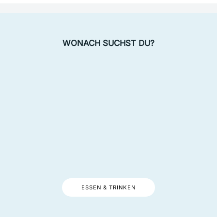
WONACH SUCHST DU?
ESSEN & TRINKEN