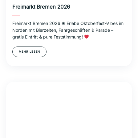
Freimarkt Bremen 2026
Freimarkt Bremen 2026 ✺ Erlebe Oktoberfest-Vibes im
Norden mit Bierzelten, Fahrgeschäften & Parade –
gratis Eintritt & pure Feststimmung!
MEHR LESEN