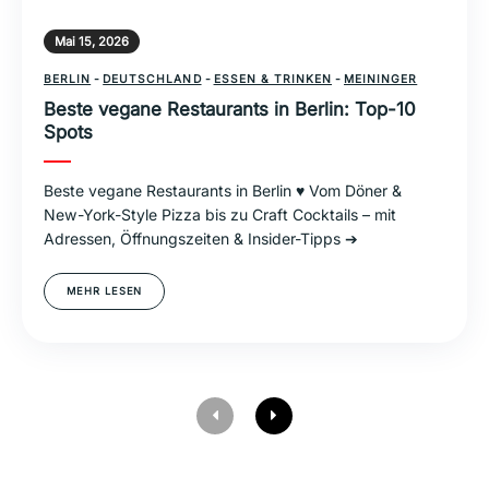
Mai 15, 2026
BERLIN
-
DEUTSCHLAND
-
ESSEN & TRINKEN
-
MEININGER
Beste vegane Restaurants in Berlin: Top-10
Spots
Beste vegane Restaurants in Berlin ♥ Vom Döner &
New-York-Style Pizza bis zu Craft Cocktails – mit
Adressen, Öffnungszeiten & Insider-Tipps ➔
MEHR LESEN