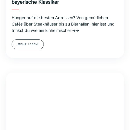
bayerische Klassiker
Hunger auf die besten Adressen? Von gemütlichen
Cafés über Steakhäuser bis zu Bierhallen, hier isst und
trinkst du wie ein Einheimischer ➔➔
MEHR LESEN