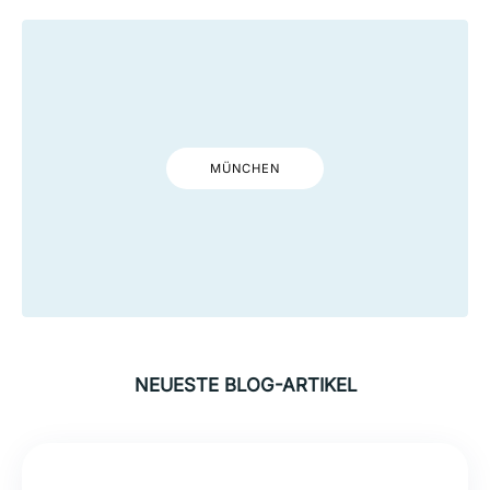
MÜNCHEN
NEUESTE BLOG-ARTIKEL