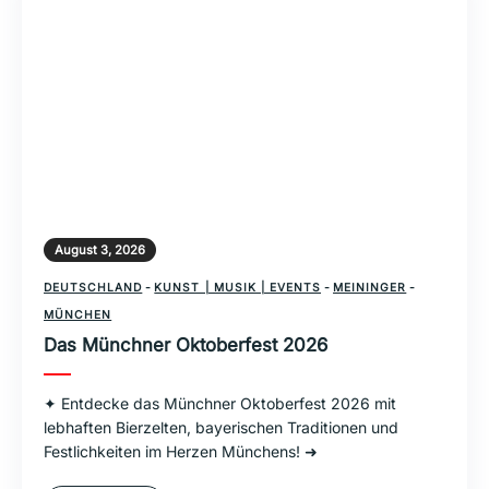
August 3, 2026
DEUTSCHLAND
-
KUNST | MUSIK | EVENTS
-
MEININGER
-
MÜNCHEN
Das Münchner Oktoberfest 2026
✦ Entdecke das Münchner Oktoberfest 2026 mit
lebhaften Bierzelten, bayerischen Traditionen und
Festlichkeiten im Herzen Münchens! ➜