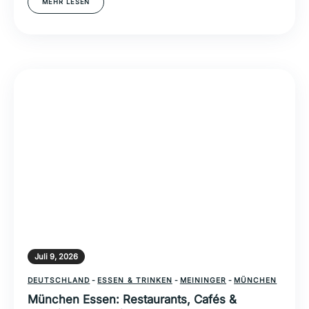
MEHR LESEN
Juli 9, 2026
DEUTSCHLAND
-
ESSEN & TRINKEN
-
MEININGER
-
MÜNCHEN
München Essen: Restaurants, Cafés &