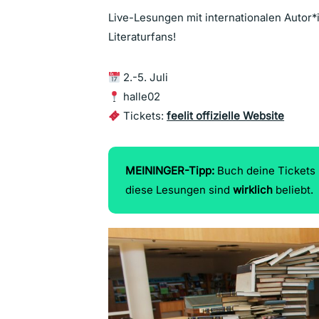
Live-Lesungen mit internationalen Autor*i
Literaturfans!
2.-5. Juli
halle02
Tickets:
feelit offizielle Website
MEININGER-Tipp:
Buch deine Tickets 
diese Lesungen sind
wirklich
beliebt.