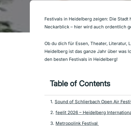
Festivals in Heidelberg zeigen: Die Stadt
Neckarblick – hier wird auch ordentlich ge
Ob du dich für Essen, Theater, Literatur, 
Heidelberg ist das ganze Jahr über was l
den besten Festivals in Heidelberg!
Table of Contents
1
.
Sound of Schlierbach Open Air Fest
2
.
feelit 2026 – Heidelberg Internationa
3
.
Metropolink Festival