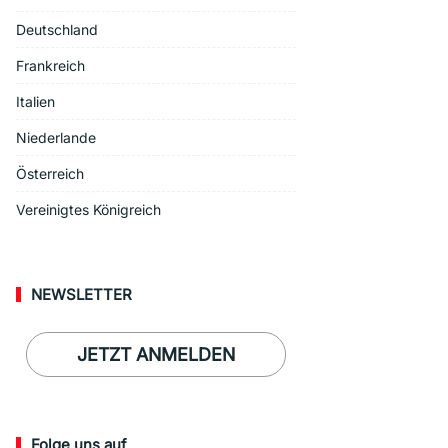
Deutschland
Frankreich
Italien
Niederlande
Österreich
Vereinigtes Königreich
NEWSLETTER
JETZT ANMELDEN
Folge uns auf