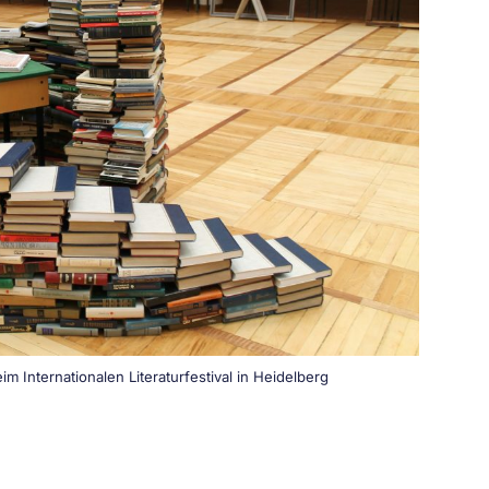
m Internationalen Literaturfestival in Heidelberg