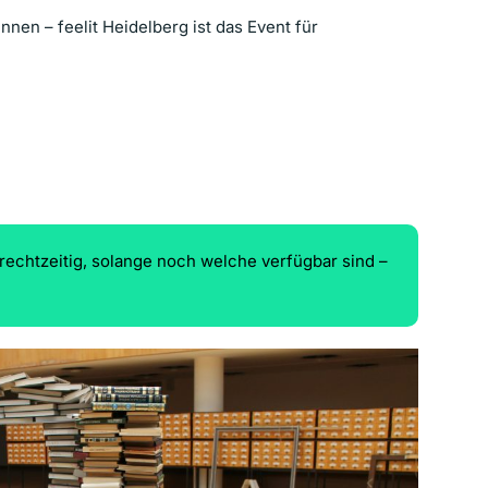
nnen – feelit Heidelberg ist das Event für
rechtzeitig, solange noch welche verfügbar sind –