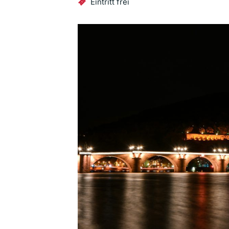
Eintritt frei