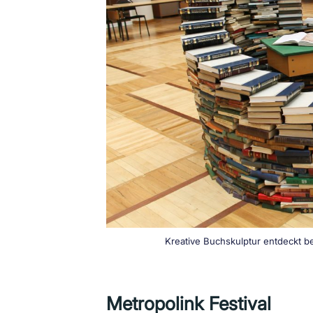
Kreative Buchskulptur entdeckt bei
Metropolink Festival