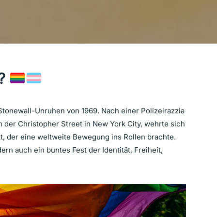
e?
Stonewall-Unruhen von 1969. Nach einer Polizeirazzia
n der Christopher Street in New York City, wehrte sich
 der eine weltweite Bewegung ins Rollen brachte.
ern auch ein buntes Fest der Identität, Freiheit,