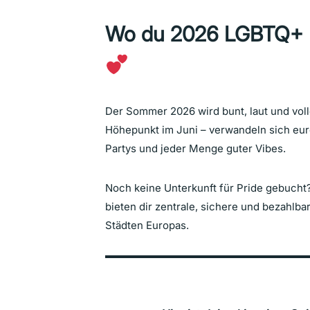
Wo du 2026 LGBTQ+ Pr
Der Sommer 2026 wird bunt, laut und voll
Höhepunkt im Juni – verwandeln sich eur
Partys und jeder Menge guter Vibes.
Noch keine Unterkunft für Pride gebucht
bieten dir zentrale, sichere und bezahl
Städten Europas.