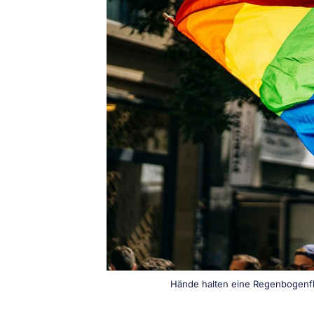
Hände halten eine Regenbogenfl