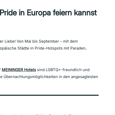
ide in Europa feiern kannst
er Liebe! Von Mai bis September – mit dem
opäische Städte in Pride-Hotspots mit Paraden,
?
MEININGER Hotels
sind LGBTQ+-freundlich und
bare Übernachtungsmöglichkeiten in den angesagtesten