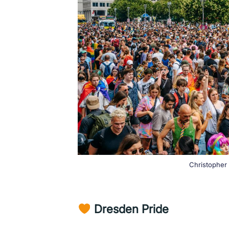
Christopher 
Dresden Pride