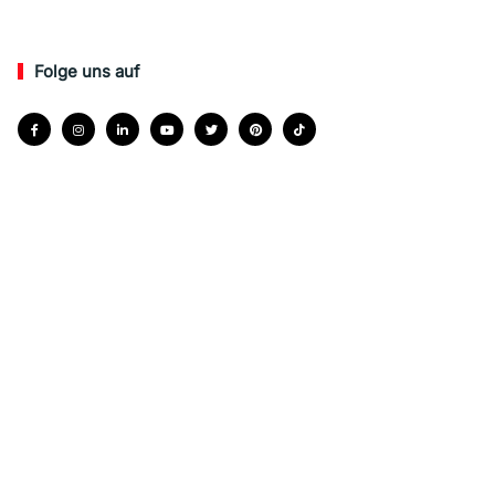
Folge uns auf