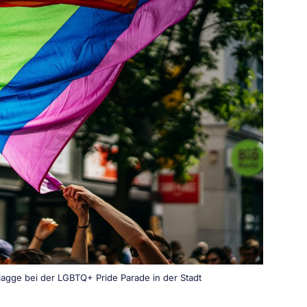
agge bei der LGBTQ+ Pride Parade in der Stadt