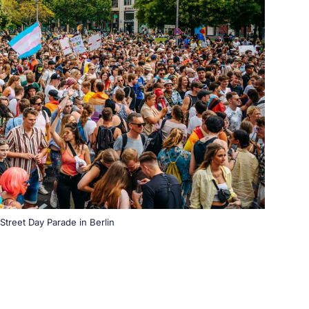
Street Day Parade in Berlin