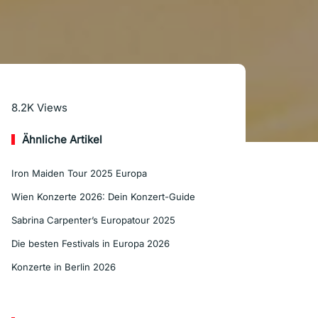
Mehr lesen
8.2K
Views
Ähnliche Artikel
Iron Maiden Tour 2025 Europa
Wien Konzerte 2026: Dein Konzert-Guide
Sabrina Carpenter’s Europatour 2025
Die besten Festivals in Europa 2026
Konzerte in Berlin 2026