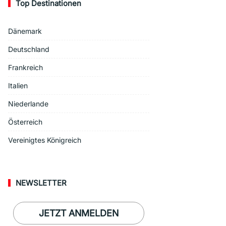
Top Destinationen
Dänemark
Deutschland
Frankreich
Italien
Niederlande
Österreich
Vereinigtes Königreich
NEWSLETTER
JETZT ANMELDEN