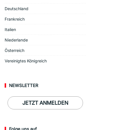
Deutschland
Frankreich
Italien
Niederlande
Österreich
Vereinigtes Königreich
NEWSLETTER
JETZT ANMELDEN
Folge uns auf