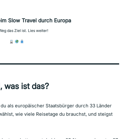
im Slow Travel durch Europa
eg das Ziel ist. Lies weiter!
, was ist das?
m du als europäischer Staatsbürger durch 33 Länder
wählst, wie viele Reisetage du brauchst, und steigst