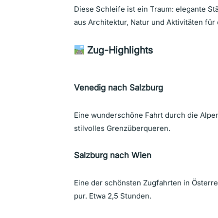
Diese Schleife ist ein Traum: elegante S
aus Architektur, Natur und Aktivitäten für
Zug-Highlights
Venedig nach Salzburg
Eine wunderschöne Fahrt durch die Alpen,
stilvolles Grenzüberqueren.
Salzburg nach Wien
Eine der schönsten Zugfahrten in Österr
pur. Etwa 2,5 Stunden.