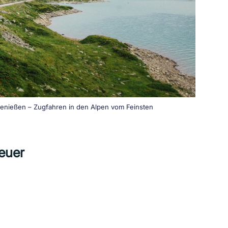
genießen – Zugfahren in den Alpen vom Feinsten
euer