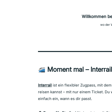
Willkommen be
wo der W
Moment mal – Interrail
Interrail
ist ein flexibler Zugpass, mit de
reisen kannst – mit nur einem Ticket. Du 
einfach ein, wann es dir passt.