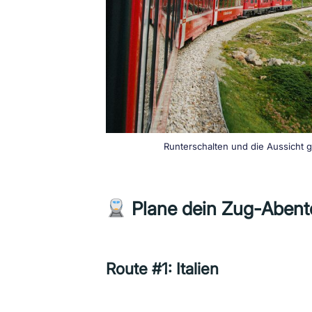
Runterschalten und die Aussicht 
Plane dein Zug-Abent
Route #1: Italien