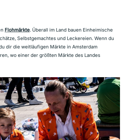
ten
Flohmärkte
. Überall im Land bauen Einheimische
chätze, Selbstgemachtes und Leckereien. Wenn du
 du dir die weitläufigen Märkte in Amsterdam
ren, wo einer der größten Märkte des Landes