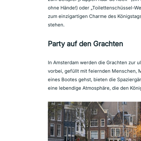
ohne Hände!) oder „Toilettenschüssel-We
zum einzigartigen Charme des Königstags
stehen.
Party auf den Grachten
In Amsterdam werden die Grachten zur ul
vorbei, gefüllt mit feiernden Menschen, 
eines Bootes gehst, bieten die Spaziergä
eine lebendige Atmosphäre, die den Kön