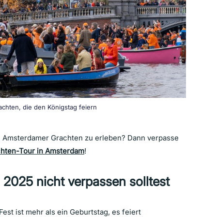
chten, die den Königstag feiern
en Amsterdamer Grachten zu erleben? Dann verpasse
achten-Tour in Amsterdam
!
2025 nicht verpassen solltest
st ist mehr als ein Geburtstag, es feiert