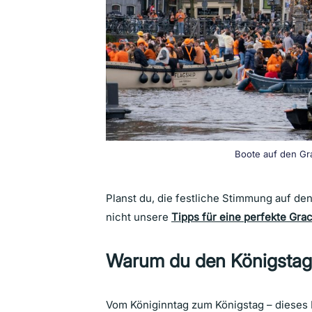
Boote auf den Gra
Planst du, die festliche Stimmung auf d
nicht unsere
Tipps für eine perfekte Gr
Warum du den Königstag 
Vom Königinntag zum Königstag – dieses Fe