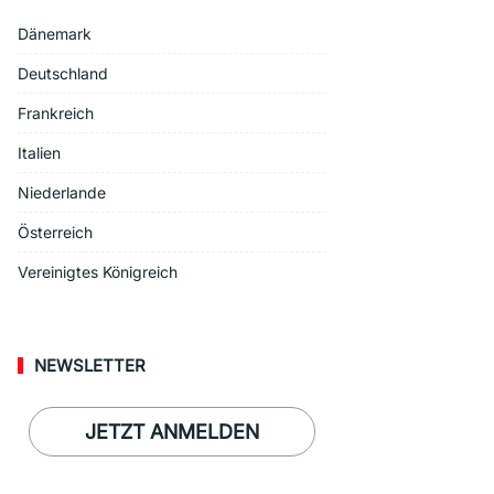
Dänemark
Deutschland
Frankreich
Italien
Niederlande
Österreich
Vereinigtes Königreich
NEWSLETTER
JETZT ANMELDEN