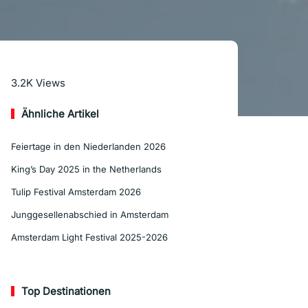
Mehr lesen
3.2K
Views
Ähnliche Artikel
Feiertage in den Niederlanden 2026
King’s Day 2025 in the Netherlands
Tulip Festival Amsterdam 2026
Junggesellenabschied in Amsterdam
Amsterdam Light Festival 2025-2026
Top Destinationen