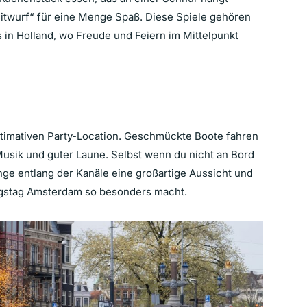
itwurf“ für eine Menge Spaß. Diese Spiele gehören
 in Holland, wo Freude und Feiern im Mittelpunkt
timativen Party-Location. Geschmückte Boote fahren
Musik und guter Laune. Selbst wenn du nicht an Bord
nge entlang der Kanäle eine großartige Aussicht und
igstag Amsterdam so besonders macht.