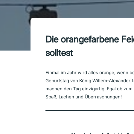
Die orangefarbene Feie
solltest
Einmal im Jahr wird alles orange, wenn 
Geburtstag von König Willem-Alexander fe
machen den Tag einzigartig. Egal ob zum e
Spaß, Lachen und Überraschungen!