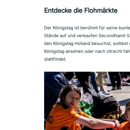
Entdecke die Flohmärkte
Der Königstag ist berühmt für seine bun
Stände auf und verkaufen Secondhand-S
den Königstag Holland besuchst, solltest
Königstag ansehen oder nach Utrecht fah
stattfindet.