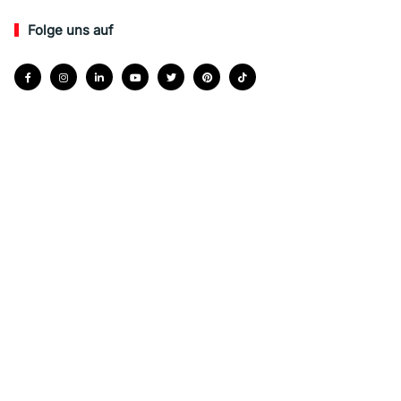
Folge uns auf