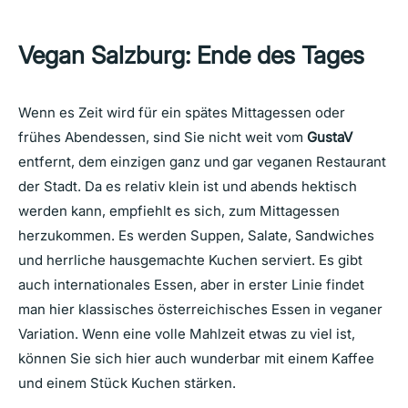
Vegan Salzburg: Ende des Tages
Wenn es Zeit wird für ein spätes Mittagessen oder
frühes Abendessen, sind Sie nicht weit vom
GustaV
entfernt, dem einzigen ganz und gar veganen Restaurant
der Stadt. Da es relativ klein ist und abends hektisch
werden kann, empfiehlt es sich, zum Mittagessen
herzukommen. Es werden Suppen, Salate, Sandwiches
und herrliche hausgemachte Kuchen serviert. Es gibt
auch internationales Essen, aber in erster Linie findet
man hier klassisches österreichisches Essen in veganer
Variation. Wenn eine volle Mahlzeit etwas zu viel ist,
können Sie sich hier auch wunderbar mit einem Kaffee
und einem Stück Kuchen stärken.