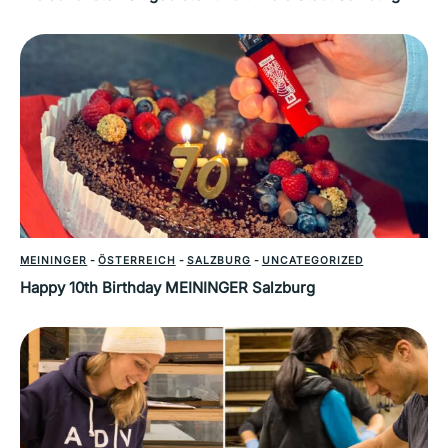
MEININGER
-
ÖSTERREICH
-
SALZBURG
-
UNCATEGORIZED
Happy 10th Birthday MEININGER Salzburg