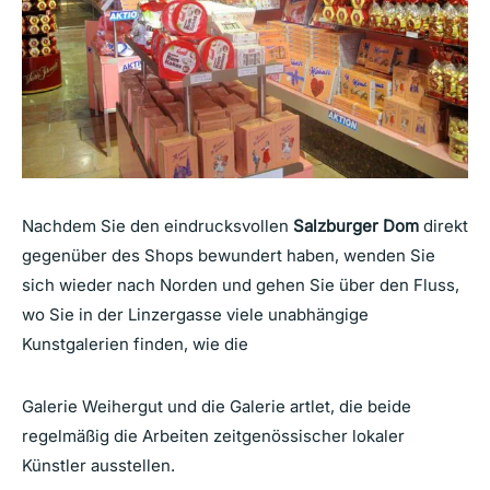
Nachdem Sie den eindrucksvollen
Salzburger Dom
direkt
gegenüber des Shops bewundert haben, wenden Sie
sich wieder nach Norden und gehen Sie über den Fluss,
wo Sie in der Linzergasse viele unabhängige
Kunstgalerien finden, wie die
Galerie Weihergut und die Galerie artlet, die beide
regelmäßig die Arbeiten zeitgenössischer lokaler
Künstler ausstellen.