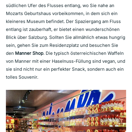
südlichen Ufer des Flusses entlang, wo Sie nahe an
Mozarts Geburtshaus vorbeikommen, in dem sich ein
kleineres Museum befindet. Der Spaziergang am Fluss
entlang ist zauberhaft, er bietet einen wunderschönen
Blick über Salzburg. Sollten Sie allmählich etwas hungrig
sein, gehen Sie zum Residenzplatz und besuchen Sie
den
Manner Shop
. Die typisch österreichischen Waffeln
von Manner mit einer Haselnuss-Füllung sind vegan, und
sie sind nicht nur ein perfekter Snack, sondern auch ein
tolles Souvenir.