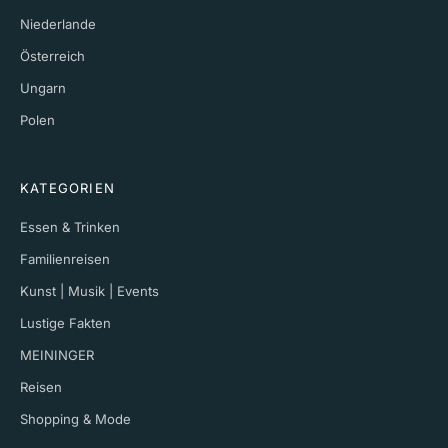
Niederlande
Österreich
Ungarn
Polen
KATEGORIEN
Essen & Trinken
Familienreisen
Kunst | Musik | Events
Lustige Fakten
MEININGER
Reisen
Shopping & Mode