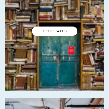
LUSTIGE FAKTEN