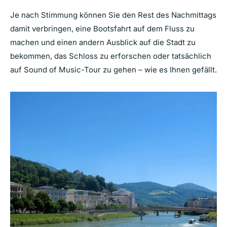
Je nach Stimmung können Sie den Rest des Nachmittags
damit verbringen, eine Bootsfahrt auf dem Fluss zu
machen und einen andern Ausblick auf die Stadt zu
bekommen, das Schloss zu erforschen oder tatsächlich
auf Sound of Music-Tour zu gehen – wie es Ihnen gefällt.