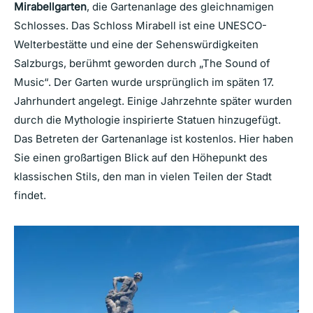
Mirabellgarten
, die Gartenanlage des gleichnamigen
Schlosses. Das Schloss Mirabell ist eine UNESCO-
Welterbestätte und eine der Sehenswürdigkeiten
Salzburgs, berühmt geworden durch „The Sound of
Music“. Der Garten wurde ursprünglich im späten 17.
Jahrhundert angelegt. Einige Jahrzehnte später wurden
durch die Mythologie inspirierte Statuen hinzugefügt.
Das Betreten der Gartenanlage ist kostenlos. Hier haben
Sie einen großartigen Blick auf den Höhepunkt des
klassischen Stils, den man in vielen Teilen der Stadt
findet.