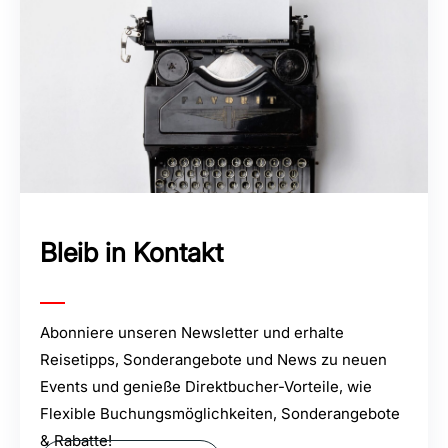
Bleib in Kontakt
Abonniere unseren Newsletter und erhalte
Reisetipps, Sonderangebote und News zu neuen
Events und genieße Direktbucher-Vorteile, wie
Flexible Buchungsmöglichkeiten, Sonderangebote
& Rabatte!