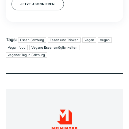
JETZT ABONNIEREN
Tags:
Essen Salzburg
Essen und Trinken
Vegan
Vegan
Vegan food
Vegane Essensmöglichkeiten
veganer Tag in Salzburg