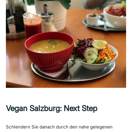
Vegan Salzburg: Next Step
Schlendern Sie danach durch den nahe gelegenen