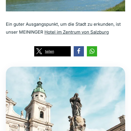
Ein guter Ausgangspunkt, um die Stadt zu erkunden, ist
unser MEININGER
Hotel im Zentrum von Salzburg
teilen