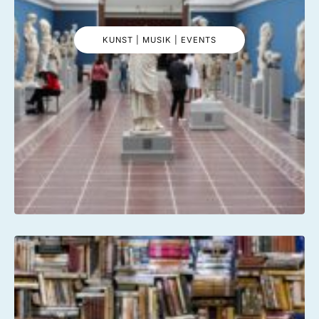
KUNST | MUSIK | EVENTS