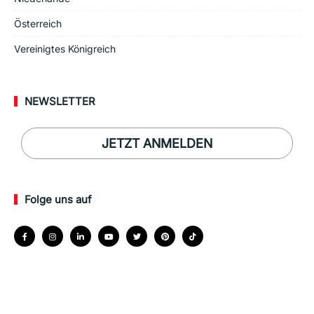
Österreich
Vereinigtes Königreich
NEWSLETTER
JETZT ANMELDEN
Folge uns auf