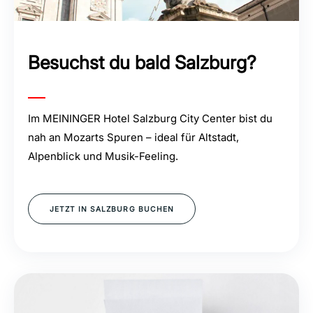
Besuchst du bald Salzburg?
Im MEININGER Hotel Salzburg City Center bist du
nah an Mozarts Spuren – ideal für Altstadt,
Alpenblick und Musik-Feeling.
JETZT IN SALZBURG BUCHEN