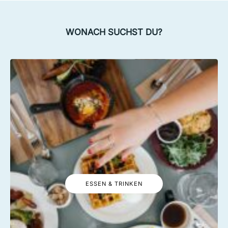
WONACH SUCHST DU?
ESSEN & TRINKEN