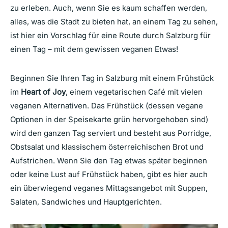
zu erleben. Auch, wenn Sie es kaum schaffen werden,
alles, was die Stadt zu bieten hat, an einem Tag zu sehen,
ist hier ein Vorschlag für eine Route durch Salzburg für
einen Tag – mit dem gewissen veganen Etwas!
Beginnen Sie Ihren Tag in Salzburg mit einem Frühstück
im
Heart of Joy
, einem vegetarischen Café mit vielen
veganen Alternativen. Das Frühstück (dessen vegane
Optionen in der Speisekarte grün hervorgehoben sind)
wird den ganzen Tag serviert und besteht aus Porridge,
Obstsalat und klassischem österreichischen Brot und
Aufstrichen. Wenn Sie den Tag etwas später beginnen
oder keine Lust auf Frühstück haben, gibt es hier auch
ein überwiegend veganes Mittagsangebot mit Suppen,
Salaten, Sandwiches und Hauptgerichten.