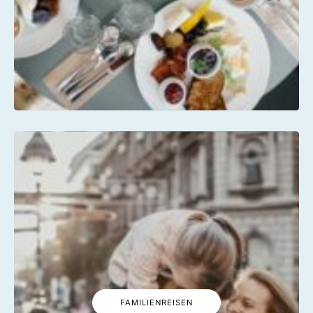
FAMILIENREISEN