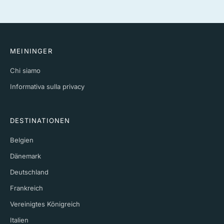
MEININGER
Chi siamo
Informativa sulla privacy
DESTINATIONEN
Belgien
Dänemark
Deutschland
Frankreich
Vereinigtes Königreich
Italien