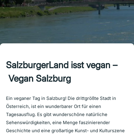
SalzburgerLand isst vegan –
Vegan Salzburg
Ein veganer Tag in Salzburg! Die drittgrößte Stadt in
Österreich, ist ein wunderbarer Ort für einen
Tagesausflug. Es gibt wunderschöne natürliche
Sehenswürdigkeiten, eine Menge faszinierender
Geschichte und eine großartige Kunst- und Kulturszene