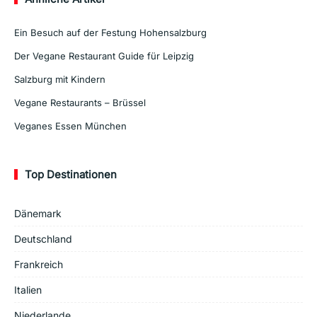
Ein Besuch auf der Festung Hohensalzburg
Der Vegane Restaurant Guide für Leipzig
Salzburg mit Kindern
Vegane Restaurants – Brüssel
Veganes Essen München
Top Destinationen
Dänemark
Deutschland
Frankreich
Italien
Niederlande