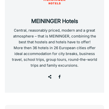
MEININGER Hotels
Central, reasonably priced, modern and a great
atmosphere – that is MEININGER, combining the
best that hostels and hotels have to offer!
More then 36 hotels in 26 European cities offer
ideal accommodation for city breaks, business
travel, school trips, group tours, round-the-world
trips and family excursions.
Post