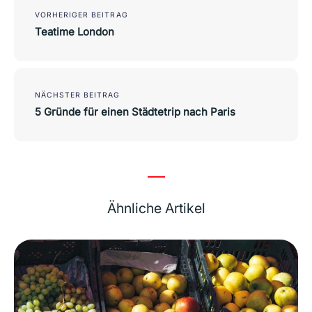
navigation
VORHERIGER BEITRAG
Teatime London
NÄCHSTER BEITRAG
5 Gründe für einen Städtetrip nach Paris
Ähnliche Artikel