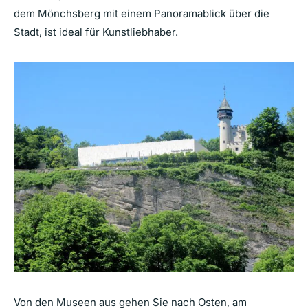
dem Mönchsberg mit einem Panoramablick über die
Stadt, ist ideal für Kunstliebhaber.
Von den Museen aus gehen Sie nach Osten, am