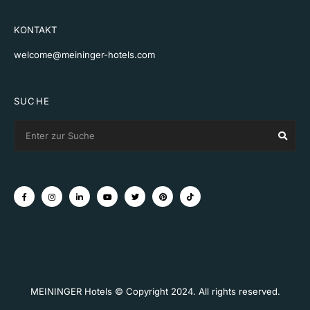
KONTAKT
welcome@meininger-hotels.com
SUCHE
Search
Sear
for:
MEININGER Hotels © Copyright 2024. All rights reserved.