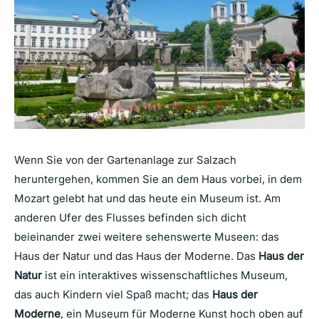
Wenn Sie von der Gartenanlage zur Salzach
heruntergehen, kommen Sie an dem Haus vorbei, in dem
Mozart gelebt hat und das heute ein Museum ist. Am
anderen Ufer des Flusses befinden sich dicht
beieinander zwei weitere sehenswerte Museen: das
Haus der Natur und das Haus der Moderne. Das
Haus der
Natur
ist ein interaktives wissenschaftliches Museum,
das auch Kindern viel Spaß macht; das
Haus der
Moderne
, ein Museum für Moderne Kunst hoch oben auf