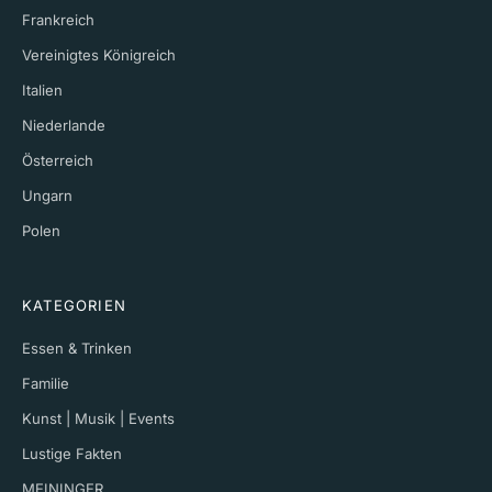
Frankreich
Vereinigtes Königreich
Italien
Niederlande
Österreich
Ungarn
Polen
KATEGORIEN
Essen & Trinken
Familie
Kunst | Musik | Events
Lustige Fakten
MEININGER