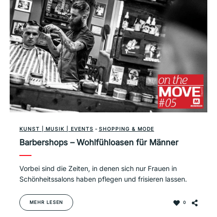
KUNST | MUSIK | EVENTS
-
SHOPPING & MODE
Barbershops – Wohlfühloasen für Männer
Vorbei sind die Zeiten, in denen sich nur Frauen in
Schönheitssalons haben pflegen und frisieren lassen.
MEHR LESEN
0