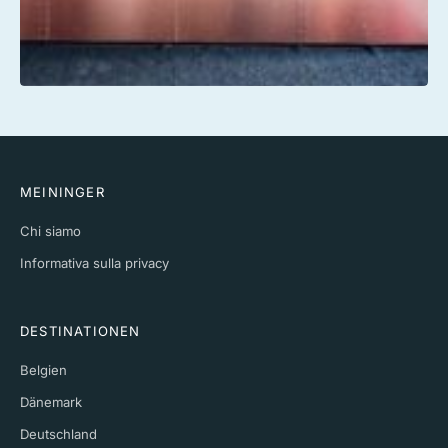
MEININGER
Chi siamo
Informativa sulla privacy
DESTINATIONEN
Belgien
Dänemark
Deutschland