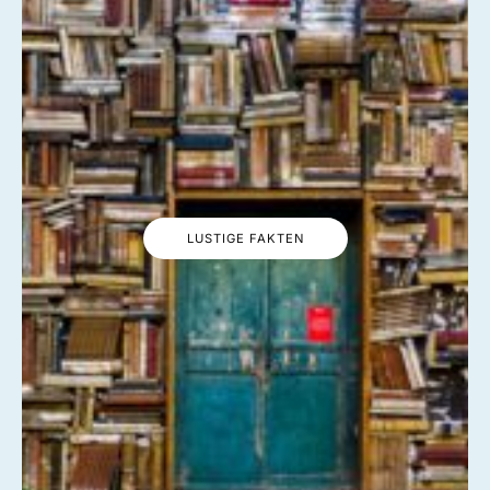
LUSTIGE FAKTEN