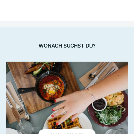
WONACH SUCHST DU?