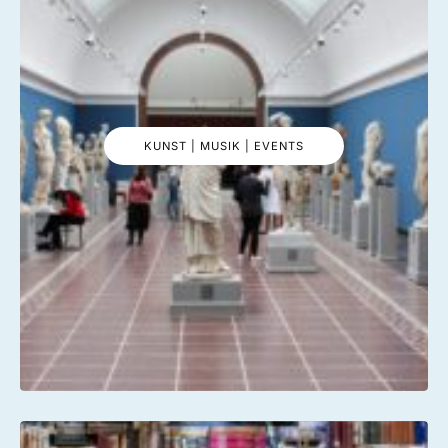
KUNST | MUSIK | EVENTS