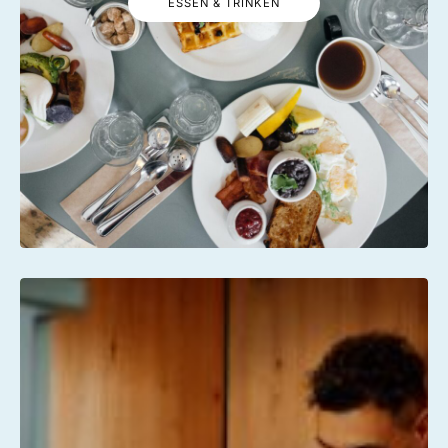
ESSEN & TRINKEN