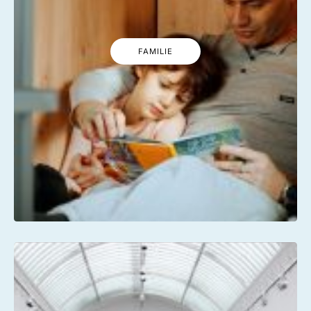
FAMILIE