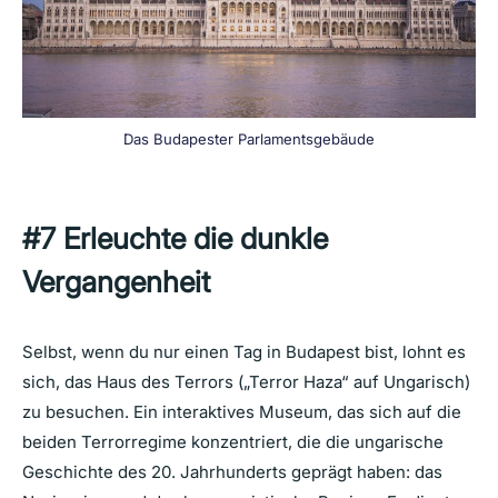
Das Budapester Parlamentsgebäude
#7
Erleuchte die dunkle
Vergangenheit
Selbst, wenn du nur einen Tag in Budapest bist, lohnt es
sich, das Haus des Terrors („Terror Haza“ auf Ungarisch)
zu besuchen. Ein interaktives Museum, das sich auf die
beiden Terrorregime konzentriert, die die ungarische
Geschichte des 20. Jahrhunderts geprägt haben: das