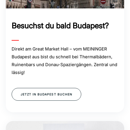
Besuchst du bald Budapest?
Direkt am Great Market Hall – vom MEININGER
Budapest aus bist du schnell bei Thermalbädern,
Ruinenbars und Donau-Spaziergängen. Zentral und
lässig!
JETZT IN BUDAPEST BUCHEN