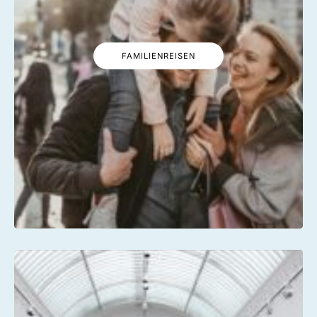
FAMILIENREISEN