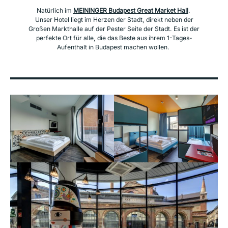
Natürlich im
MEININGER Budapest Great Market Hall
.
Unser Hotel liegt im Herzen der Stadt, direkt neben der
Großen Markthalle auf der Pester Seite der Stadt. Es ist der
perfekte Ort für alle, die das Beste aus ihrem 1-Tages-
Aufenthalt in Budapest machen wollen.