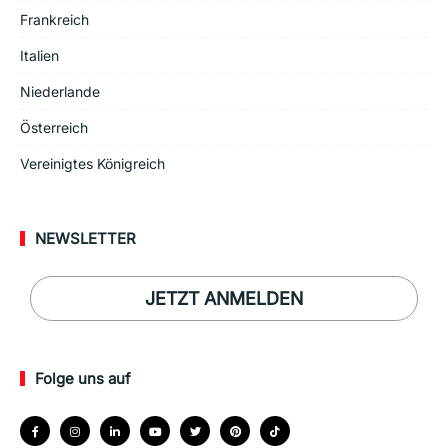
Frankreich
Italien
Niederlande
Österreich
Vereinigtes Königreich
NEWSLETTER
JETZT ANMELDEN
Folge uns auf