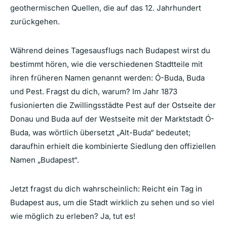
geothermischen Quellen, die auf das 12. Jahrhundert
zurückgehen.
Während deines Tagesausflugs nach Budapest wirst du
bestimmt hören, wie die verschiedenen Stadtteile mit
ihren früheren Namen genannt werden: Ó-Buda, Buda
und Pest. Fragst du dich, warum? Im Jahr 1873
fusionierten die Zwillingsstädte Pest auf der Ostseite der
Donau und Buda auf der Westseite mit der Marktstadt Ó-
Buda, was wörtlich übersetzt „Alt-Buda“ bedeutet;
daraufhin erhielt die kombinierte Siedlung den offiziellen
Namen „Budapest“.
Jetzt fragst du dich wahrscheinlich: Reicht ein Tag in
Budapest aus, um die Stadt wirklich zu sehen und so viel
wie möglich zu erleben? Ja, tut es!