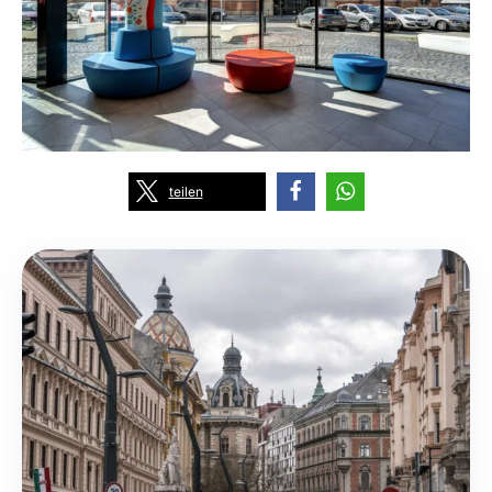
teilen