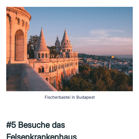
Fischerbastei in Budapest
#5
Besuche das
Felsenkrankenhaus