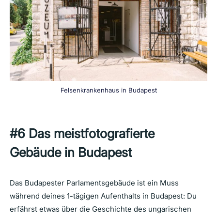
Felsenkrankenhaus in Budapest
#6
Das meistfotografierte
Gebäude in Budapest
Das Budapester Parlamentsgebäude ist ein Muss
während deines 1-tägigen Aufenthalts in Budapest: Du
erfährst etwas über die Geschichte des ungarischen