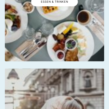
ESSEN & TRINKEN