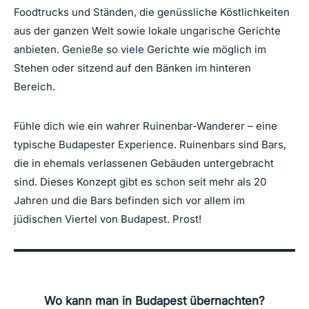
Foodtrucks und Ständen, die genüssliche Köstlichkeiten
aus der ganzen Welt sowie lokale ungarische Gerichte
anbieten. Genieße so viele Gerichte wie möglich im
Stehen oder sitzend auf den Bänken im hinteren
Bereich.
Fühle dich wie ein wahrer Ruinenbar-Wanderer – eine
typische Budapester Experience. Ruinenbars sind Bars,
die in ehemals verlassenen Gebäuden untergebracht
sind. Dieses Konzept gibt es schon seit mehr als 20
Jahren und die Bars befinden sich vor allem im
jüdischen Viertel von Budapest. Prost!
Wo kann man in Budapest übernachten
?