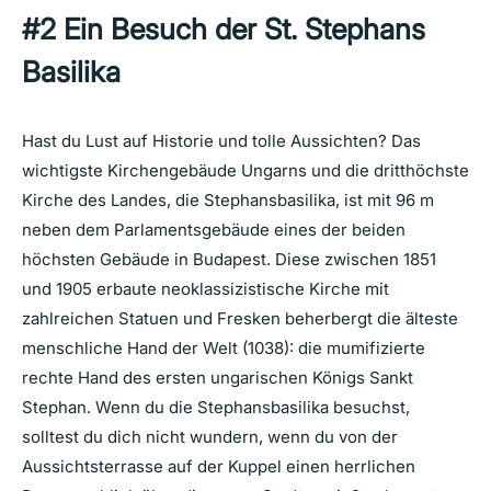
#2
Ein Besuch der St. Stephans
Basilika
Hast du Lust auf Historie und tolle Aussichten? Das
wichtigste Kirchengebäude Ungarns und die dritthöchste
Kirche des Landes, die Stephansbasilika, ist mit 96 m
neben dem Parlamentsgebäude eines der beiden
höchsten Gebäude in Budapest. Diese zwischen 1851
und 1905 erbaute neoklassizistische Kirche mit
zahlreichen Statuen und Fresken beherbergt die älteste
menschliche Hand der Welt (1038): die mumifizierte
rechte Hand des ersten ungarischen Königs Sankt
Stephan. Wenn du die Stephansbasilika besuchst,
solltest du dich nicht wundern, wenn du von der
Aussichtsterrasse auf der Kuppel einen herrlichen