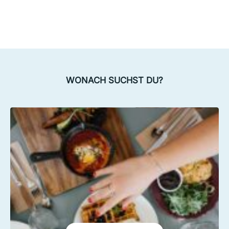
WONACH SUCHST DU?