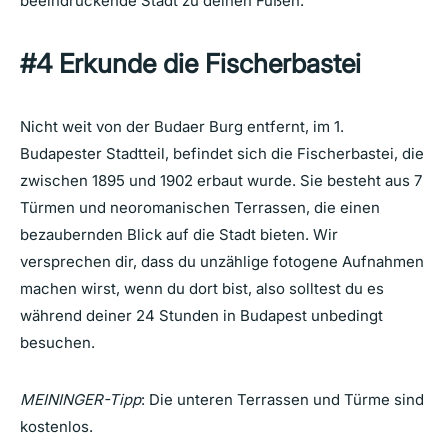
beeindruckende Stadt zu deinen Füßen.
#4
Erkunde die Fischerbastei
Nicht weit von der Budaer Burg entfernt, im 1.
Budapester Stadtteil, befindet sich die Fischerbastei, die
zwischen 1895 und 1902 erbaut wurde. Sie besteht aus 7
Türmen und neoromanischen Terrassen, die einen
bezaubernden Blick auf die Stadt bieten. Wir
versprechen dir, dass du unzählige fotogene Aufnahmen
machen wirst, wenn du dort bist, also solltest du es
während deiner 24 Stunden in Budapest unbedingt
besuchen.
MEININGER-Tipp
: Die unteren Terrassen und Türme sind
kostenlos.