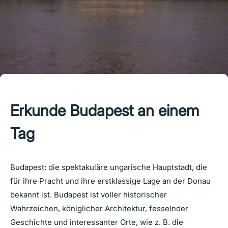
Erkunde Budapest an einem
Tag
Budapest: die spektakuläre ungarische Hauptstadt, die
für ihre Pracht und ihre erstklassige Lage an der Donau
bekannt ist. Budapest ist voller historischer
Wahrzeichen, königlicher Architektur, fesselnder
Geschichte und interessanter Orte, wie z. B. die