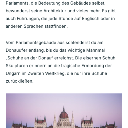
Parlaments, die Bedeutung des Gebäudes selbst,
bewunderst seine Architektur und vieles mehr. Es gibt
auch Führungen, die jede Stunde auf Englisch oder in
anderen Sprachen stattfinden.
Vom Parlamentsgebäude aus schlenderst du am
Donauufer entlang, bis du das wichtige Mahnmal
„Schuhe an der Donau“ erreichst. Die eisernen Schuh-
Skulpturen erinnern an die tragische Ermordung der
Ungarn im Zweiten Weltkrieg, die nur ihre Schuhe
zurückließen.