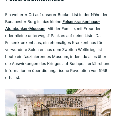
Ein weiterer Ort auf unserer Bucket List in der Nähe der
Budapester Burg ist das kleine
Felsenkrankenhaus-
Atombunker-Museum
. Mit der Familie, mit Freunden
oder alleine unterwegs? Pack es auf deine Liste. Das
Felsenkrankenhaus, ein ehemaliges Krankenhaus für
verwundete Soldaten aus dem Zweiten Weltkrieg, ist
heute ein faszinierendes Museum, indem du alles über
die Auswirkungen des Krieges auf Budapest erfährst und
Informationen über die ungarische Revolution von 1956
erhältst.