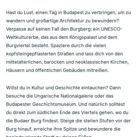
Hast du Lust, einen Tag in Budapest zu verbringen, um zu
wandern und großartige Architektur zu bewundern?
Verpasse auf keinen Fall den Burgberg: ein UNESCO-
Weltkulturerbe, das aus dem Königspalast und dem
Burgviertel besteht. Spaziere durch die vielen
kopfsteingepflasterten Straßen und lass dich von den
mittelalterlichen, barocken und neoklassischen Kirchen,
Häusern und öffentlichen Gebäuden mitreißen.
Willst du in Kultur und Geschichte eintauchen? Dann
besuche die Ungarische Nationalgalerie oder das
Budapester Geschichtsmuseum. Und natürlich solltest
du direkt zum südlichen Ende des Viertels gehen, wo du
die Budaer Burg findest. Steige die steilen Stufen vor der
Burg hinauf, erreiche ihre Spitze und bewundere die