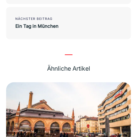
NÄCHSTER BEITRAG
Ein Tag in München
Ähnliche Artikel