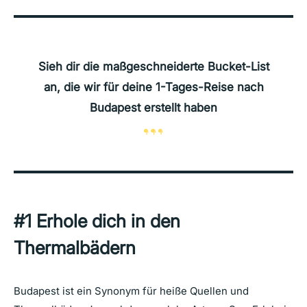
Sieh dir die maßgeschneiderte Bucket-List
an, die wir für deine 1-Tages-Reise nach
Budapest erstellt haben
#1
Erhole dich in den
Thermalbädern
Budapest ist ein Synonym für heiße Quellen und