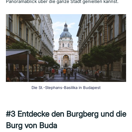
Panoramablick über die ganze Stadt genießen kannst.
Die St.-Stephans-Basilika in Budapest
#3
Entdecke den Burgberg und die
Burg von Buda