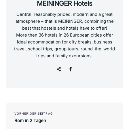
MEININGER Hotels
Central, reasonably priced, modern and a great
atmosphere – that is MEININGER, combining the
best that hostels and hotels have to offer!
More then 36 hotels in 26 European cities offer
ideal accommodation for city breaks, business
travel, school trips, group tours, round-the-world
trips and family excursions.
Post
navigation
VORHERIGER BEITRAG
Rom in 2 Tagen