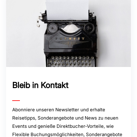
Bleib in Kontakt
Abonniere unseren Newsletter und erhalte
Reisetipps, Sonderangebote und News zu neuen
Events und genieße Direktbucher-Vorteile, wie
Flexible Buchungsmöglichkeiten, Sonderangebote