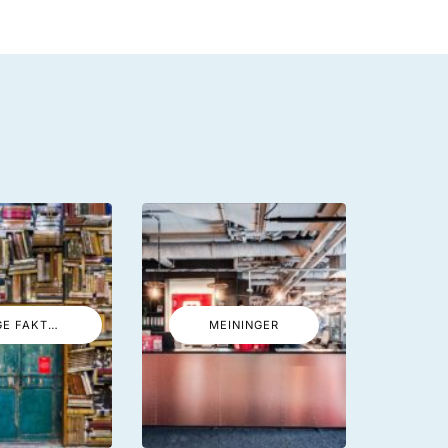
LUSTIGE FAKTEN
MEININGER