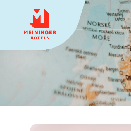
MEININGER HOTELS