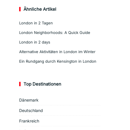
Ähnliche Artikel
London in 2 Tagen
London Neighborhoods: A Quick Guide
London in 2 days
Alternative Aktivitäten in London im Winter
Ein Rundgang durch Kensington in London
Top Destinationen
Dänemark
Deutschland
Frankreich