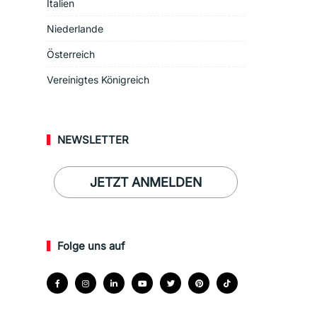
Italien
Niederlande
Österreich
Vereinigtes Königreich
NEWSLETTER
JETZT ANMELDEN
Folge uns auf