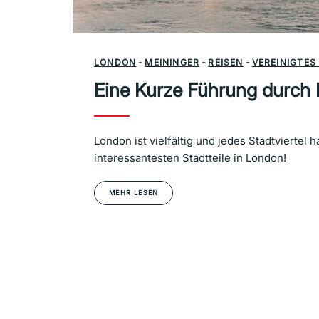
LONDON
-
MEININGER
-
REISEN
-
VEREINIGTES
Eine Kurze Führung durch 
London ist vielfältig und jedes Stadtviertel 
interessantesten Stadtteile in London!
MEHR LESEN