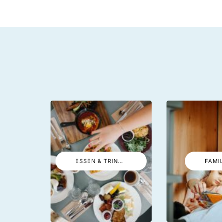
ESSEN & TRINKEN
FAMI