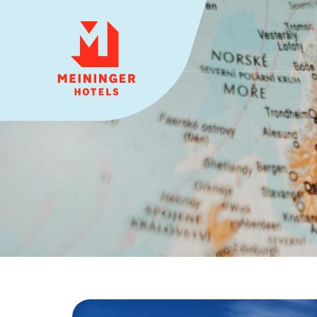
MEININGER HOTELS