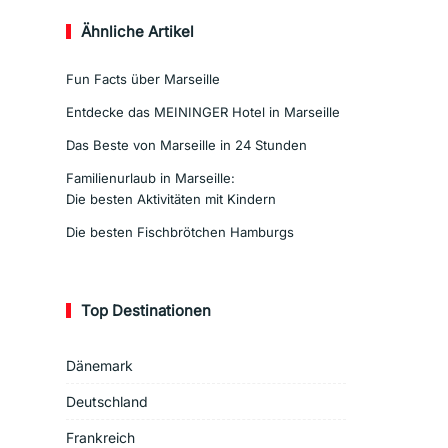
Ähnliche Artikel
Fun Facts über Marseille
Entdecke das MEININGER Hotel in Marseille
Das Beste von Marseille in 24 Stunden
Familienurlaub in Marseille:
Die besten Aktivitäten mit Kindern
Die besten Fischbrötchen Hamburgs
Top Destinationen
Dänemark
Deutschland
Frankreich