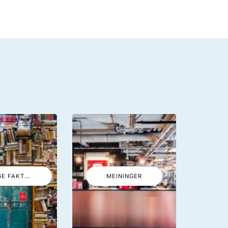
LUSTIGE FAKTEN
MEININGER