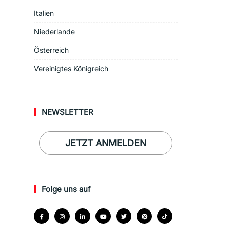
Italien
Niederlande
Österreich
Vereinigtes Königreich
NEWSLETTER
JETZT ANMELDEN
Folge uns auf