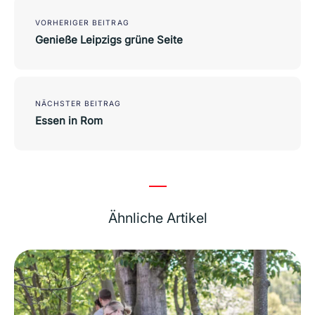
Post
navigation
VORHERIGER BEITRAG
Genieße Leipzigs grüne Seite
NÄCHSTER BEITRAG
Essen in Rom
Ähnliche Artikel