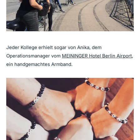
Jeder Kollege erhielt sogar von Anika, dem
Operationsmanager vom
MEININGER Hotel Berlin Airport
,
ein handgemachtes Armband.