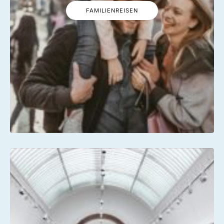
FAMILIENREISEN