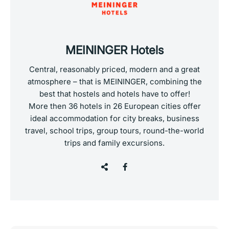
MEININGER Hotels
Central, reasonably priced, modern and a great
atmosphere – that is MEININGER, combining the
best that hostels and hotels have to offer!
More then 36 hotels in 26 European cities offer
ideal accommodation for city breaks, business
travel, school trips, group tours, round-the-world
trips and family excursions.