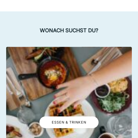
WONACH SUCHST DU?
ESSEN & TRINKEN