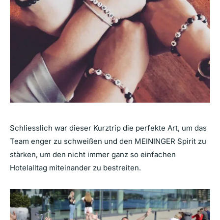
Schliesslich war dieser Kurztrip die perfekte Art, um das
Team enger zu schweißen und den MEININGER Spirit zu
stärken, um den nicht immer ganz so einfachen
Hotelalltag miteinander zu bestreiten.