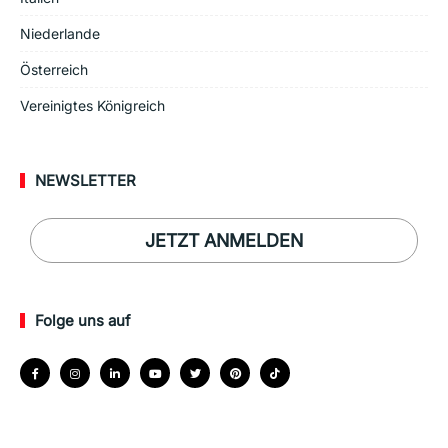
Niederlande
Österreich
Vereinigtes Königreich
NEWSLETTER
JETZT ANMELDEN
Folge uns auf