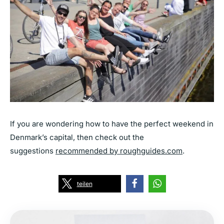
If you are wondering how to have the perfect weekend in
Denmark’s capital, then check out the
suggestions
recommended by roughguides.com
.
teilen