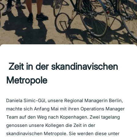
Zeit in der skandinavischen
Metropole
Daniela Simic-Gül, unsere Regional Managerin Berlin,
machte sich Anfang Mai mit ihren Operations Manager
Team auf den Weg nach Kopenhagen. Zwei tagelang
genossen unsere Kollegen die Zeit in der
skandinavischen Metropole. Sie werden diese unter