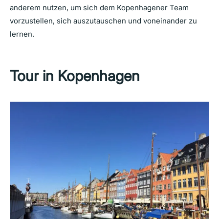
anderem nutzen, um sich dem Kopenhagener Team
vorzustellen, sich auszutauschen und voneinander zu
lernen.
Tour in Kopenhagen