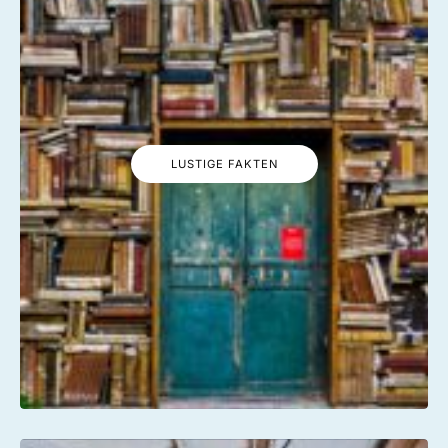
LUSTIGE FAKTEN