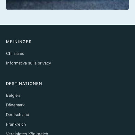
MEININGER
Chi siamo
Informativa sulla privacy
DESTINATIONEN
Belgien
Dänemark
Deutschland
Frankreich
Vereinigtes Königreich