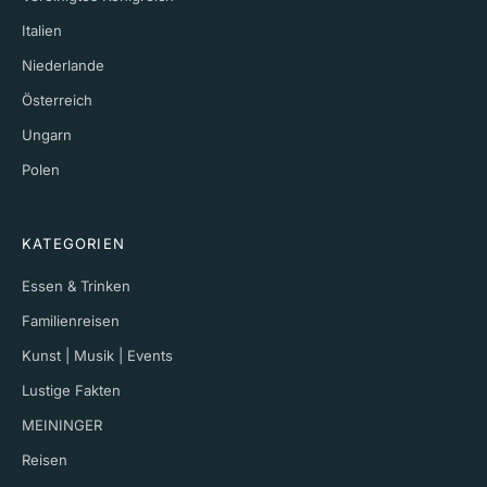
Italien
Niederlande
Österreich
Ungarn
Polen
KATEGORIEN
Essen & Trinken
Familienreisen
Kunst | Musik | Events
Lustige Fakten
MEININGER
Reisen