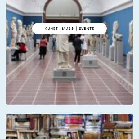
KUNST | MUSIK | EVENTS