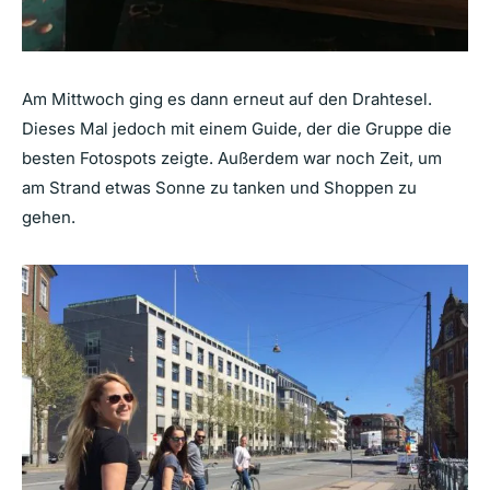
Am Mittwoch ging es dann erneut auf den Drahtesel.
Dieses Mal jedoch mit einem Guide, der die Gruppe die
besten Fotospots zeigte. Außerdem war noch Zeit, um
am Strand etwas Sonne zu tanken und Shoppen zu
gehen.