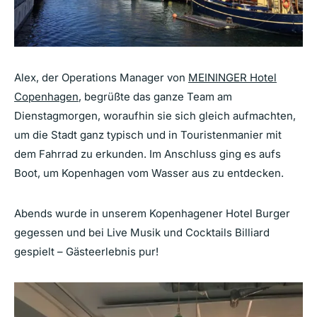
Alex, der Operations Manager von
MEININGER Hotel
Copenhagen
, begrüßte das ganze Team am
Dienstagmorgen, woraufhin sie sich gleich aufmachten,
um die Stadt ganz typisch und in Touristenmanier mit
dem Fahrrad zu erkunden. Im Anschluss ging es aufs
Boot, um Kopenhagen vom Wasser aus zu entdecken.
Abends wurde in unserem Kopenhagener Hotel Burger
gegessen und bei Live Musik und Cocktails Billiard
gespielt – Gästeerlebnis pur!