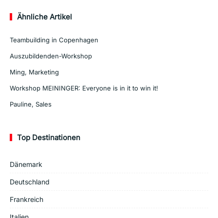
Ähnliche Artikel
Teambuilding in Copenhagen
Auszubildenden-Workshop
Ming, Marketing
Workshop MEININGER: Everyone is in it to win it!
Pauline, Sales
Top Destinationen
Dänemark
Deutschland
Frankreich
Italien