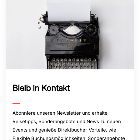
Bleib in Kontakt
Abonniere unseren Newsletter und erhalte
Reisetipps, Sonderangebote und News zu neuen
Events und genieße Direktbucher-Vorteile, wie
Flexible Buchungsmöglichkeiten, Sonderangebote