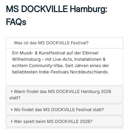
MS DOCKVILLE Hamburg:
FAQs
Was ist das MS DOCKVILLE Festival?
Ein Musik- & Kunstfestival auf der Elbinsel
Wilhelmsburg – mit Live-Acts, Installationen &
echtem Community-Vibe. Seit Jahren eines der
beliebtesten Indie-Festivals Norddeutschlands.
Wann findet das MS DOCKVILLE Hamburg 2026
statt?
Wo findet das MS DOCKVILLE Festival statt?
Wer spielt beim MS DOCKVILLE 2026?