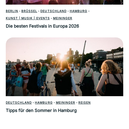
BERLIN
-
BRÜSSEL
-
DEUTSCHLAND
-
HAMBURG
-
KUNST | MUSIK | EVENTS
-
MEININGER
Die besten Festivals in Europa 2026
DEUTSCHLAND
-
HAMBURG
-
MEININGER
-
REISEN
Tipps für den Sommer in Hamburg