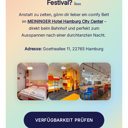
Festival?
Anstatt zu zelten, gönn dir lieber ein comfy Bett
im
MEININGER Hotel Hamburg City Center
–
direkt beim Bahnhof und perfekt zum
Ausspannen nach einer durchtanzten Nacht.
Adresse:
Goetheallee 11, 22765 Hamburg
VERFÜGBARKEIT PRÜFEN