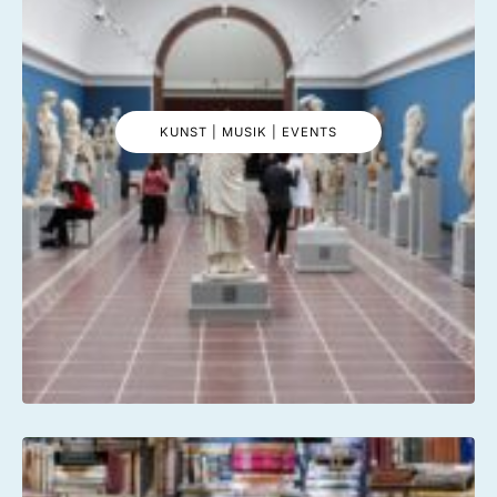
KUNST | MUSIK | EVENTS