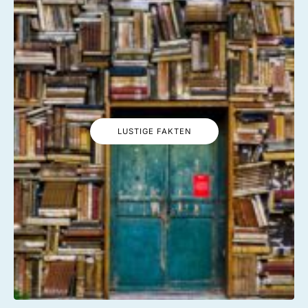
LUSTIGE FAKTEN