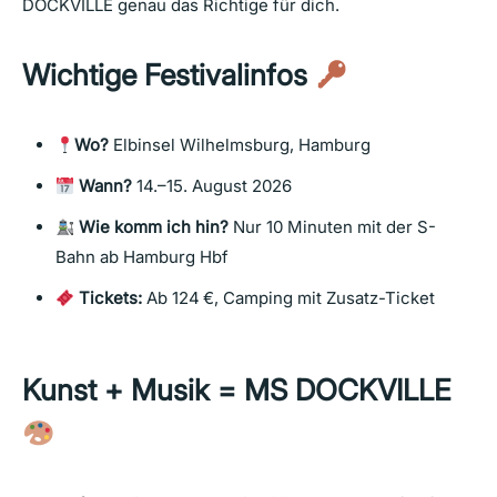
DOCKVILLE genau das Richtige für dich.
Wichtige Festivalinfos
Wo?
Elbinsel Wilhelmsburg, Hamburg
Wann?
14.–15. August 2026
Wie komm ich hin?
Nur 10 Minuten mit der S-
Bahn ab Hamburg Hbf
Tickets:
Ab 124 €, Camping mit Zusatz-Ticket
Kunst + Musik = MS DOCKVILLE