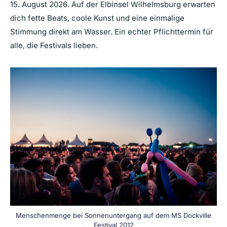
15. August 2026. Auf der Elbinsel Wilhelmsburg erwarten
dich fette Beats, coole Kunst und eine einmalige
Stimmung direkt am Wasser. Ein echter Pflichttermin für
alle, die Festivals lieben.
Menschenmenge bei Sonnenuntergang auf dem MS Dockville
Festival 2012