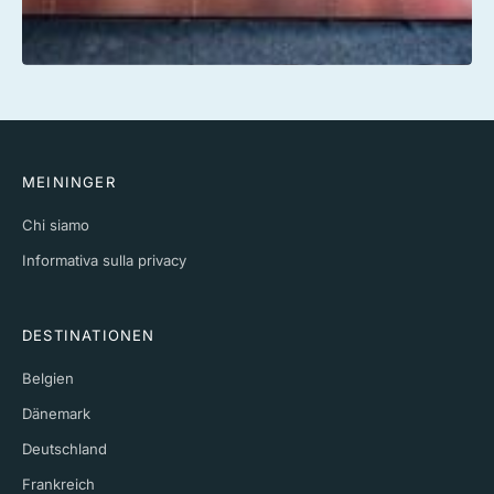
MEININGER
Chi siamo
Informativa sulla privacy
DESTINATIONEN
Belgien
Dänemark
Deutschland
Frankreich