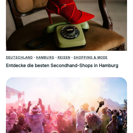
DEUTSCHLAND
-
HAMBURG
-
REISEN
-
SHOPPING & MODE
Entdecke die besten Secondhand-Shops in Hamburg