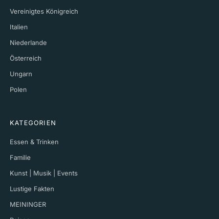
Vereinigtes Königreich
Italien
Niederlande
Österreich
Ungarn
Polen
KATEGORIEN
Essen & Trinken
Familie
Kunst | Musik | Events
Lustige Fakten
MEININGER