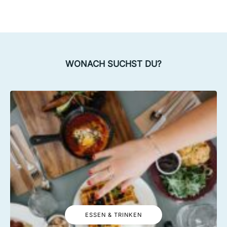
WONACH SUCHST DU?
ESSEN & TRINKEN