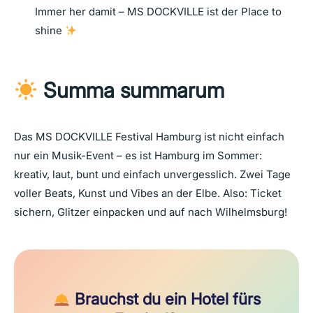
Immer her damit – MS DOCKVILLE ist der Place to
shine
Summa summarum
Das MS DOCKVILLE Festival Hamburg ist nicht einfach
nur ein Musik-Event – es ist Hamburg im Sommer:
kreativ, laut, bunt und einfach unvergesslich. Zwei Tage
voller Beats, Kunst und Vibes an der Elbe. Also: Ticket
sichern, Glitzer einpacken und auf nach Wilhelmsburg!
Brauchst du ein Hotel fürs