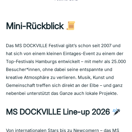
Mini-Rückblick
Das MS DOCKVILLE Festival gibt’s schon seit 2007 und
hat sich von einem kleinen Eintages-Event zu einem der
Top-Festivals Hamburgs entwickelt – mit mehr als 25.000
Besucher*innen, ohne dabei seine entspannte und
kreative Atmosphäre zu verlieren. Musik, Kunst und
Gemeinschaft treffen sich direkt an der Elbe – und ganz
nebenbei unterstützt das Ganze auch lokale Projekte.
MS DOCKVILLE Line-up 2026
Von internationalen Stars bis zu Newcomern – das MS