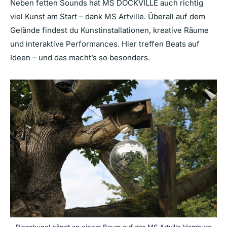
Neben fetten Sounds hat MS DOCKVILLE auch richtig
viel Kunst am Start – dank MS Artville. Überall auf dem
Gelände findest du Kunstinstallationen, kreative Räume
und interaktive Performances. Hier treffen Beats auf
Ideen – und das macht’s so besonders.