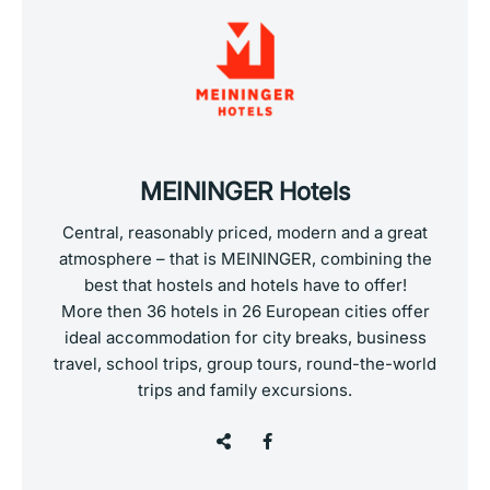
MEININGER Hotels
Central, reasonably priced, modern and a great
atmosphere – that is MEININGER, combining the
best that hostels and hotels have to offer!
More then 36 hotels in 26 European cities offer
ideal accommodation for city breaks, business
travel, school trips, group tours, round-the-world
trips and family excursions.