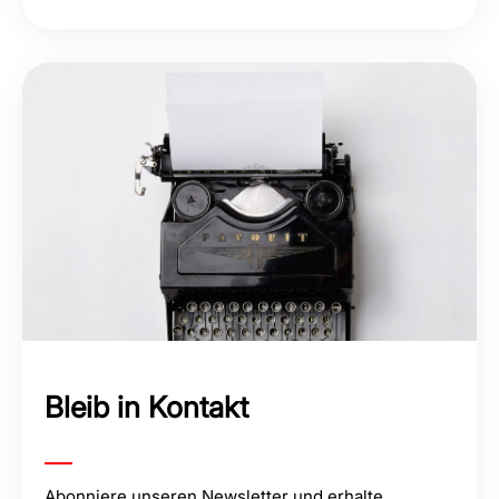
Bleib in Kontakt
Abonniere unseren Newsletter und erhalte