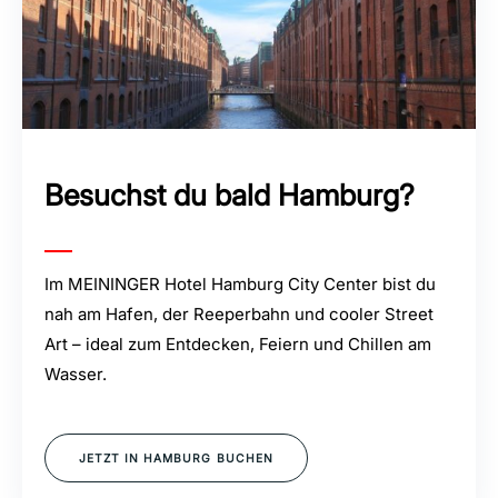
Besuchst du bald Hamburg?
Im MEININGER Hotel Hamburg City Center bist du
nah am Hafen, der Reeperbahn und cooler Street
Art – ideal zum Entdecken, Feiern und Chillen am
Wasser.
JETZT IN HAMBURG BUCHEN