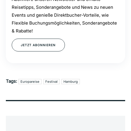
Reisetipps, Sonderangebote und News zu neuen
Events und genieße Direktbucher-Vorteile, wie
Flexible Buchungsmöglichkeiten, Sonderangebote
& Rabatte!
JETZT ABONNIEREN
Tags:
Europareise
Festival
Hamburg