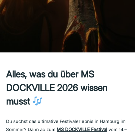
Alles, was du über MS
DOCKVILLE 2026 wissen
musst
Du suchst das ultimative Festivalerlebnis in Hamburg im
Sommer? Dann ab zum
MS DOCKVILLE Festival
vom 14.–