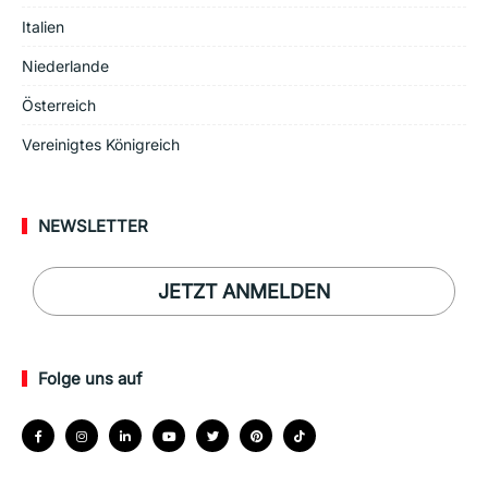
Italien
Niederlande
Österreich
Vereinigtes Königreich
NEWSLETTER
JETZT ANMELDEN
Folge uns auf