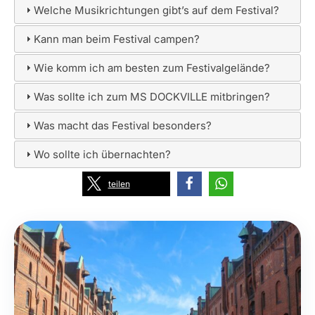
Welche Musikrichtungen gibt’s auf dem Festival?
Kann man beim Festival campen?
Wie komm ich am besten zum Festivalgelände?
Was sollte ich zum MS DOCKVILLE mitbringen?
Was macht das Festival besonders?
Wo sollte ich übernachten?
teilen