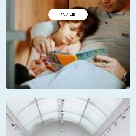
FAMILIE