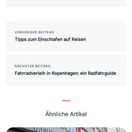
Post
navigation
VORHERIGER BEITRAG
Tipps zum Einschlafen auf Reisen
NÄCHSTER BEITRAG
Fahrradverleih in Kopenhagen: ein Radfahrguide
Ähnliche Artikel