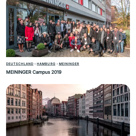
DEUTSCHLAND
-
HAMBURG
-
MEININGER
MEININGER Campus 2019