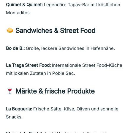
Quimet & Quimet:
Legendäre Tapas-Bar mit köstlichen
Montaditos.
Sandwiches & Street Food
Bo de B.:
Große, leckere Sandwiches in Hafennähe.
La Traga Street Food:
Internationale Street Food-Küche
mit lokalen Zutaten in Poble Sec.
Märkte & frische Produkte
La Boquería:
Frische Säfte, Käse, Oliven und schnelle
Snacks.