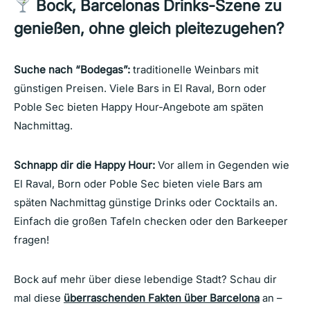
Bock, Barcelonas Drinks-Szene zu
genießen, ohne gleich pleitezugehen?
Suche nach “Bodegas”:
traditionelle Weinbars mit
günstigen Preisen. Viele Bars in El Raval, Born oder
Poble Sec bieten Happy Hour-Angebote am späten
Nachmittag.
Schnapp dir die Happy Hour:
Vor allem in Gegenden wie
El Raval, Born oder Poble Sec bieten viele Bars am
späten Nachmittag günstige Drinks oder Cocktails an.
Einfach die großen Tafeln checken oder den Barkeeper
fragen!
Bock auf mehr über diese lebendige Stadt? Schau dir
mal diese
überraschenden Fakten über Barcelona
an –