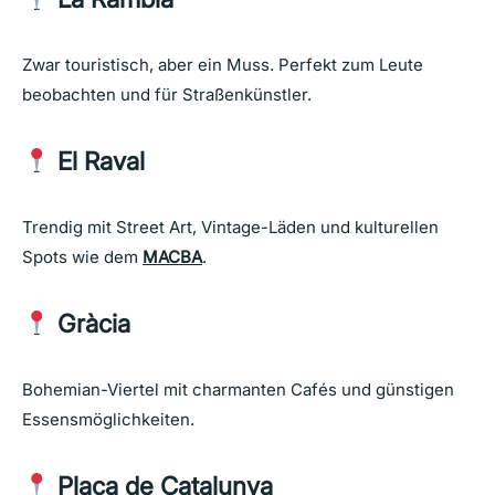
Zwar touristisch, aber ein Muss. Perfekt zum Leute
beobachten und für Straßenkünstler.
El Raval
Trendig mit Street Art, Vintage-Läden und kulturellen
Spots wie dem
MACBA
.
Gràcia
Bohemian-Viertel mit charmanten Cafés und günstigen
Essensmöglichkeiten.
Plaça de Catalunya