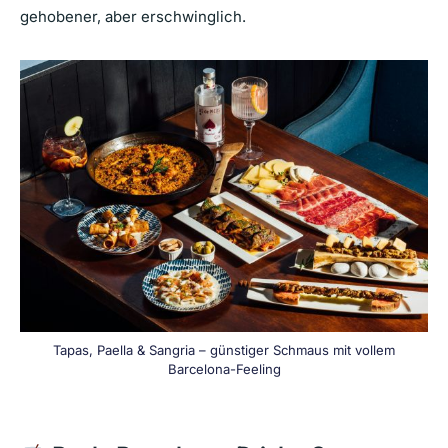
gehobener, aber erschwinglich.
Tapas, Paella & Sangria – günstiger Schmaus mit vollem
Barcelona-Feeling