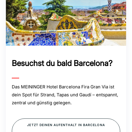
Besuchst du bald Barcelona?
Das MEININGER Hotel Barcelona Fira Gran Via ist
dein Spot für Strand, Tapas und Gaudí – entspannt,
zentral und günstig gelegen.
JETZT DEINEN AUFENTHALT IN BARCELONA