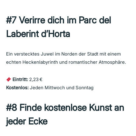
#7 Verirre dich im Parc del
Laberint d’Horta
Ein verstecktes Juwel im Norden der Stadt mit einem
echten Heckenlabyrinth und romantischer Atmosphäre.
Eintritt:
2,23 €
Kostenlos:
Jeden Mittwoch und Sonntag
#8 Finde kostenlose Kunst an
jeder Ecke