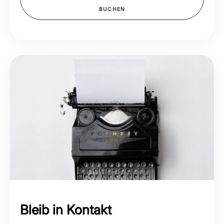
BUCHEN
Bleib in Kontakt