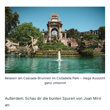
Relaxen am Cascada-Brunnen im Ciutadella Park – mega Aussicht
ganz umsonst
Außerdem: Schau dir die bunten Spuren von Joan Miró
an: