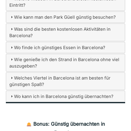
Eintritt?
Wie kann man den Park Güell günstig besuchen?
Was sind die besten kostenlosen Aktivitäten in
Barcelona?
Wo finde ich günstiges Essen in Barcelona?
Wie genieße ich den Strand in Barcelona ohne viel
auszugeben?
Welches Viertel in Barcelona ist am besten für
günstigen Spaß?
Wo kann ich in Barcelona günstig übernachten?
Bonus: Günstig übernachten in