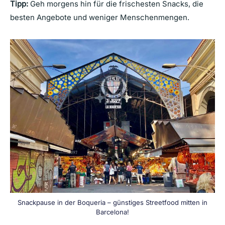
Tipp:
Geh morgens hin für die frischesten Snacks, die
besten Angebote und weniger Menschenmengen.
Snackpause in der Boqueria – günstiges Streetfood mitten in
Barcelona!