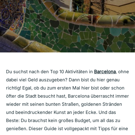
Du suchst nach den Top 10 Aktivitäten in
Barcelona
, ohne
dabei viel Geld auszugeben? Dann bist du hier genau
richtig! Egal, ob du zum ersten Mal hier bist oder schon
öfter die Stadt besucht hast, Barcelona überrascht immer
wieder mit seinen bunten Straßen, goldenen Stränden
und beeindruckender Kunst an jeder Ecke. Und das
Beste: Du brauchst kein großes Budget, um all das zu
genießen. Dieser Guide ist vollgepackt mit Tipps für eine