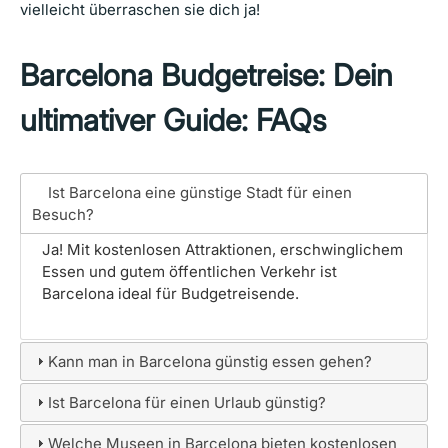
vielleicht überraschen sie dich ja!
Barcelona Budgetreise: Dein
ultimativer Guide: FAQs
Ist Barcelona eine günstige Stadt für einen
Besuch?
Ja! Mit kostenlosen Attraktionen, erschwinglichem
Essen und gutem öffentlichen Verkehr ist
Barcelona ideal für Budgetreisende.
Kann man in Barcelona günstig essen gehen?
Ist Barcelona für einen Urlaub günstig?
Welche Museen in Barcelona bieten kostenlosen