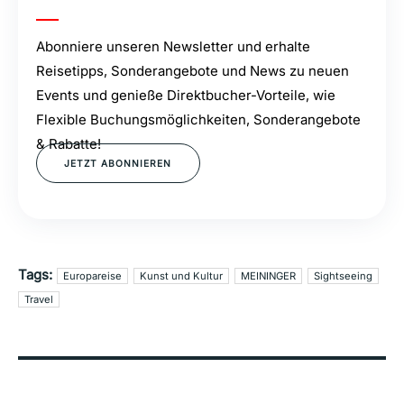
Abonniere unseren Newsletter und erhalte
Reisetipps, Sonderangebote und News zu neuen
Events und genieße Direktbucher-Vorteile, wie
Flexible Buchungsmöglichkeiten, Sonderangebote
& Rabatte!
JETZT ABONNIEREN
Tags:
Europareise
Kunst und Kultur
MEININGER
Sightseeing
Travel