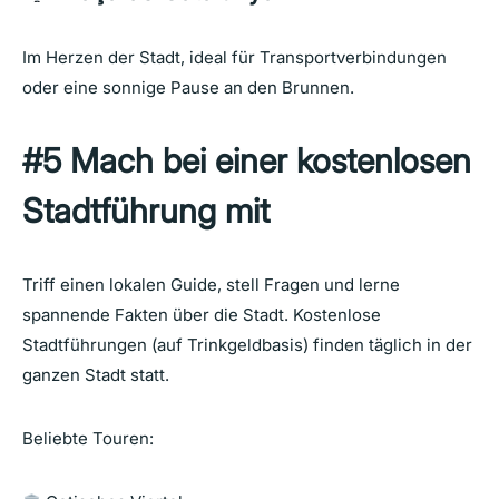
Im Herzen der Stadt, ideal für Transportverbindungen
oder eine sonnige Pause an den Brunnen.
#5 Mach bei einer kostenlosen
Stadtführung mit
Triff einen lokalen Guide, stell Fragen und lerne
spannende Fakten über die Stadt. Kostenlose
Stadtführungen (auf Trinkgeldbasis) finden täglich in der
ganzen Stadt statt.
Beliebte Touren: