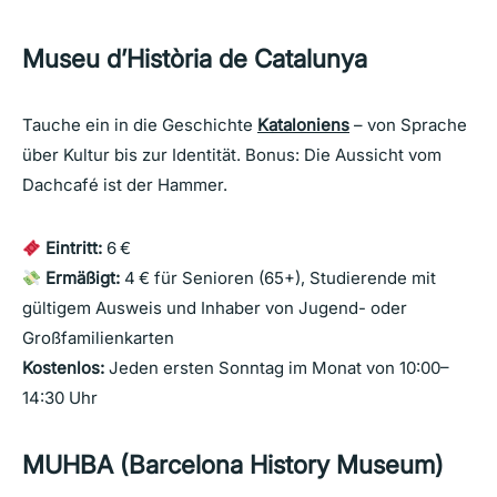
Museu d’Història de Catalunya
Tauche ein in die Geschichte
Kataloniens
– von Sprache
über Kultur bis zur Identität. Bonus: Die Aussicht vom
Dachcafé ist der Hammer.
Eintritt:
6 €
Ermäßigt:
4 € für Senioren (65+), Studierende mit
gültigem Ausweis und Inhaber von Jugend- oder
Großfamilienkarten
Kostenlos:
Jeden ersten Sonntag im Monat von 10:00–
14:30 Uhr
MUHBA (Barcelona History Museum)