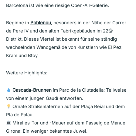
Barcelona ist wie eine riesige Open-Air-Galerie.
Beginne in
Poblenou
, besonders in der Nähe der Carrer
de Pere IV und den alten Fabrikgebäuden im 22@-
Distrikt. Dieses Viertel ist bekannt für seine ständig
wechselnden Wandgemälde von Künstlern wie El Pez,
Kram und Btoy.
Weitere Highlights:
Cascada-Brunnen
im Parc de la Ciutadella: Teilweise
von einem jungen Gaudí entworfen.
Ornate Straßenlaternen auf der Plaça Reial und dem
Pla de Palau.
Miralles-Tor und -Mauer auf dem Passeig de Manuel
Girona: Ein weniger bekanntes Juwel.