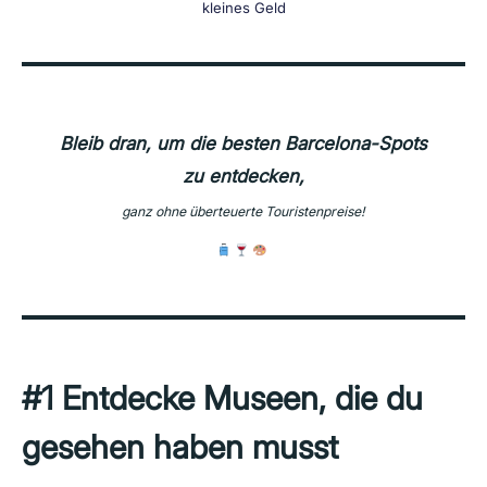
kleines Geld
Bleib dran, um die besten Barcelona-Spots
zu entdecken,
ganz ohne überteuerte Touristenpreise!
#1 Entdecke Museen, die du
gesehen haben musst