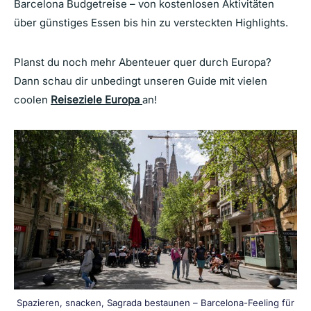
Barcelona Budgetreise – von kostenlosen Aktivitäten
über günstiges Essen bis hin zu versteckten Highlights.
Planst du noch mehr Abenteuer quer durch Europa?
Dann schau dir unbedingt unseren Guide mit vielen
coolen
Reiseziele Europa
an!
Spazieren, snacken, Sagrada bestaunen – Barcelona-Feeling für