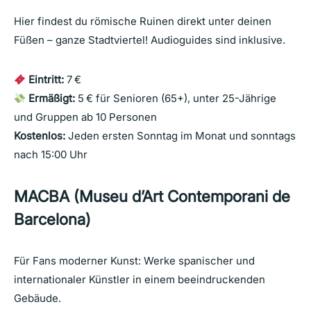
Hier findest du römische Ruinen direkt unter deinen
Füßen – ganze Stadtviertel! Audioguides sind inklusive.
Eintritt:
7 €
Ermäßigt:
5 € für Senioren (65+), unter 25-Jährige
und Gruppen ab 10 Personen
Kostenlos:
Jeden ersten Sonntag im Monat und sonntags
nach 15:00 Uhr
MACBA (Museu d’Art Contemporani de
Barcelona)
Für Fans moderner Kunst: Werke spanischer und
internationaler Künstler in einem beeindruckenden
Gebäude.