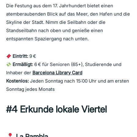
Die Festung aus dem 17. Jahrhundert bietet einen
atemberaubenden Blick auf das Meer, den Hafen und die
Skyline der Stadt. Nimm die Seilbahn oder die
Standseilbahn nach oben und genieße einen
entspannten Spaziergang nach unten.
Eintritt:
9 €
Ermäßigt:
6 € für Senioren (65+), Studierende und
Inhaber der
Barcelona Library Card
Kostenlos:
Jeden Sonntag nach 15:00 Uhr und am ersten
Sonntag jedes Monats
#4 Erkunde lokale Viertel
La Rambla