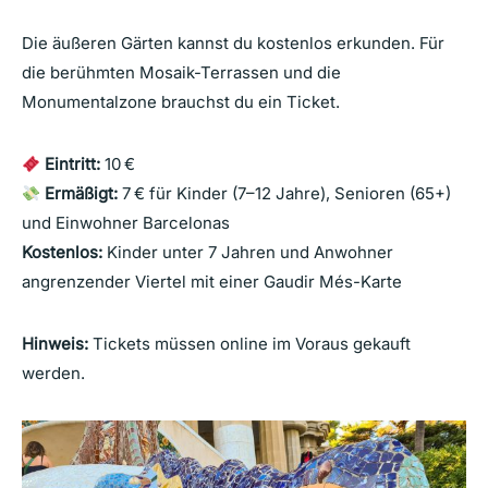
Die äußeren Gärten kannst du kostenlos erkunden. Für
die berühmten Mosaik-Terrassen und die
Monumentalzone brauchst du ein Ticket.
Eintritt:
10 €
Ermäßigt:
7 € für Kinder (7–12 Jahre), Senioren (65+)
und Einwohner Barcelonas
Kostenlos:
Kinder unter 7 Jahren und Anwohner
angrenzender Viertel mit einer Gaudir Més-Karte
Hinweis:
Tickets müssen online im Voraus gekauft
werden.