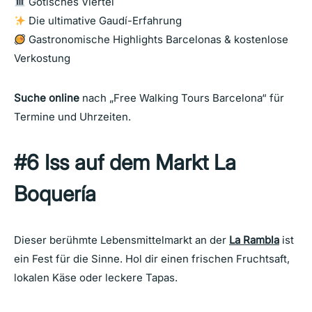
Gotisches Viertel
Die ultimative Gaudí-Erfahrung
Gastronomische Highlights Barcelonas & kostenlose
Verkostung
Suche online
nach „Free Walking Tours Barcelona“ für
Termine und Uhrzeiten.
#6 Iss auf dem Markt La
Boquería
Dieser berühmte Lebensmittelmarkt an der
La Rambla
ist
ein Fest für die Sinne. Hol dir einen frischen Fruchtsaft,
lokalen Käse oder leckere Tapas.