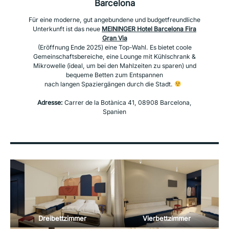
Barcelona
Für eine moderne, gut angebundene und budgetfreundliche
Unterkunft ist das neue
MEININGER Hotel Barcelona Fira
Gran Via
(Eröffnung Ende 2025) eine Top-Wahl. Es bietet coole
Gemeinschaftsbereiche, eine Lounge mit Kühlschrank &
Mikrowelle (ideal, um bei den Mahlzeiten zu sparen) und
bequeme Betten zum Entspannen
nach langen Spaziergängen durch die Stadt.
Adresse:
Carrer de la Botànica 41, 08908 Barcelona,
Spanien
Dreibettzimmer
Vierbettzimmer