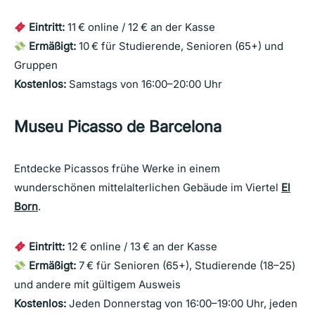
Eintritt:
11 € online / 12 € an der Kasse
Ermäßigt:
10 € für Studierende, Senioren (65+) und
Gruppen
Kostenlos:
Samstags von 16:00–20:00 Uhr
Museu Picasso de Barcelona
Entdecke Picassos frühe Werke in einem
wunderschönen mittelalterlichen Gebäude im Viertel
El
Born
.
Eintritt:
12 € online / 13 € an der Kasse
Ermäßigt:
7 € für Senioren (65+), Studierende (18–25)
und andere mit gültigem Ausweis
Kostenlos:
Jeden Donnerstag von 16:00–19:00 Uhr, jeden