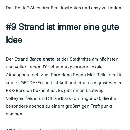
Das Beste? Alles draußen, kostenlos und easy zu finden!
#9 Strand ist immer eine gute
Idee
Der Strand
Barceloneta
ist der Stadtmitte am nächsten
und voller Leben. Für eine entspanntere, lokale
Atmosphäre geh zum Barcelona Beach Mar Bella, der für
seine LGBTQ+-Freundlichkeit und einen ausgewiesenen
FKK-Bereich bekannt ist. Es gibt einen Laufweg,
Volleyballfelder und Strandbars (Chiringuitos), die ihn
besonders abends zu einem großartigen Treffpunkt
machen.