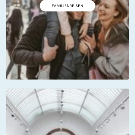
FAMILIENREISEN