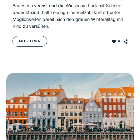
Badeseen vereist und die Wiesen im Park mit Schnee
bedeckt sind, hält Leipzig eine Vielzahl kunterbunter
Möglichkeiten bereit, sich den grauen Winteralltag mit
Kind zu versüßen.
MEHR LESEN
0