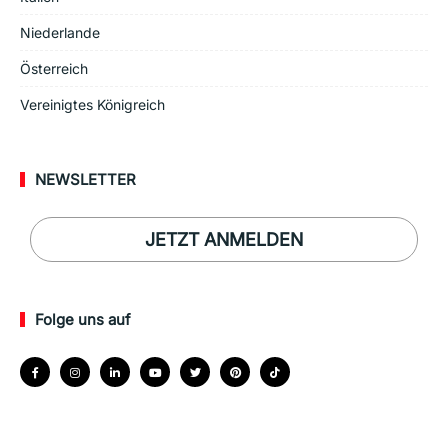
Niederlande
Österreich
Vereinigtes Königreich
NEWSLETTER
JETZT ANMELDEN
Folge uns auf