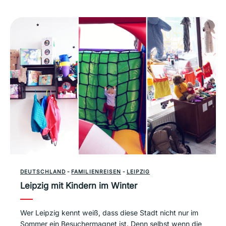
DEUTSCHLAND
-
FAMILIENREISEN
-
LEIPZIG
Leipzig mit Kindern im Winter
Wer Leipzig kennt weiß, dass diese Stadt nicht nur im
Sommer ein Besuchermagnet ist. Denn selbst wenn die