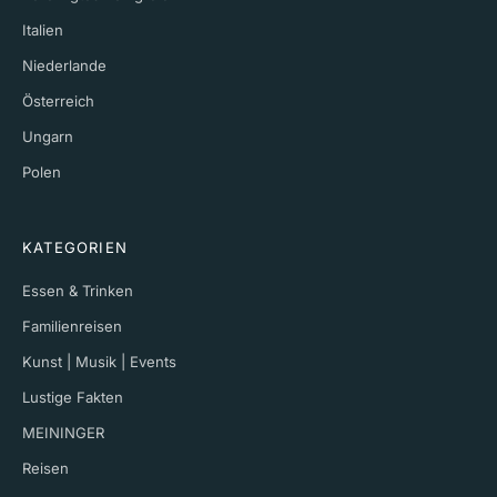
Italien
Niederlande
Österreich
Ungarn
Polen
KATEGORIEN
Essen & Trinken
Familienreisen
Kunst | Musik | Events
Lustige Fakten
MEININGER
Reisen