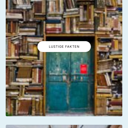
LUSTIGE FAKTEN