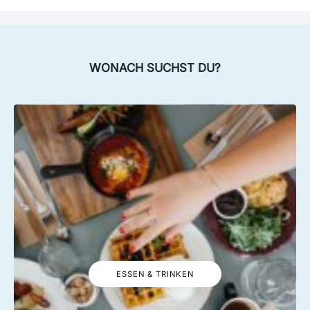
WONACH SUCHST DU?
ESSEN & TRINKEN