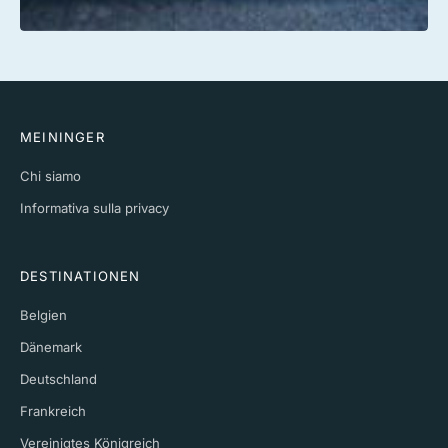
MEININGER
Chi siamo
Informativa sulla privacy
DESTINATIONEN
Belgien
Dänemark
Deutschland
Frankreich
Vereinigtes Königreich