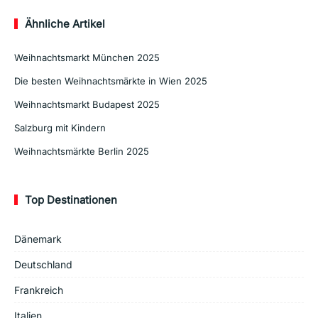
Ähnliche Artikel
Weihnachtsmarkt München 2025
Die besten Weihnachtsmärkte in Wien 2025
Weihnachtsmarkt Budapest 2025
Salzburg mit Kindern
Weihnachtsmärkte Berlin 2025
Top Destinationen
Dänemark
Deutschland
Frankreich
Italien