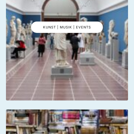
KUNST | MUSIK | EVENTS