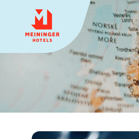
MEININGER HOTELS