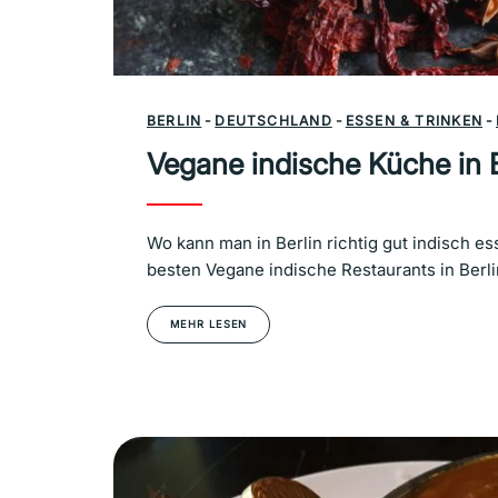
BERLIN
-
DEUTSCHLAND
-
ESSEN & TRINKEN
-
Vegane indische Küche in B
Wo kann man in Berlin richtig gut indisch e
besten Vegane indische Restaurants in Berli
MEHR LESEN