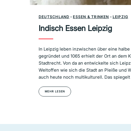
DEUTSCHLAND
-
ESSEN & TRINKEN
-
LEIPZIG
Indisch Essen Leipzig
In Leipzig leben inzwischen über eine halb
gegründet und 1065 erhielt der Ort an dem 
Stadtrecht. Von da an entwickelte sich Lei
Weltoffen wie sich die Stadt an Pleiße und We
auch heute noch multikulturell. Das spiegelt
MEHR LESEN