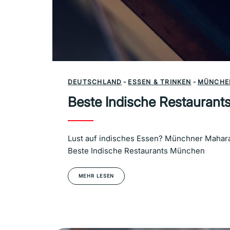
DEUTSCHLAND
-
ESSEN & TRINKEN
-
MÜNCHE
Beste Indische Restauran
Lust auf indisches Essen? Münchner Maharaj
Beste Indische Restaurants München
MEHR LESEN