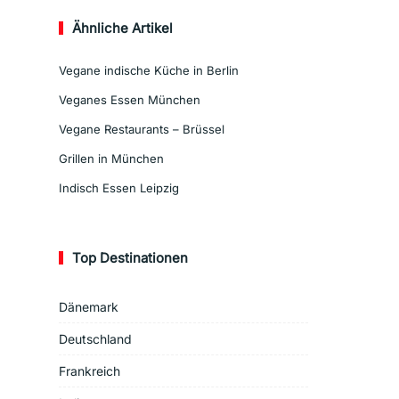
Ähnliche Artikel
Vegane indische Küche in Berlin
Veganes Essen München
Vegane Restaurants – Brüssel
Grillen in München
Indisch Essen Leipzig
Top Destinationen
Dänemark
Deutschland
Frankreich