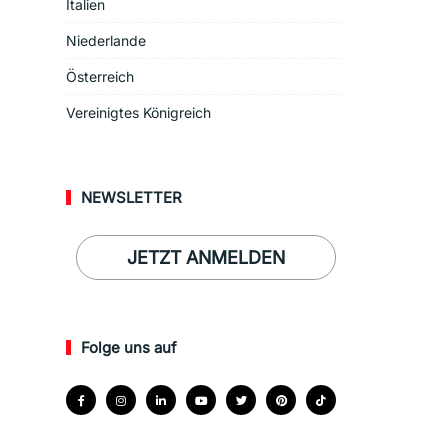
Italien
Niederlande
Österreich
Vereinigtes Königreich
NEWSLETTER
JETZT ANMELDEN
Folge uns auf