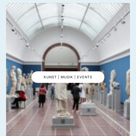
KUNST | MUSIK | EVENTS