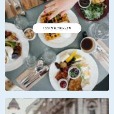
ESSEN & TRINKEN