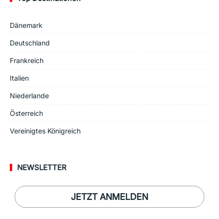
Dänemark
Deutschland
Frankreich
Italien
Niederlande
Österreich
Vereinigtes Königreich
NEWSLETTER
JETZT ANMELDEN