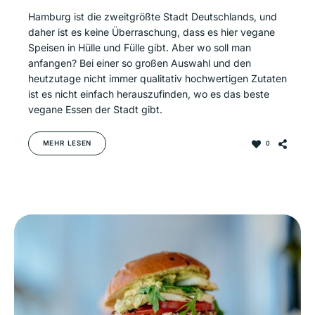
Hamburg ist die zweitgrößte Stadt Deutschlands, und
daher ist es keine Überraschung, dass es hier vegane
Speisen in Hülle und Fülle gibt. Aber wo soll man
anfangen? Bei einer so großen Auswahl und den
heutzutage nicht immer qualitativ hochwertigen Zutaten
ist es nicht einfach herauszufinden, wo es das beste
vegane Essen der Stadt gibt.
MEHR LESEN
0