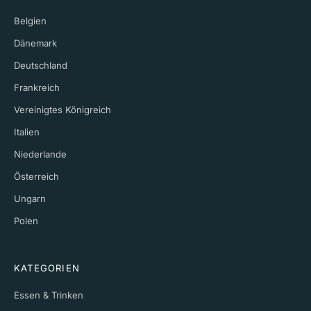
Belgien
Dänemark
Deutschland
Frankreich
Vereinigtes Königreich
Italien
Niederlande
Österreich
Ungarn
Polen
KATEGORIEN
Essen & Trinken