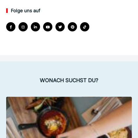
Folge uns auf
WONACH SUCHST DU?