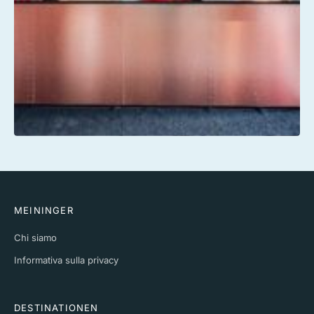
MEININGER
Chi siamo
Informativa sulla privacy
DESTINATIONEN