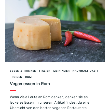
ESSEN & TRINKEN
-
ITALIEN
-
MEININGER
-
NACHHALTIGKEIT
-
REISEN
-
ROM
Vegan essen in Rom
Wenn viele Leute an Rom denken, denken sie an
leckeres Essen! In unserem Artikel findest du eine
Übersicht von den besten veganen Restaurants.