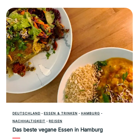
DEUTSCHLAND
-
ESSEN & TRINKEN
-
HAMBURG
-
NACHHALTIGKEIT
-
REISEN
Das beste vegane Essen in Hamburg