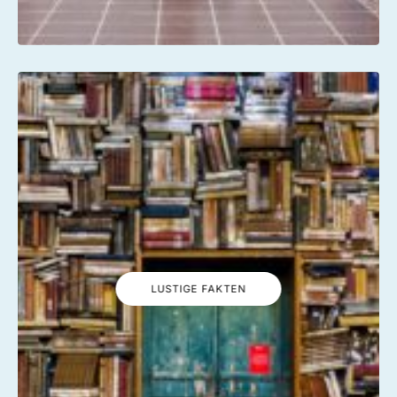
LUSTIGE FAKTEN