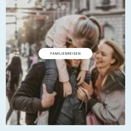
FAMILIENREISEN