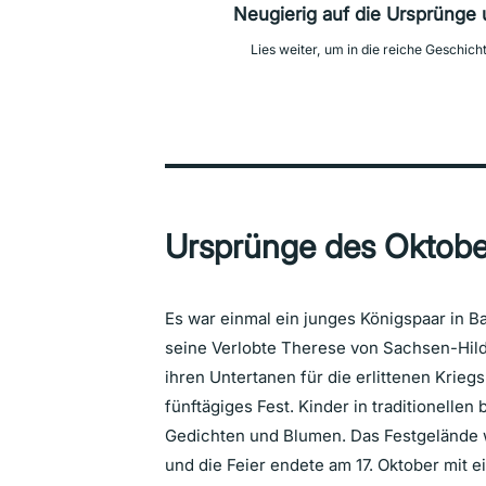
Neugierig auf die Ursprünge 
Lies weiter, um in die reiche Geschic
Ursprünge des Oktobe
Es war einmal ein junges Königspaar in Ba
seine Verlobte Therese von Sachsen-Hild
ihren Untertanen für die erlittenen Krieg
fünftägiges Fest. Kinder in traditionellen
Gedichten und Blumen. Das Festgelände 
und die Feier endete am 17. Oktober mit 