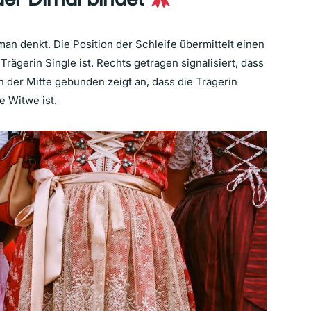
 man denkt. Die Position der Schleife übermittelt einen
rägerin Single ist. Rechts getragen signalisiert, dass
In der Mitte gebunden zeigt an, dass die Trägerin
e Witwe ist.