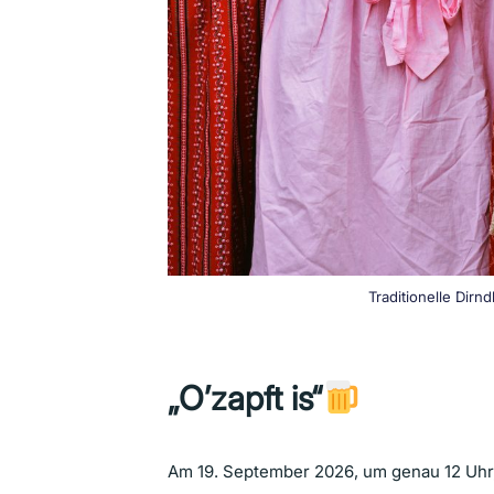
Traditionelle Dir
„O’zapft is“
Am 19. September 2026, um genau 12 Uhr, 