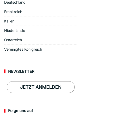
Deutschland
Frankreich
Italien
Niederlande
Österreich
Vereinigtes Königreich
NEWSLETTER
JETZT ANMELDEN
Folge uns auf