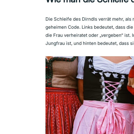
Die Schleife des Dirndls verrät mehr, als
geheimen Code. Links bedeutet, dass die T
die Frau verheiratet oder „vergeben“ ist. 
Jungfrau ist, und hinten bedeutet, dass si