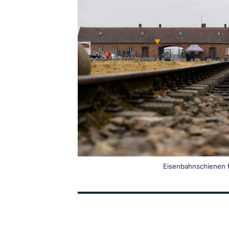
Eisenbahnschienen 