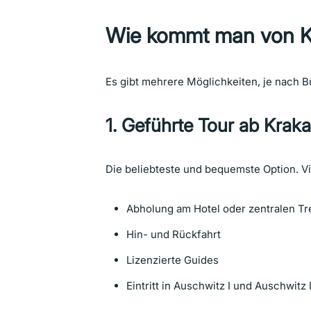
Wie kommt man von K
Es gibt mehrere Möglichkeiten, je nach B
1. Geführte Tour ab Krak
Die beliebteste und bequemste Option. V
Abholung am Hotel oder zentralen T
Hin- und Rückfahrt
Lizenzierte Guides
Eintritt in Auschwitz I und Auschwitz