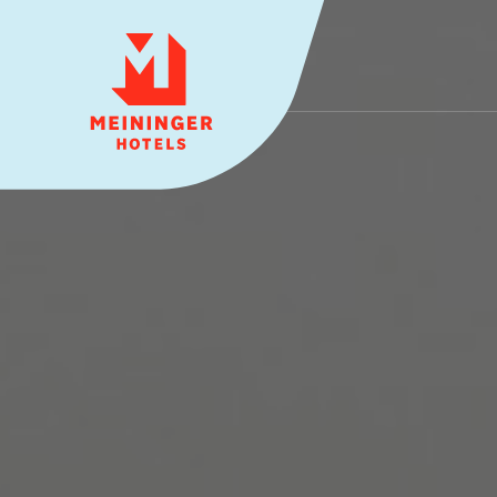
MEININGER HOTELS