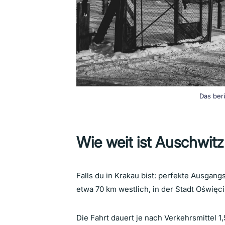
Das ber
Wie weit ist Auschwit
Falls du in Krakau bist: perfekte Ausgang
etwa 70 km westlich, in der Stadt Oświęc
Die Fahrt dauert je nach Verkehrsmittel 1