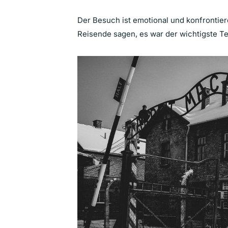
Der Besuch ist emotional und konfrontie
Reisende sagen, es war der wichtigste Te