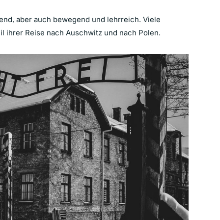
rend, aber auch bewegend und lehrreich. Viele
il ihrer Reise nach Auschwitz und nach Polen.