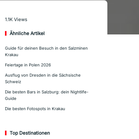
Mehr lesen
1.1K
Views
Ähnliche Artikel
Guide für deinen Besuch in den Salzminen
Krakau
Feiertage in Polen 2026
Ausflug von Dresden in die Sächsische
Schweiz
Die besten Bars in Salzburg: dein Nightlife-
Guide
Die besten Fotospots in Krakau
Top Destinationen