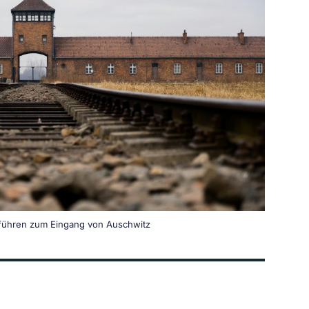
führen zum Eingang von Auschwitz