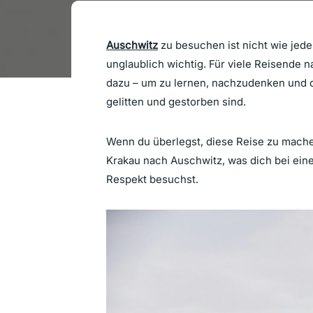
Auschwitz
zu besuchen ist nicht wie jede
unglaublich wichtig. Für viele Reisende 
dazu – um zu lernen, nachzudenken und d
gelitten und gestorben sind.
Wenn du überlegst, diese Reise zu mache
Krakau nach Auschwitz, was dich bei eine
Respekt besuchst.