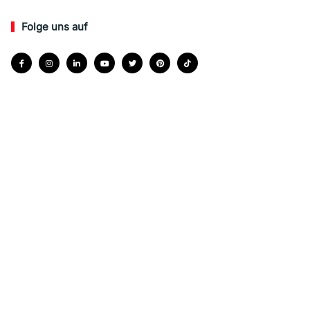
Folge uns auf