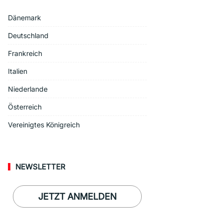
Dänemark
Deutschland
Frankreich
Italien
Niederlande
Österreich
Vereinigtes Königreich
NEWSLETTER
JETZT ANMELDEN