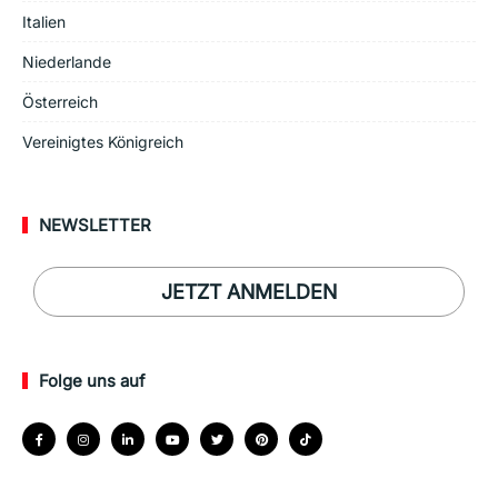
Italien
Niederlande
Österreich
Vereinigtes Königreich
NEWSLETTER
JETZT ANMELDEN
Folge uns auf