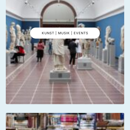
KUNST | MUSIK | EVENTS