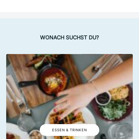
WONACH SUCHST DU?
ESSEN & TRINKEN