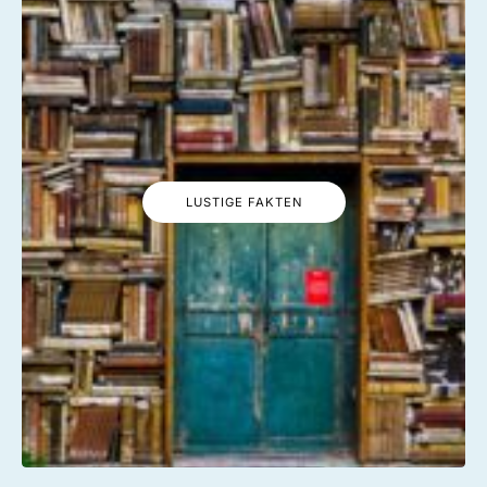
LUSTIGE FAKTEN