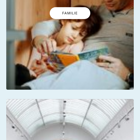
FAMILIE