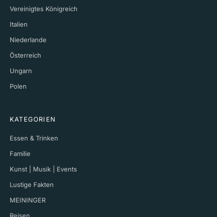
Vereinigtes Königreich
Italien
Niederlande
Österreich
Ungarn
Polen
KATEGORIEN
Essen & Trinken
Familie
Kunst | Musik | Events
Lustige Fakten
MEININGER
Reisen