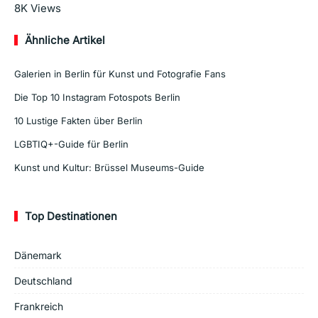
Mehr lesen
8K
Views
Ähnliche Artikel
Galerien in Berlin für Kunst und Fotografie Fans
Die Top 10 Instagram Fotospots Berlin
10 Lustige Fakten über Berlin
LGBTIQ+-Guide für Berlin
Kunst und Kultur: Brüssel Museums-Guide
Top Destinationen
Dänemark
Deutschland
Frankreich