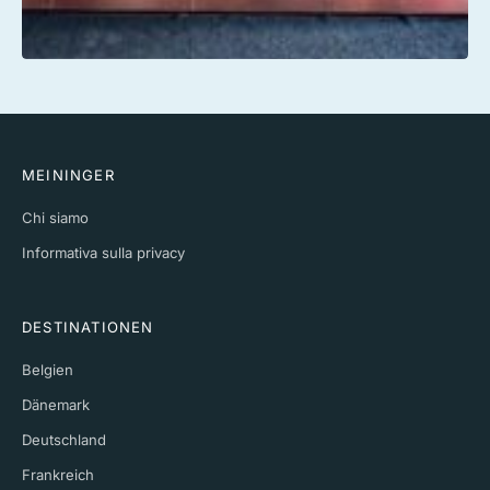
MEININGER
Chi siamo
Informativa sulla privacy
DESTINATIONEN
Belgien
Dänemark
Deutschland
Frankreich