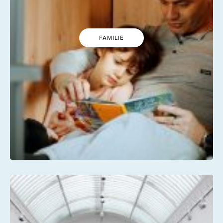
FAMILIE