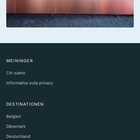
MEININGER
Chi siamo
Informativa sulla privacy
DESTINATIONEN
Belgien
Dänemark
Deutschland