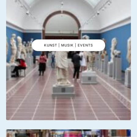
KUNST | MUSIK | EVENTS