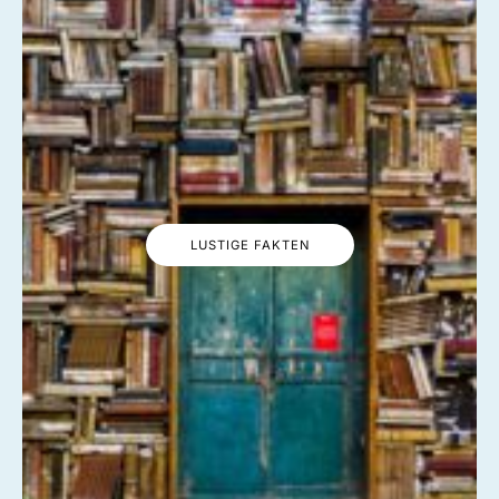
LUSTIGE FAKTEN