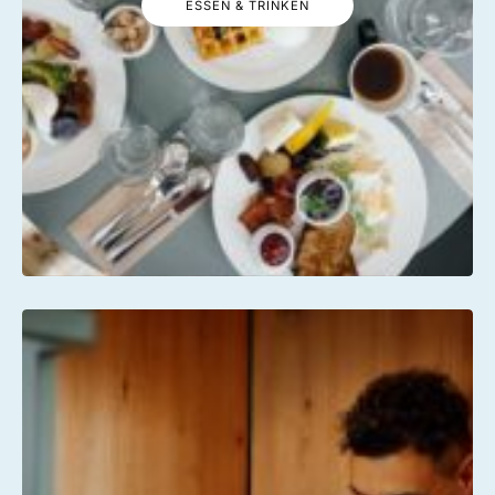
ESSEN & TRINKEN