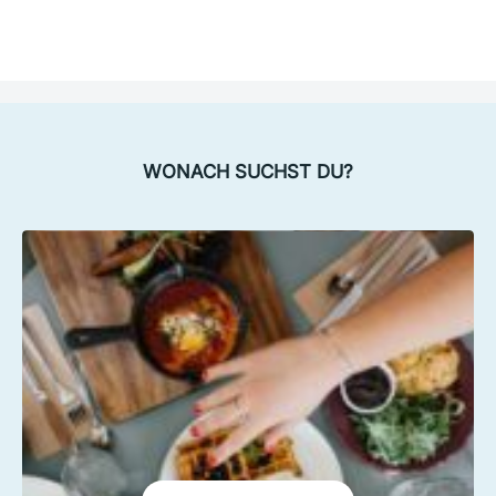
WONACH SUCHST DU?