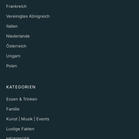
Frankreich
Vereinigtes Königreich
Italien
Niederlande
Österreich
Ungarn
Polen
KATEGORIEN
Essen & Trinken
Familie
Kunst | Musik | Events
Lustige Fakten
MEININGER