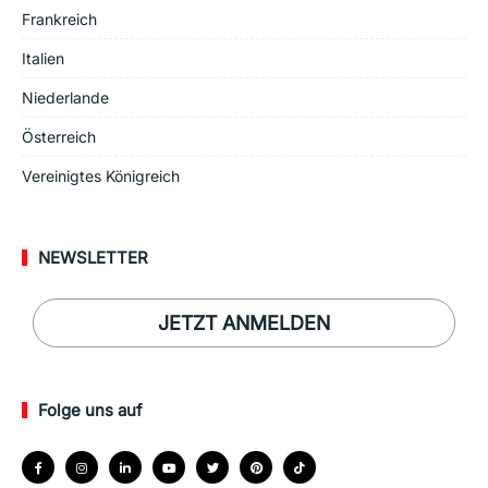
Frankreich
Italien
Niederlande
Österreich
Vereinigtes Königreich
NEWSLETTER
JETZT ANMELDEN
Folge uns auf