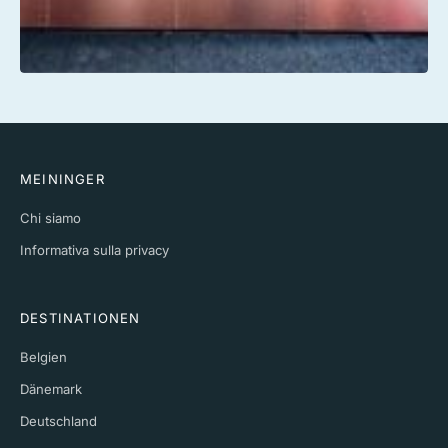
MEININGER
Chi siamo
Informativa sulla privacy
DESTINATIONEN
Belgien
Dänemark
Deutschland