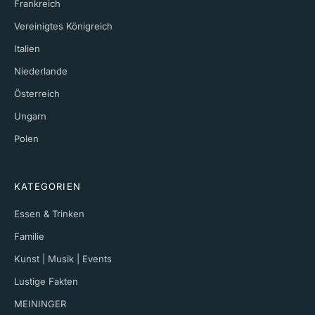
Frankreich
Vereinigtes Königreich
Italien
Niederlande
Österreich
Ungarn
Polen
KATEGORIEN
Essen & Trinken
Familie
Kunst | Musik | Events
Lustige Fakten
MEININGER