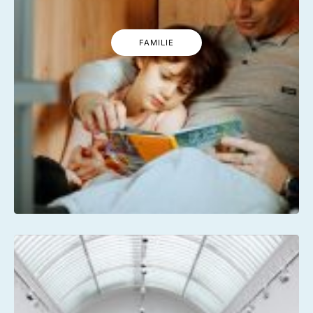
FAMILIE