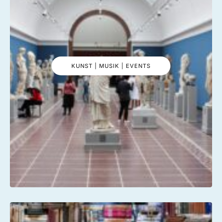
KUNST | MUSIK | EVENTS