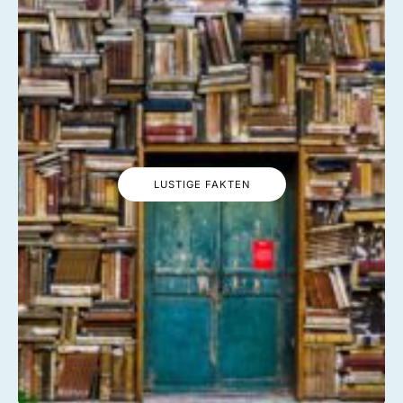
LUSTIGE FAKTEN