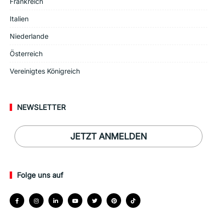
Frankreich
Italien
Niederlande
Österreich
Vereinigtes Königreich
NEWSLETTER
JETZT ANMELDEN
Folge uns auf