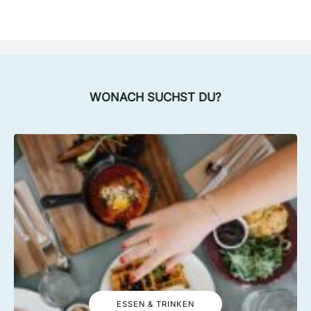
WONACH SUCHST DU?
ESSEN & TRINKEN