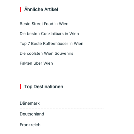
Ähnliche Artikel
Beste Street Food in Wien
Die besten Cocktailbars in Wien
Top 7 Beste Kaffeehäuser in Wien
Die coolsten Wien Souvenirs
Fakten über Wien
Top Destinationen
Dänemark
Deutschland
Frankreich