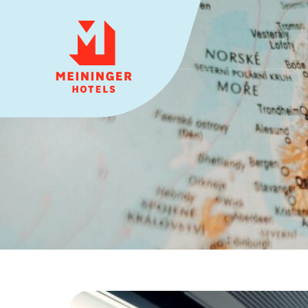
MEININGER HOTELS