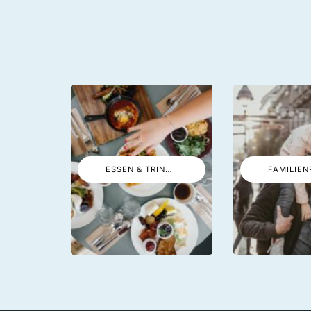
ESSEN & TRINKEN
FAMILIEN