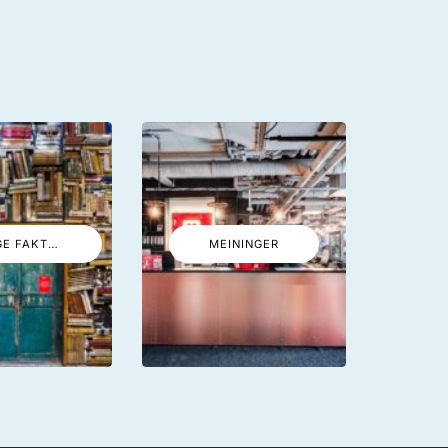
LUSTIGE FAKTEN
MEININGER