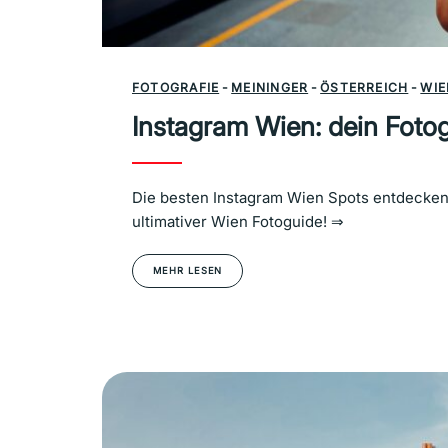
FOTOGRAFIE
-
MEININGER
-
ÖSTERREICH
-
WIE
Instagram Wien: dein Fotog
Die besten Instagram Wien Spots entdecken 
ultimativer Wien Fotoguide! ⇒
MEHR LESEN