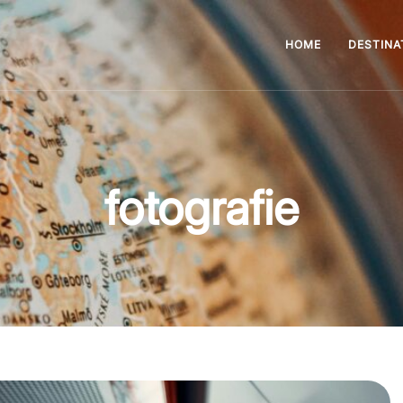
HOME
DESTINA
fotografie