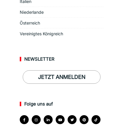
Italien
Niederlande
Österreich
Vereinigtes Königreich
NEWSLETTER
JETZT ANMELDEN
Folge uns auf