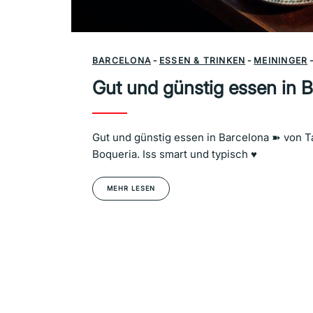
BARCELONA
-
ESSEN & TRINKEN
-
MEININGER
Gut und günstig essen in 
Gut und günstig essen in Barcelona ➽ von T
Boqueria. Iss smart und typisch ♥
MEHR LESEN