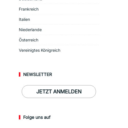
Frankreich
Italien
Niederlande
Österreich
Vereinigtes Königreich
NEWSLETTER
JETZT ANMELDEN
Folge uns auf