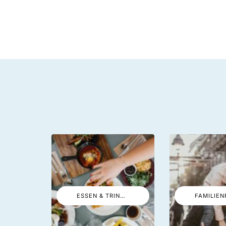
ESSEN & TRINKEN
FAMILIEN