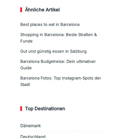
Ähnliche Artikel
Best places to eat in Barcelona
Shopping in Barcelona: Beste Straßen &
Funde
Gut und günstig essen in Salzburg
Barcelona Budgetreise: Dein ultimativer
Guide
Barcelona Fotos: Top Instagram-Spots der
Stadt
Top Destinationen
Dänemark
Deutschland