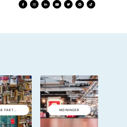
LUSTIGE FAKTEN
MEININGER