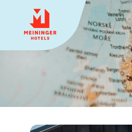
MEININGER HOTELS